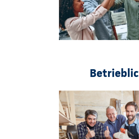
Betriebli