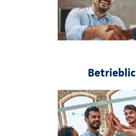
Betriebli