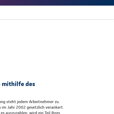
 mithilfe des
gung steht jedem Arbeitnehmer zu.
 im Jahr 2002 gesetzlich verankert.
es auszuzahlen, wird ein Teil Ihres