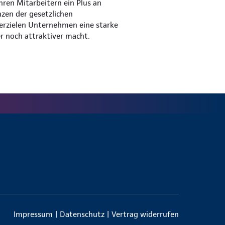
hren Mitarbeitern ein Plus an
nzen der gesetzlichen
 erzielen Unternehmen eine starke
er noch attraktiver macht.
Impressum
|
Datenschutz
|
Vertrag widerrufen