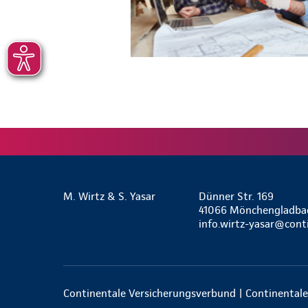
M. Wirtz & S. Yasar
Dünner Str. 169
41066 Mönchengladba
info.wirtz-yasar@cont
Continentale Versicherungsverbund | Continentale