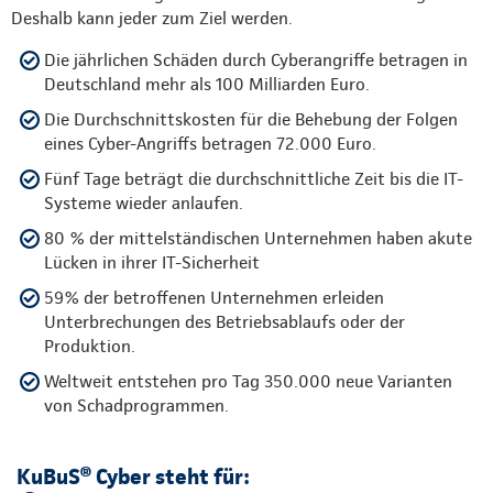
Deshalb kann jeder zum Ziel werden.
Die jährlichen Schäden durch Cyberangriffe betragen in
Deutschland mehr als 100 Milliarden Euro.
Die Durchschnittskosten für die Behebung der Folgen
eines Cyber-Angriffs betragen 72.000 Euro.
Fünf Tage beträgt die durchschnittliche Zeit bis die IT-
Systeme wieder anlaufen.
80 % der mittelständischen Unternehmen haben akute
Lücken in ihrer IT-Sicherheit
59% der betroffenen Unternehmen erleiden
Unterbrechungen des Betriebsablaufs oder der
Produktion.
Weltweit entstehen pro Tag 350.000 neue Varianten
von Schadprogrammen.
KuBuS® Cyber steht für: