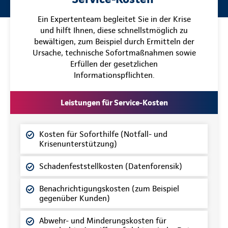
Ein Expertenteam begleitet Sie in der Krise
und hilft Ihnen, diese schnellstmöglich zu
bewältigen, zum Beispiel durch Ermitteln der
Ursache, technische Sofortmaßnahmen sowie
Erfüllen der gesetzlichen
Informationspflichten.
Leistungen für Service-Kosten
Kosten für Soforthilfe (Notfall- und
Krisenunterstützung)
Schadenfeststellkosten (Datenforensik)
Benachrichtigungskosten (zum Beispiel
gegenüber Kunden)
Abwehr- und Minderungskosten für