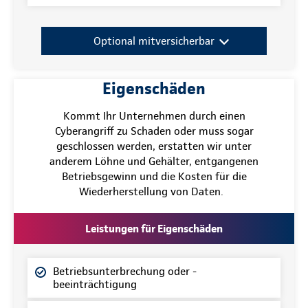
Optional mitversicherbar
Eigenschäden
Kommt Ihr Unternehmen durch einen
Cyberangriff zu Schaden oder muss sogar
geschlossen werden, erstatten wir unter
anderem Löhne und Gehälter, entgangenen
Betriebsgewinn und die Kosten für die
Wiederherstellung von Daten.
Leistungen für Eigenschäden
Betriebsunterbrechung oder -
beeinträchtigung