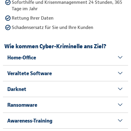
Soforthilfe und Krisenmanagenment 24 Stunden, 365
Tage im Jahr
Rettung Ihrer Daten
Schadensersatz für Sie und Ihre Kunden
Wie kommen Cyber-Kriminelle ans Ziel?
Home-Office
Veraltete Software
Darknet
Ransomware
Awareness-Training