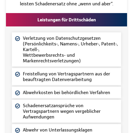
leisten Schadenersatz ohne „wenn und aber“.
Leistungen für Drittschäden
Verletzung von Datenschutzgesetzen
(Persönlichkeits-, Namens-, Urheber-, Patent-,
Kartell-,
Wettbewerbsrechts- und
Markenrechtsverletzungen)
Freistellung von Vertragspartnern aus der
beauftragten Datenverarbeitung
Abwehrkosten bei behördlichen Verfahren
Schadenersatzansprüche von
Vertragspartnern wegen vergeblicher
Aufwendungen
Abwehr von Unterlassungsklagen