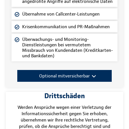
angedrohte Angriffe auf elektronische Daten
Übernahme von Callcenter-Leistungen
Krisenkommunikation und PR-Maßnahmen
Überwachungs- und Monitoring-
Dienstleistungen bei vermutetem
Missbrauch von Kundendaten (Kreditkarten-
und Bankdaten)
Optional mitversicherbar
Drittschäden
Werden Ansprüche wegen einer Verletzung der
Informationssicherheit gegen Sie erhoben,
übernehmen wir Ihre rechtliche Vertretung,
prüfen, ob die Ansprüche berechtigt sind und