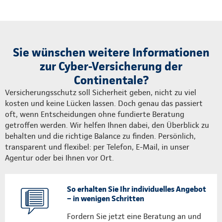
Sie wünschen weitere Informationen
zur Cyber-Versicherung der
Continentale?
Versicherungsschutz soll Sicherheit geben, nicht zu viel
kosten und keine Lücken lassen. Doch genau das passiert
oft, wenn Entscheidungen ohne fundierte Beratung
getroffen werden. Wir helfen Ihnen dabei, den Überblick zu
behalten und die richtige Balance zu finden. Persönlich,
transparent und flexibel: per Telefon, E-Mail, in unser
Agentur oder bei Ihnen vor Ort.
So erhalten Sie Ihr individuelles Angebot
– in wenigen Schritten
Fordern Sie jetzt eine Beratung an und