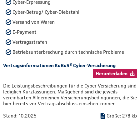
Cyber-Erpressung
Cyber-Betrug/ Cyber-Diebstahl
Versand von Waren
E-Payment
Vertragsstrafen
Betriebsunterbrechung durch technische Probleme
Vertragsinformationen KuBuS® Cyber-Versicherung
Herunterladen
Die Leistungsbeschreibungen für die Cyber-Versicherung sind
lediglich Kurzfassungen. Maßgebend sind die jeweils
vereinbarten Allgemeinen Versicherungsbedingungen, die Sie
hier bereits vor Vertragsabschluss einsehen können.
Stand: 10.2025
Größe: 278 kb