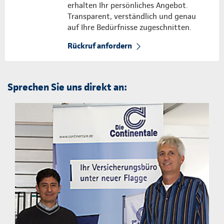
erhalten Ihr persönliches Angebot.
Transparent, verständlich und genau
auf Ihre Bedürfnisse zugeschnitten.
Rückruf anfordern
Sprechen Sie uns direkt an: