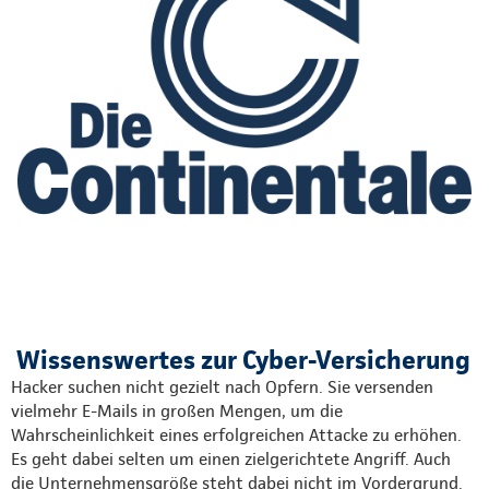
Wissenswertes zur Cyber-Versicherung
Hacker suchen nicht gezielt nach Opfern. Sie versenden
vielmehr E-Mails in großen Mengen, um die
Wahrscheinlichkeit eines erfolgreichen Attacke zu erhöhen.
Es geht dabei selten um einen zielgerichtete Angriff. Auch
die Unternehmensgröße steht dabei nicht im Vordergrund.