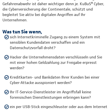
Gefahrenabwehr ist daher wichtiger denn je. KuBuS® Cyber,
die Cyberversicherung der Continentale, schützt und
begleitet Sie aktiv bei digitalen Angriffen auf Ihr
Unternehmen.
Was tun Sie wenn,
sich Internetkriminelle Zugang zu einem System mit
sensiblen Kundendaten verschaffen und ein
Datenschutzvorfall droht?
Hacker die Unternehmensdaten verschlüsseln und Sie
mit einer hohen Geldzahlung zur Freigabe erpresst
werden?
Kreditkarten- und Bankdaten Ihrer Kunden bei einer
Cyber-Attacke ausspioniert werden?
Ihr IT-Service-Dienstleister im Angriffsfall keine
forensischen Dienstleistungen erbringen kann?
ein per USB-Stick eingeschleuster oder aus dem Internet