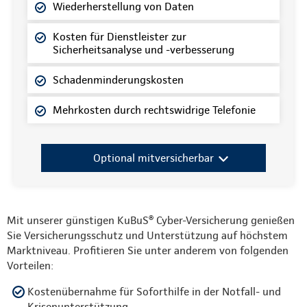
Wiederherstellung von Daten
Kosten für Dienstleister zur
Sicherheitsanalyse und -verbesserung
Schadenminderungskosten
Mehrkosten durch rechtswidrige Telefonie
Optional mitversicherbar
Mit unserer günstigen KuBuS® Cyber-Versicherung genießen
Sie Versicherungsschutz und Unterstützung auf höchstem
Marktniveau. Profitieren Sie unter anderem von folgenden
Vorteilen:
Kostenübernahme für Soforthilfe in der Notfall- und
Krisenunterstützung