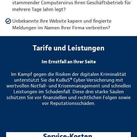
stammender Computervirus Ihren Geschäftsbetrieb für
mehrere Tage lahm legt?
Unbekannte Ihre Website kapern und fingierte
Meldungen im Namen Ihrer Firma verbreiten?
Tarife und Leistungen
Im Ernstfall an Ihrer Seite
Im Kampf gegen die Risiken der digitalen Kriminalität
unterstützt Sie die KuBuS® Cyber-Versicherung mit
wertvollen Notfall- und Krisenmanagement und schnellen
Leistungen im Schadenfall. Diese drei starke Säulen
schützen Sie vor finanziellen und rechtlichen Folgen sowie
vor Reputationsschäden.
Service-Kosten