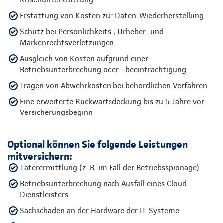
Erstattung von Kosten zur Daten-Wiederherstellung
Schutz bei Persönlichkeits-, Urheber- und
Markenrechtsverletzungen
Ausgleich von Kosten aufgrund einer
Betriebsunterbrechung oder –beeinträchtigung
Tragen von Abwehrkosten bei behördlichen Verfahren
Eine erweiterte Rückwärtsdeckung bis zu 5 Jahre vor
Versicherungsbeginn
Optional können Sie folgende Leistungen
mitversichern:
Täterermittlung (z. B. im Fall der Betriebsspionage)
Betriebsunterbrechung nach Ausfall eines Cloud-
Dienstleisters
Sachschäden an der Hardware der IT-Systeme