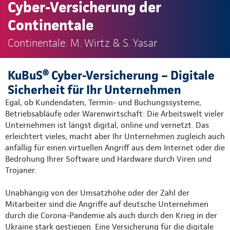
Cyber-Versicherung der
Continentale
Continentale: M. Wirtz & S. Yasar
KuBuS® Cyber-Versicherung – Digitale
Sicherheit für Ihr Unternehmen
Egal, ob Kundendaten, Termin- und Buchungssysteme,
Betriebsabläufe oder Warenwirtschaft: Die Arbeitswelt vieler
Unternehmen ist längst digital, online und vernetzt. Das
erleichtert vieles, macht aber Ihr Unternehmen zugleich auch
anfällig für einen virtuellen Angriff aus dem Internet oder die
Bedrohung Ihrer Software und Hardware durch Viren und
Trojaner.
Unabhängig von der Umsatzhöhe oder der Zahl der
Mitarbeiter sind die Angriffe auf deutsche Unternehmen
durch die Corona-Pandemie als auch durch den Krieg in der
Ukraine stark gestiegen. Eine Versicherung für die digitale