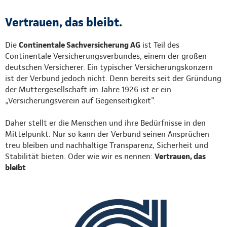
Vertrauen, das bleibt.
Die
Continentale Sachversicherung AG
ist Teil des
Continentale Versicherungsverbundes, einem der großen
deutschen Versicherer. Ein typischer Versicherungskonzern
ist der Verbund jedoch nicht. Denn bereits seit der Gründung
der Muttergesellschaft im Jahre 1926 ist er ein
„Versicherungsverein auf Gegenseitigkeit".
Daher stellt er die Menschen und ihre Bedürfnisse in den
Mittelpunkt. Nur so kann der Verbund seinen Ansprüchen
treu bleiben und nachhaltige Transparenz, Sicherheit und
Stabilität bieten. Oder wie wir es nennen:
Vertrauen, das
bleibt
.