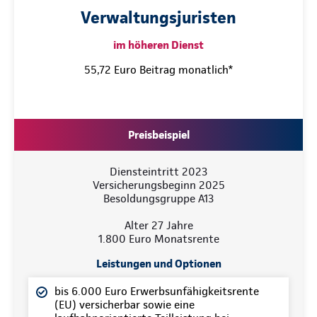
Verwaltungsjuristen
im höheren Dienst
55,72 Euro Beitrag monatlich*
Preisbeispiel
Diensteintritt 2023
Versicherungsbeginn 2025
Besoldungsgruppe A13
Alter 27 Jahre
1.800 Euro Monatsrente
Leistungen und Optionen
bis 6.000 Euro Erwerbsunfähigkeitsrente
(EU) versicherbar sowie eine