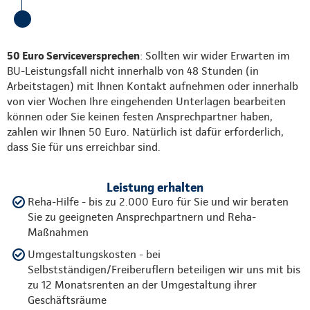
50 Euro Serviceversprechen
: Sollten wir wider Erwarten im
BU-Leistungsfall nicht innerhalb von 48 Stunden (in
Arbeitstagen) mit Ihnen Kontakt aufnehmen oder innerhalb
von vier Wochen Ihre eingehenden Unterlagen bearbeiten
können oder Sie keinen festen Ansprechpartner haben,
zahlen wir Ihnen 50 Euro. Natürlich ist dafür erforderlich,
dass Sie für uns erreichbar sind.
Leistung erhalten
Reha-Hilfe - bis zu 2.000 Euro für Sie und wir beraten
Sie zu geeigneten Ansprechpartnern und Reha-
Maßnahmen
Umgestaltungskosten - bei
Selbstständigen/Freiberuflern beteiligen wir uns mit bis
zu 12 Monatsrenten an der Umgestaltung ihrer
Geschäftsräume