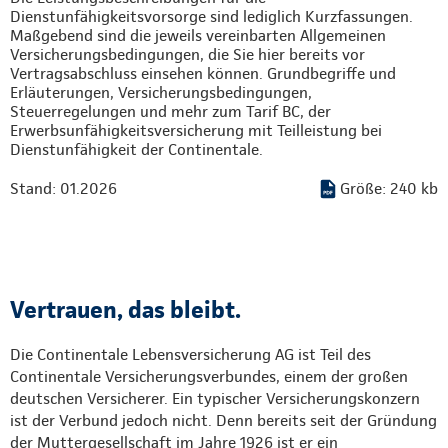
Dienstunfähigkeitsvorsorge sind lediglich Kurzfassungen.
Maßgebend sind die jeweils vereinbarten Allgemeinen
Versicherungsbedingungen, die Sie hier bereits vor
Vertragsabschluss einsehen können. Grundbegriffe und
Erläuterungen, Versicherungsbedingungen,
Steuerregelungen und mehr zum Tarif BC, der
Erwerbsunfähigkeitsversicherung mit Teilleistung bei
Dienstunfähigkeit der Continentale.
Stand: 01.2026
Größe: 240 kb
Vertrauen, das bleibt.
Die Continentale Lebensversicherung AG ist Teil des
Continentale Versicherungsverbundes, einem der großen
deutschen Versicherer. Ein typischer Versicherungskonzern
ist der Verbund jedoch nicht. Denn bereits seit der Gründung
der Muttergesellschaft im Jahre 1926 ist er ein