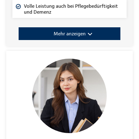
Volle Leistung auch bei Pflegebedürftigkeit
und Demenz
Mehr anzeigen