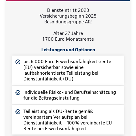
Diensteintritt 2023
Versicherungsbeginn 2025
Besoldungsgruppe A12
Alter 27 Jahre
1.700 Euro Monatsrente
Leistungen und Optionen
bis 6.000 Euro Erwerbsunfähigkeitsrente
(EU) versicherbar sowie eine
laufbahnorientierte Teilleistung bei
Dienstunfähigkeit (DU)
Individuelle Risiko- und Berufseinschätzung
für die Beitragseinstufung
Teilleistung als DU-Rente gemäß
vereinbartem Verlaufsplan bei
Dienstunfähigkeit – 100% vereinbarte EU-
Rente bei Erwerbsunfähigkeit