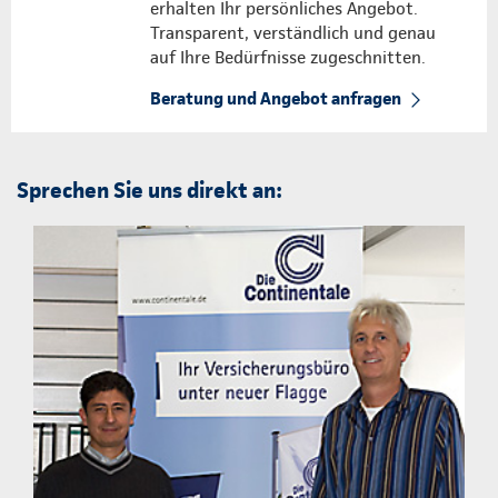
erhalten Ihr persönliches Angebot.
Transparent, verständlich und genau
auf Ihre Bedürfnisse zugeschnitten.
Beratung und Angebot anfragen
Sprechen Sie uns direkt an: