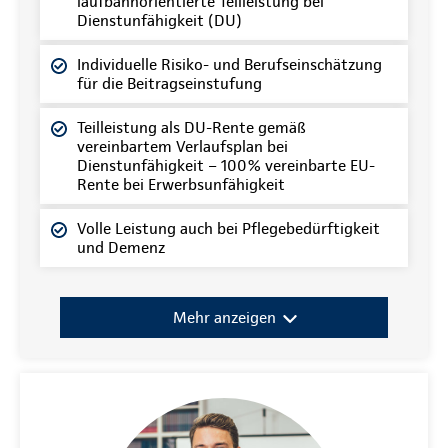
laufbahnorientierte Teilleistung bei
Dienstunfähigkeit (DU)
Individuelle Risiko- und Berufseinschätzung
für die Beitragseinstufung
Teilleistung als DU-Rente gemäß
vereinbartem Verlaufsplan bei
Dienstunfähigkeit – 100% vereinbarte EU-
Rente bei Erwerbsunfähigkeit
Volle Leistung auch bei Pflegebedürftigkeit
und Demenz
Mehr anzeigen