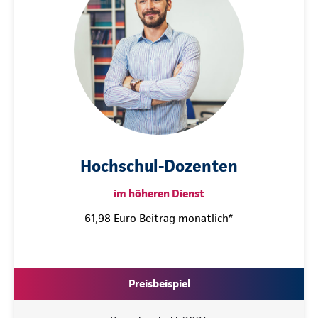
Hochschul-Dozenten
im höheren Dienst
61,98 Euro Beitrag monatlich*
Preisbeispiel