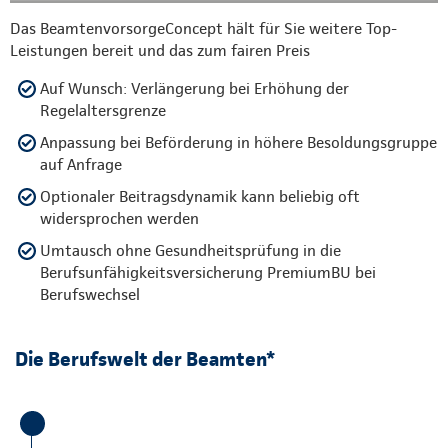
Das BeamtenvorsorgeConcept hält für Sie weitere Top-
Leistungen bereit und das zum fairen Preis
Auf Wunsch: Verlängerung bei Erhöhung der
Regelaltersgrenze
Anpassung bei Beförderung in höhere Besoldungsgruppe
auf Anfrage
Optionaler Beitragsdynamik kann beliebig oft
widersprochen werden
Umtausch ohne Gesundheitsprüfung in die
Berufsunfähigkeitsversicherung PremiumBU bei
Berufswechsel
Die Berufswelt der Beamten*