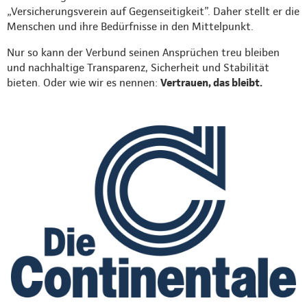
„Versicherungsverein auf Gegenseitigkeit”. Daher stellt er die
Menschen und ihre Bedürfnisse in den Mittelpunkt.
Nur so kann der Verbund seinen Ansprüchen treu bleiben
und nachhaltige Transparenz, Sicherheit und Stabilität
bieten. Oder wie wir es nennen:
Vertrauen, das bleibt.