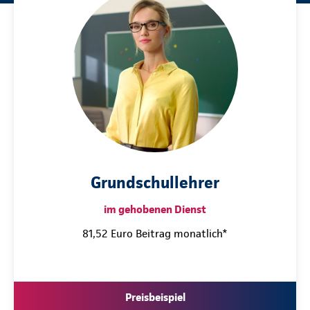
Grundschullehrer
im gehobenen Dienst
81,52 Euro Beitrag monatlich*
Preisbeispiel