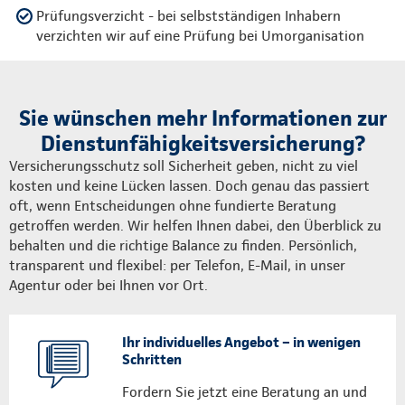
Prüfungsverzicht - bei selbstständigen Inhabern
verzichten wir auf eine Prüfung bei Umorganisation
Sie wünschen mehr Informationen zur
Dienstunfähigkeitsversicherung?
Versicherungsschutz soll Sicherheit geben, nicht zu viel
kosten und keine Lücken lassen. Doch genau das passiert
oft, wenn Entscheidungen ohne fundierte Beratung
getroffen werden. Wir helfen Ihnen dabei, den Überblick zu
behalten und die richtige Balance zu finden. Persönlich,
transparent und flexibel: per Telefon, E-Mail, in unser
Agentur oder bei Ihnen vor Ort.
Ihr individuelles Angebot – in wenigen
Schritten
Fordern Sie jetzt eine Beratung an und