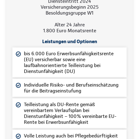
Diensteintritt 2024
Versicherungsbeginn 2025
Besoldungsgruppe W1
Alter 24 Jahre
1.800 Euro Monatsrente
Leistungen und Optionen
bis 6.000 Euro Erwerbsunfähigkeitsrente
(EU) versicherbar sowie eine
laufbahnorientierte Teilleistung bei
Dienstunfähigkeit (DU)
Individuelle Risiko- und Berufseinschätzung
für die Beitragseinstufung
Teilleistung als DU-Rente gemäß
vereinbartem Verlaufsplan bei
Dienstunfähigkeit – 100% vereinbarte EU-
Rente bei Erwerbsunfähigkeit
Volle Leistung auch bei Pflegebedürftigkeit