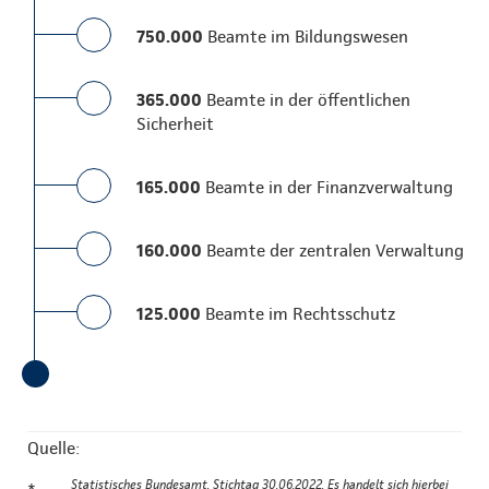
750.000
Beamte im Bildungswesen
365.000
Beamte in der öffentlichen
Sicherheit
165.000
Beamte in der Finanzverwaltung
160.000
Beamte der zentralen Verwaltung
125.000
Beamte im Rechtsschutz
Quelle:
Statistisches Bundesamt, Stichtag 30.06.2022. Es handelt sich hierbei