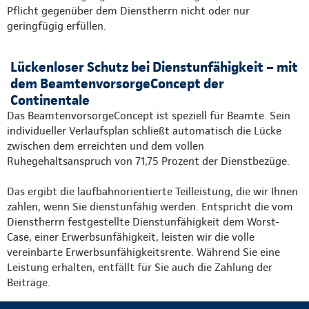
Pflicht gegenüber dem Dienstherrn nicht oder nur
geringfügig erfüllen.
Lückenloser Schutz bei Dienstunfähigkeit – mit
dem BeamtenvorsorgeConcept der
Continentale
Das BeamtenvorsorgeConcept ist speziell für Beamte. Sein
individueller Verlaufsplan schließt automatisch die Lücke
zwischen dem erreichten und dem vollen
Ruhegehaltsanspruch von 71,75 Prozent der Dienstbezüge.
Das ergibt die laufbahnorientierte Teilleistung, die wir Ihnen
zahlen, wenn Sie dienstunfähig werden. Entspricht die vom
Dienstherrn festgestellte Dienstunfähigkeit dem Worst-
Case, einer Erwerbsunfähigkeit, leisten wir die volle
vereinbarte Erwerbsunfähigkeitsrente. Während Sie eine
Leistung erhalten, entfällt für Sie auch die Zahlung der
Beiträge.