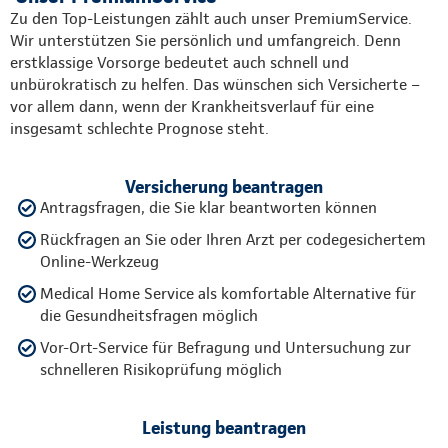
Zu den Top-Leistungen zählt auch unser PremiumService.
Wir unterstützen Sie persönlich und umfangreich. Denn
erstklassige Vorsorge bedeutet auch schnell und
unbürokratisch zu helfen. Das wünschen sich Versicherte –
vor allem dann, wenn der Krankheitsverlauf für eine
insgesamt schlechte Prognose steht.
Versicherung beantragen
Antragsfragen, die Sie klar beantworten können
Rückfragen an Sie oder Ihren Arzt per codegesichertem
Online-Werkzeug
Medical Home Service als komfortable Alternative für
die Gesundheitsfragen möglich
Vor-Ort-Service für Befragung und Untersuchung zur
schnelleren Risikoprüfung möglich
Leistung beantragen