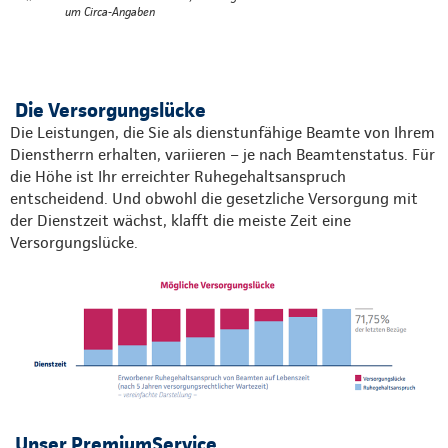
*
um Circa-Angaben
Die Versorgungslücke
Die Leistungen, die Sie als dienstunfähige Beamte von Ihrem
Dienstherrn erhalten, variieren – je nach Beamtenstatus. Für
die Höhe ist Ihr erreichter Ruhegehaltsanspruch
entscheidend. Und obwohl die gesetzliche Versorgung mit
der Dienstzeit wächst, klafft die meiste Zeit eine
Versorgungslücke.
Unser PremiumService