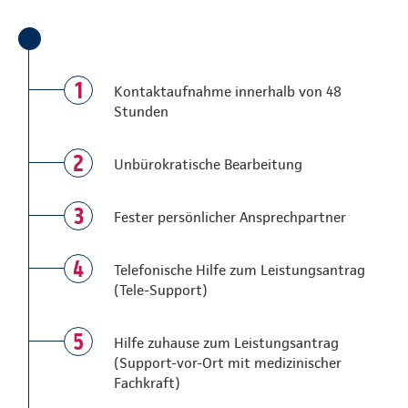
1
Kontaktaufnahme innerhalb von 48
Stunden
2
Unbürokratische Bearbeitung
3
Fester persönlicher Ansprechpartner
4
Telefonische Hilfe zum Leistungsantrag
(Tele-Support)
5
Hilfe zuhause zum Leistungsantrag
(Support-vor-Ort mit medizinischer
Fachkraft)