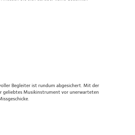
oller Begleiter ist rundum abgesichert. Mit der
r geliebtes Musikinstrument vor unerwarteten
Missgeschicke.