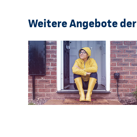
Weitere Angebote der