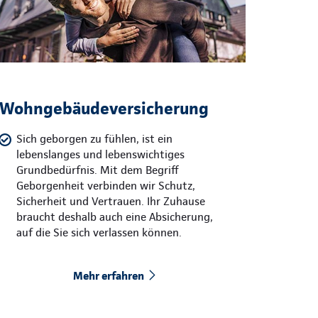
Wohngebäudeversicherung
Sich geborgen zu fühlen, ist ein
lebenslanges und lebenswichtiges
Grundbedürfnis. Mit dem Begriff
Geborgenheit verbinden wir Schutz,
Sicherheit und Vertrauen. Ihr Zuhause
braucht deshalb auch eine Absicherung,
auf die Sie sich verlassen können.
Mehr erfahren