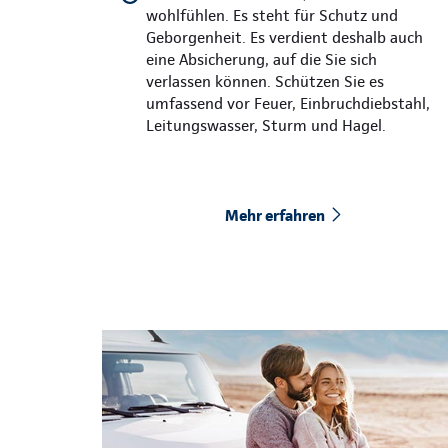
wohlfühlen. Es steht für Schutz und
Geborgenheit. Es verdient deshalb auch
eine Absicherung, auf die Sie sich
verlassen können. Schützen Sie es
umfassend vor Feuer, Einbruchdiebstahl,
Leitungswasser, Sturm und Hagel.
Mehr erfahren