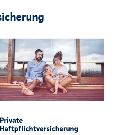
sicherung
Private
Haftpflichtversicherung