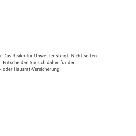
Das Risiko für Unwetter steigt. Nicht selten
 Entscheiden Sie sich daher für den
 oder Hausrat-Versicherung.