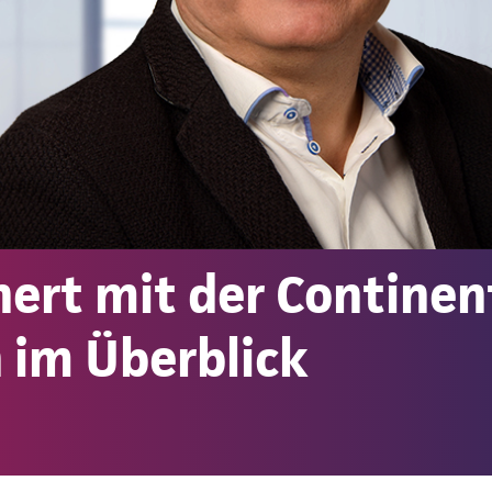
ert mit der Continen
 im Überblick