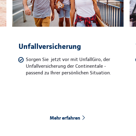
Unfallversicherung
Sorgen Sie jetzt vor mit UnfallGiro, der
Unfallversicherung der Continentale -
passend zu Ihrer persönlichen Situation.
Mehr erfahren