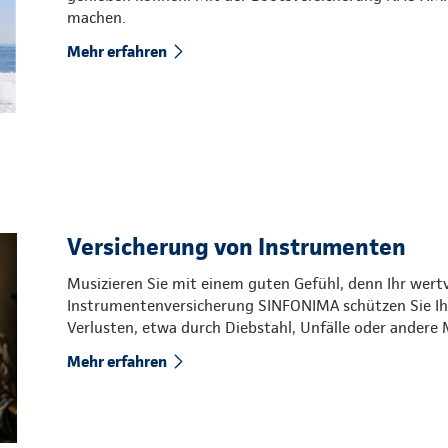
machen.
Mehr erfahren
Versicherung von Instrumenten
Musizieren Sie mit einem guten Gefühl, denn Ihr wertv
Instrumentenversicherung SINFONIMA schützen Sie Ih
Verlusten, etwa durch Diebstahl, Unfälle oder andere 
Mehr erfahren