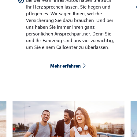
Bei der Wahl Ihres Autos haben Sie auch
Ihr Herz sprechen lassen. Sie hegen und
pflegen es. Wir sagen Ihnen, welche
Versicherung Sie dazu brauchen. Und bei
uns haben Sie immer Ihren ganz
persönlichen Ansprechpartner. Denn Sie
und Ihr Fahrzeug sind uns viel zu wichtig,
um Sie einem Callcenter zu überlassen.
Mehr erfahren