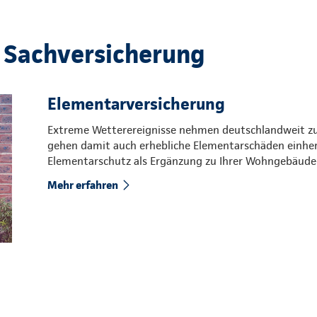
 Sachversicherung
Elementarversicherung
Extreme Wetterereignisse nehmen deutschlandweit zu. 
gehen damit auch erhebliche Elementarschäden einher.
Elementarschutz als Ergänzung zu Ihrer Wohngebäude-
Mehr erfahren