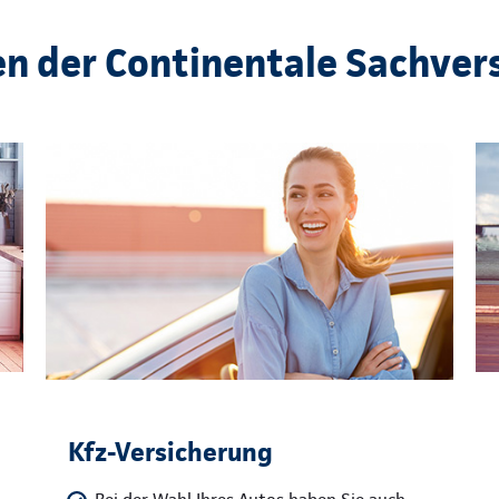
en der Continentale Sachver
Kfz-Versicherung