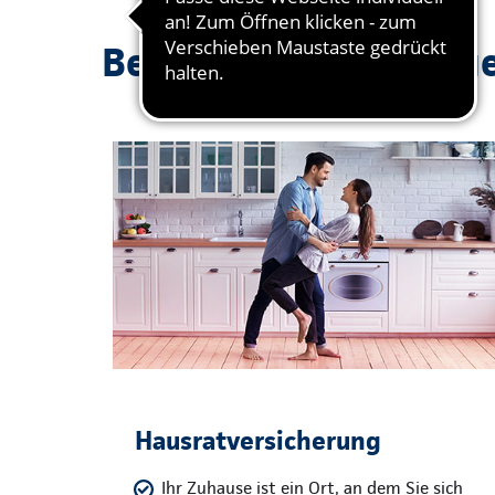
Beliebte Absicherung
Hausratversicherung
Ihr Zuhause ist ein Ort, an dem Sie sich