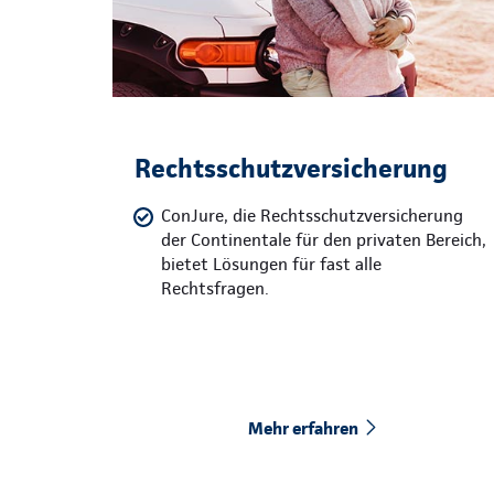
Rechtsschutzversicherung
ConJure, die Rechtsschutzversicherung
der Continentale für den privaten Bereich,
bietet Lösungen für fast alle
Rechtsfragen.
Mehr erfahren