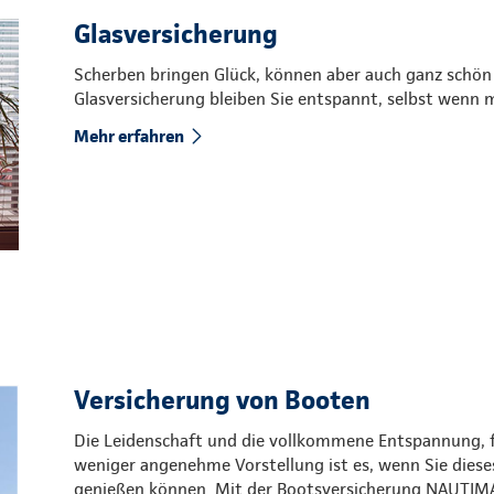
Glasversicherung
Scherben bringen Glück, können aber auch ganz schön
Glasversicherung bleiben Sie entspannt, selbst wenn 
Mehr erfahren
Versicherung von Booten
Die Leidenschaft und die vollkommene Entspannung, fe
weniger angenehme Vorstellung ist es, wenn Sie dies
genießen können. Mit der Bootsversicherung NAUTIMA