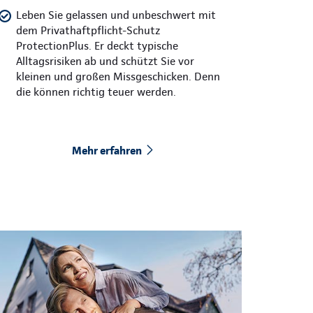
Leben Sie gelassen und unbeschwert mit
dem Privathaftpflicht-Schutz
ProtectionPlus. Er deckt typische
Alltagsrisiken ab und schützt Sie vor
kleinen und großen Missgeschicken. Denn
die können richtig teuer werden.
Mehr erfahren