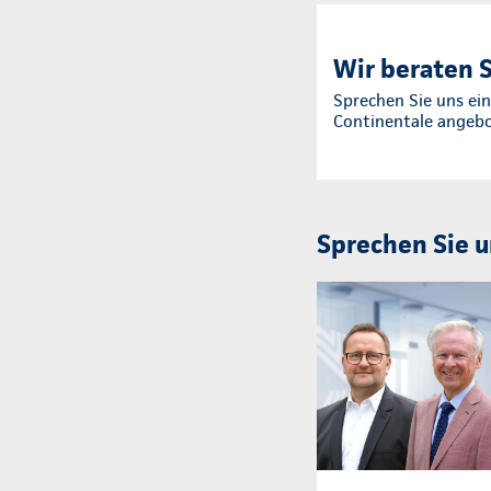
Wir beraten S
Sprechen Sie uns ein
Continentale angeb
Sprechen Sie u