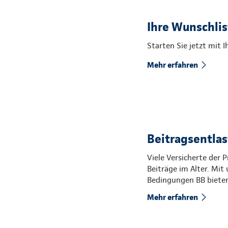
Ihre Wunschli
Starten Sie jetzt mit 
Mehr erfahren
Beitragsentlas
Viele Versicherte der
Beiträge im Alter. Mi
Bedingungen BB bieten 
Mehr erfahren