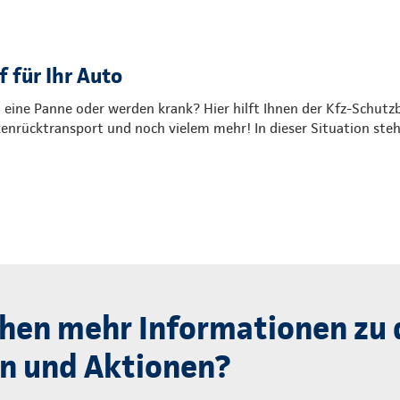
 für Ihr Auto
, eine Panne oder werden krank? Hier hilft Ihnen der Kfz-Schutzb
nrücktransport und noch vielem mehr! In dieser Situation steh
hen mehr Informationen zu 
n und Aktionen?