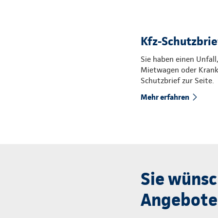
Kfz-Schutzbrief
Sie haben einen Unfall
Mietwagen oder Kranke
Schutzbrief zur Seite.
Mehr erfahren
Sie wünsc
Angebote