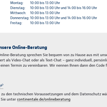
Montag:
10:00 bis 13:00 Uhr
Dienstag:
10:00 bis 13:00 Uhr und 14:00 bis 16:00 Uhr
Mittwoch:
10:00 bis 13:00 Uhr
Donnerstag:
10:00 bis 13:00 Uhr und 14:00 bis 16:00 Uhr
Freitag:
10:00 bis 13:00 Uhr
nsere Online-Beratung
Online-Beratung sprechen Sie bequem von zu Hause aus mit unse
rt als Video-Chat oder als Text-Chat – ganz individuell, persönl
m einen Termin zu vereinbaren. Wir nennen Ihnen dann den Code 
n zu den technischen Voraussetzungen und dem Datenschutz wä
 Sie unter
continentale.de/onlineberatung