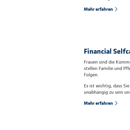
Mehr erfahren
Financial Selfc
Frauen sind die Kümmer
stellen Familie und Pfl
Folgen.
Es ist wichtig, dass Si
unabhängig zu sein und
Mehr erfahren