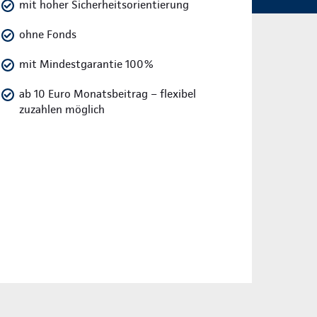
mit hoher Sicherheitsorientierung
ohne Fonds
mit Mindestgarantie 100%
ab 10 Euro Monatsbeitrag – flexibel
zuzahlen möglich