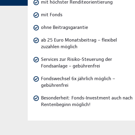
mit höchster Renditeorientierung
mit Fonds
ohne Beitragsgarantie
ab 25 Euro Monatsbeitrag – flexibel
zuzahlen möglich
Services zur Risiko-Steuerung der
Fondsanlage – gebührenfrei
Fondswechsel 6x jährlich möglich –
gebührenfrei
Besonderheit: Fonds-Investment auch nach
Rentenbeginn möglich!