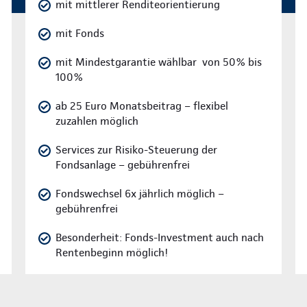
mit mittlerer Renditeorientierung
mit Fonds
mit Mindestgarantie wählbar von 50% bis
100%
ab 25 Euro Monatsbeitrag – flexibel
zuzahlen möglich
Services zur Risiko-Steuerung der
Fondsanlage – gebührenfrei
Fondswechsel 6x jährlich möglich –
gebührenfrei
Besonderheit: Fonds-Investment auch nach
Rentenbeginn möglich!