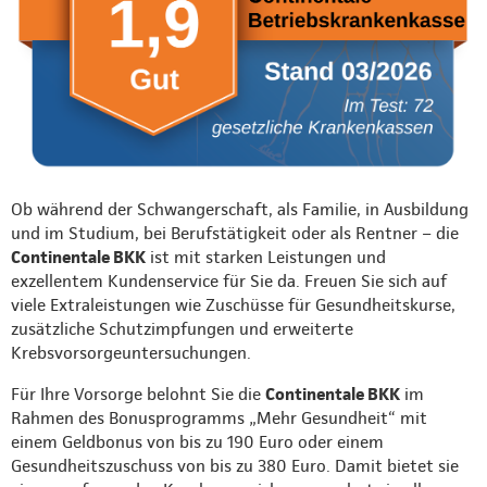
Ob während der Schwangerschaft, als Familie, in Ausbildung
und im Studium, bei Berufstätigkeit oder als Rentner – die
Continentale BKK
ist mit starken Leistungen und
exzellentem Kundenservice für Sie da. Freuen Sie sich auf
viele Extraleistungen wie Zuschüsse für Gesundheitskurse,
zusätzliche Schutzimpfungen und erweiterte
Krebsvorsorgeuntersuchungen.
Für Ihre Vorsorge belohnt Sie die
Continentale BKK
im
Rahmen des Bonusprogramms „Mehr Gesundheit“ mit
einem Geldbonus von bis zu 190 Euro oder einem
Gesundheitszuschuss von bis zu 380 Euro. Damit bietet sie