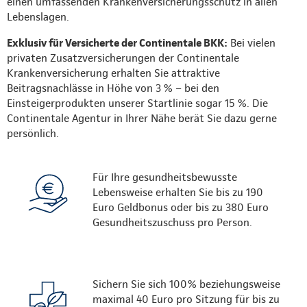
einen umfassenden Krankenversicherungsschutz in allen
Lebenslagen.
Exklusiv für Versicherte der Continentale BKK:
Bei vielen
privaten Zusatzversicherungen der Continentale
Krankenversicherung erhalten Sie attraktive
Beitragsnachlässe in Höhe von 3 % – bei den
Einsteigerprodukten unserer Startlinie sogar 15 %. Die
Continentale Agentur in Ihrer Nähe berät Sie dazu gerne
persönlich.
Für Ihre gesundheitsbewusste
Lebensweise erhalten Sie bis zu 190
Euro Geldbonus oder bis zu 380 Euro
Gesundheitszuschuss pro Person.
Sichern Sie sich 100% beziehungsweise
maximal 40 Euro pro Sitzung für bis zu