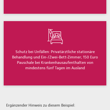
Schutz bei Unfällen: Privatärztliche stationäre
Behandlung und Ein-/Zwei-Bett-Zimmer; 150 Euro
Pauschale bei Krankenhausaufenthalten von
mindestens fünf Tagen im Ausland
Ergänzender Hinweis zu diesem Beispiel: