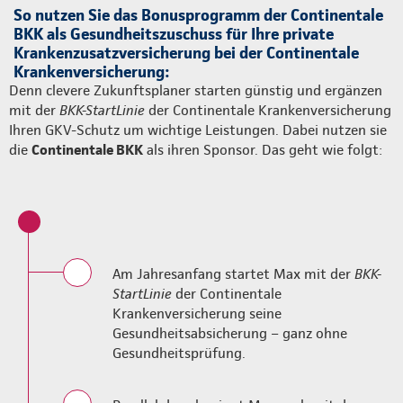
So nutzen Sie das Bonusprogramm der Continentale
BKK als Gesundheitszuschuss für Ihre private
Krankenzusatzversicherung bei der Continentale
Krankenversicherung:
Denn clevere Zukunftsplaner starten günstig und ergänzen
mit der
BKK-StartLinie
der Continentale Krankenversicherung
Ihren GKV-Schutz um wichtige Leistungen. Dabei nutzen sie
die
Continentale BKK
als ihren Sponsor. Das geht wie folgt:
Am Jahresanfang startet Max mit der
BKK-
StartLinie
der Continentale
Krankenversicherung seine
Gesundheitsabsicherung – ganz ohne
Gesundheitsprüfung.