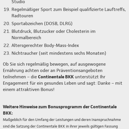
Studio
Regelmäßiger Sport zum Beispiel qualifizierte Lauftreffs,
Radtouren
Sportabzeichen (DOSB, DLRG)
Blutdruck, Blutzucker oder Cholesterin im
Normalbereich
Altersgerechter Body-Mass-Index
Nichtraucher (seit mindestens sechs Monaten)
Ob Sie sich regelmäßig bewegen, auf ausgewogene
Ernährung achten oder an Präventionsangeboten
teilnehmen – die
Continentale BKK
unterstützt Ihr
Engagement für ein gesundes Leben und sagt: Danke – mit
einem attraktiven Bonus!
Weitere Hinweise zum Bonusprogramm der Continentale
BKK:
Maßgeblich für den Umfang der Leistungen und deren Inanspruchnahme
sind die Satzung der Continentale BKK in ihrer jeweils gültigen Fassung