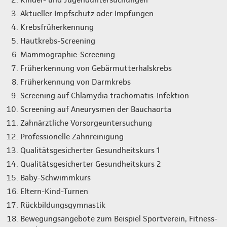
Aktueller Impfschutz oder Impfungen
Krebsfrüherkennung
Hautkrebs-Screening
Mammographie-Screening
Früherkennung von Gebärmutterhalskrebs
Früherkennung von Darmkrebs
Screening auf Chlamydia trachomatis-Infektion
Screening auf Aneurysmen der Bauchaorta
Zahnärztliche Vorsorgeuntersuchung
Professionelle Zahnreinigung
Qualitätsgesicherter Gesundheitskurs 1
Qualitätsgesicherter Gesundheitskurs 2
Baby-Schwimmkurs
Eltern-Kind-Turnen
Rückbildungsgymnastik
Bewegungsangebote zum Beispiel Sportverein, Fitness-