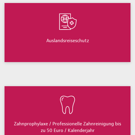
Auslandsreiseschutz
Zahnprophylaxe / Professionelle Zahnreinigung bis
zu 50 Euro / Kalenderjahr