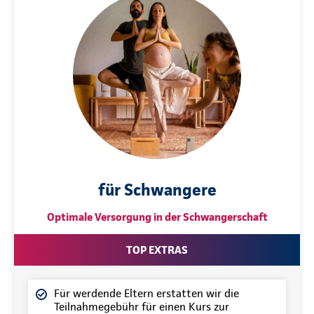
für Schwangere
Optimale Versorgung in der Schwangerschaft
TOP EXTRAS
Für werdende Eltern erstatten wir die
Teilnahmegebühr für einen Kurs zur