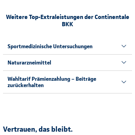
Weitere Top-Extraleistungen der Continentale
BKK
Sportmedizinische Untersuchungen
Naturarzneimittel
Wahltarif Prämienzahlung – Beiträge
zurückerhalten
Vertrauen, das bleibt.