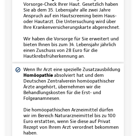
Vorsorge-Check Ihrer Haut. Gesetzlich haben
Sie ab dem 35. Lebensjahr alle zwei Jahre
Anspruch auf ein Hautscreening beim Haus-
oder Hautarzt. Die Untersuchung wird über
Ihre Krankenversicherungskarte abgerechnet.
Wir haben die Vorsorge für Sie erweitert und
bieten Ihnen bis zum 34. Lebensjahr jährlich
einen Zuschuss von 28 Euro für die
Hautkrebsfrüherkennung an.
Wenn Ihr Arzt eine spezielle Zusatzausbildung
Homöopathie
absolviert hat und dem
Deutschen Zentralverein homöopathischer
Ärzte angehört, übernehmen wir die
Behandlungskosten für die Erst- und
Folgeanamnesen.
Die homöopathischen Arzneimittel dürfen
wir im Bereich Naturarzneimittel bis zu 100
Euro erstatten, wenn Sie diese auf Privat
Rezept von Ihrem Arzt verordnet bekommen
haben.