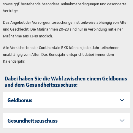
sowie ggf. bestehende besondere Teilnahmebedingungen und gesonderte
Verträge.
Das Angebot der Vorsorgeuntersuchungen ist teilweise abhängig von Alter
und Geschlecht. Die Maßnahmen 20-23 sind nur in Verbindung mit einer
Maßnahme aus 13-19 möglich.
Alle Versicherten der Continentale BKK können jedes Jahr teilnehmen –
unabhängig vom Alter. Das Bonusjahr entspricht dabei immer dem
Kalenderjahr.
Dabei haben Sie die Wahl zwischen einem Geldbonus
und dem Gesundheitszuschuss:
Geldbonus
Gesundheitszuschuss