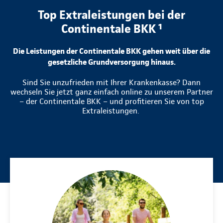
Top Extraleistungen bei der
Continentale BKK ¹
Die Leistungen der Continentale BKK gehen weit über die
gesetzliche Grundversorgung hinaus.
Sind Sie unzufrieden mit Ihrer Krankenkasse? Dann
wechseln Sie jetzt ganz einfach online zu unserem Partner
– der Continentale BKK – und profitieren Sie von top
Extraleistungen.