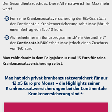
Der Gesundheitszuschuss: Diese Alternative ist für Max mehr
wert!
Für seine Krankenzusatzversicherung der
BKK-StartLinie
der Continentale Krankenversicherung zahlt Max jährlich
einen Beitrag von 155,40 Euro.
Als Teilnehmer im Bonusprogramm „Mehr Gesundheit“
der
Continentale BKK
erhält Max jedoch einen Zuschuss
von 140 Euro.
Max zahlt damit in dem Folgejahr nur rund 15 Euro für seine
Krankenzusatzversicherung selbst.
Max hat sich privat krankenzusatzversichert für nur
12,95 Euro pro Monat – die Highlights seiner
Krankenzusatzversicherungen bei der Continentale
Krankenversicherung sind ²: