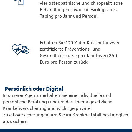
vier osteopathische und chiropraktische
Behandlungen sowie kinesiologisches
Taping pro Jahr und Person.
Erhalten Sie 100% der Kosten für zwei
zertifizierte Präventions- und
Gesundheitskurse pro Jahr bis zu 250
Euro pro Person zurück.
Persönlich oder Digital
In unserer Agentur erhalten Sie eine individuelle und
persönliche Beratung rundum das Thema gesetzliche
Krankenversicherung und wichtige private
Zusatzversicherungen, um Sie im Krankheitsfall bestmöglich
abzusichern.