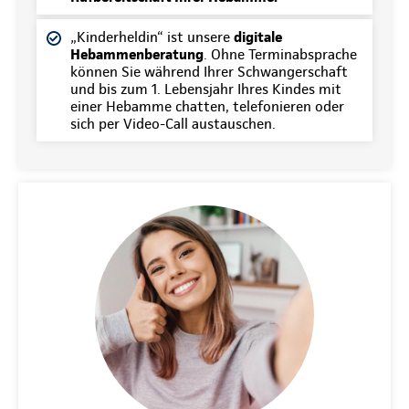
„Kinderheldin“ ist unsere
digitale
Hebammenberatung
. Ohne Terminabsprache
können Sie während Ihrer Schwangerschaft
und bis zum 1. Lebensjahr Ihres Kindes mit
einer Hebamme chatten, telefonieren oder
sich per Video-Call austauschen.