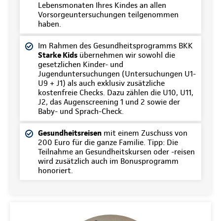
Lebensmonaten Ihres Kindes an allen
Vorsorgeuntersuchungen teilgenommen
haben.
Im Rahmen des Gesundheitsprogramms BKK
Starke Kids
übernehmen wir sowohl die
gesetzlichen Kinder- und
Jugenduntersuchungen (Untersuchungen U1-
U9 + J1) als auch exklusiv zusätzliche
kostenfreie Checks. Dazu zählen die U10, U11,
J2, das Augenscreening 1 und 2 sowie der
Baby- und Sprach-Check.
Gesundheitsreisen
mit einem Zuschuss von
200 Euro für die ganze Familie. Tipp: Die
Teilnahme an Gesundheitskursen oder -reisen
wird zusätzlich auch im Bonusprogramm
honoriert.