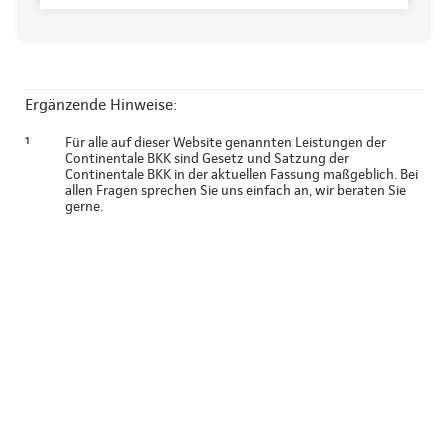
Ergänzende Hinweise:
¹
Für alle auf dieser Website genannten Leistungen der
Continentale BKK sind Gesetz und Satzung der
Continentale BKK in der aktuellen Fassung maßgeblich. Bei
allen Fragen sprechen Sie uns einfach an, wir beraten Sie
gerne.