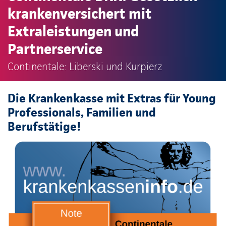
krankenversichert mit
Extraleistungen und
Partnerservice
Continentale: Liberski und Kurpierz
Die Krankenkasse mit Extras für Young
Professionals, Familien und
Berufstätige!