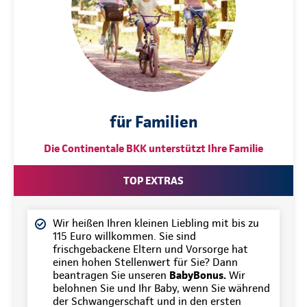
für Familien
Die Continentale BKK unterstützt Ihre Familie
TOP EXTRAS
Wir heißen Ihren kleinen Liebling mit bis zu
115 Euro willkommen. Sie sind
frischgebackene Eltern und Vorsorge hat
einen hohen Stellenwert für Sie? Dann
beantragen Sie unseren
BabyBonus.
Wir
belohnen Sie und Ihr Baby, wenn Sie während
der Schwangerschaft und in den ersten