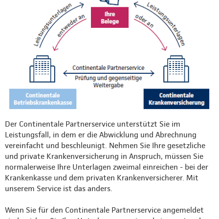
Der Continentale Partnerservice unterstützt Sie im
Leistungsfall, in dem er die Abwicklung und Abrechnung
vereinfacht und beschleunigt. Nehmen Sie Ihre gesetzliche
und private Krankenversicherung in Anspruch, müssen Sie
normalerweise Ihre Unterlagen zweimal einreichen - bei der
Krankenkasse und dem privaten Krankenversicherer. Mit
unserem Service ist das anders.
Wenn Sie für den Continentale Partnerservice angemeldet