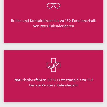
Brillen und Kontaktlinsen bis zu 150 Euro innerhalb
von zwei Kalenderjahren
Naturheilverfahren 50 % Erstattung bis zu 150
Euro je Person / Kalenderjahr