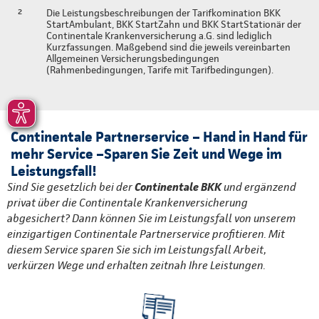
²
Die Leistungsbeschreibungen der Tarifkomination BKK
StartAmbulant, BKK StartZahn und BKK StartStationär der
Continentale Krankenversicherung a.G. sind lediglich
Kurzfassungen. Maßgebend sind die jeweils vereinbarten
Allgemeinen Versicherungsbedingungen
(Rahmenbedingungen, Tarife mit Tarifbedingungen).
Continentale Partnerservice – Hand in Hand für
mehr Service –Sparen Sie Zeit und Wege im
Leistungsfall!
Sind Sie gesetzlich bei der
Continentale BKK
und ergänzend
privat über die Continentale Krankenversicherung
abgesichert? Dann können Sie im Leistungsfall von unserem
einzigartigen Continentale Partnerservice profitieren. Mit
diesem Service sparen Sie sich im Leistungsfall Arbeit,
verkürzen Wege und erhalten zeitnah Ihre Leistungen.