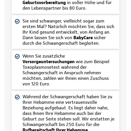
Geburtsvorbereitung
in voller Höhe und für
den Lebenspartner bis 80 Euro.
Sie sind schwanger, vielleicht sogar zum
ersten Mal? Natürlich möchten Sie, dass sich
Ihr Kind gesund entwickelt, von Anfang an.
Dann lassen Sie sich von
BabyCare
sicher
durch die Schwangerschaft begleiten.
Wenn Sie zusätzliche
Vorsorgeuntersuchungen
wie zum Beispiel
Toxoplasmosetest während der
Schwangerschaft in Anspruch nehmen
möchten, zahlen wir Ihnen einen Zuschuss
von 120 Euro.
Während der Schwangerschaft haben Sie zu
Ihrer Hebamme eine vertrauensvolle
Beziehung aufgebaut. Es liegt daher nahe,
dass Ihnen Ihre Hebamme auch bei der
Geburt zur Seite stehen soll. Wir erstatten je
Schwangerschaft bis 250 Euro für die
Rufbereitschaft Ihrer Hebamme.