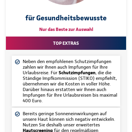
für Gesundheitsbewusste
Nur das Beste zur Auswahl
TOP EXTRAS
Neben den empfohlenen Schutzimpfungen
zahlen wir Ihnen auch Impfungen für Ihre
Urlaubsreise. Für
Schutzimpfungen
, die die
Ständige Impfkommission (STIKO) empfiehlt,
übernehmen wir die Kosten in voller Höhe.
Darüber hinaus erstatten wir Ihnen auch
Impfungen für Ihre Urlaubsreisen bis maximal
400 Euro.
Bereits geringe Sonneneinwirkungen auf
unsere Haut können sich negativ entwickeln.
Nutzen Sie deshalb unser erweitertes
Hautscreening
für den regelmäßigen