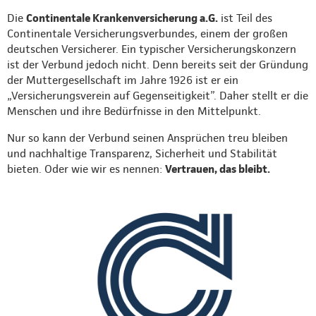
Die
Continentale Krankenversicherung a.G.
ist Teil des
Continentale Versicherungsverbundes, einem der großen
deutschen Versicherer. Ein typischer Versicherungskonzern
ist der Verbund jedoch nicht. Denn bereits seit der Gründung
der Muttergesellschaft im Jahre 1926 ist er ein
„Versicherungsverein auf Gegenseitigkeit”. Daher stellt er die
Menschen und ihre Bedürfnisse in den Mittelpunkt.
Nur so kann der Verbund seinen Ansprüchen treu bleiben
und nachhaltige Transparenz, Sicherheit und Stabilität
bieten. Oder wie wir es nennen:
Vertrauen, das bleibt.