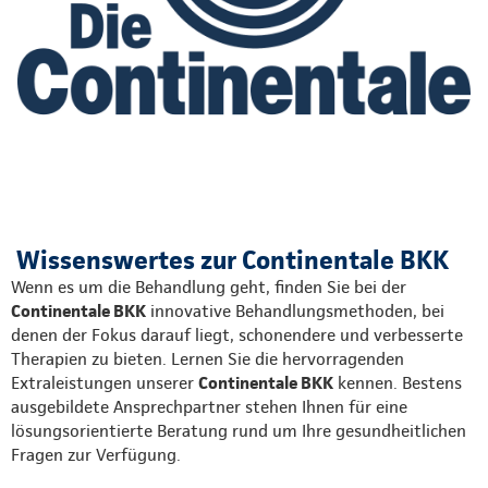
Wissenswertes zur Continentale BKK
Wenn es um die Behandlung geht, finden Sie bei der
Continentale BKK
innovative Behandlungsmethoden, bei
denen der Fokus darauf liegt, schonendere und verbesserte
Therapien zu bieten. Lernen Sie die hervorragenden
Extraleistungen unserer
Continentale BKK
kennen. Bestens
ausgebildete Ansprechpartner stehen Ihnen für eine
lösungsorientierte Beratung rund um Ihre gesundheitlichen
Fragen zur Verfügung.