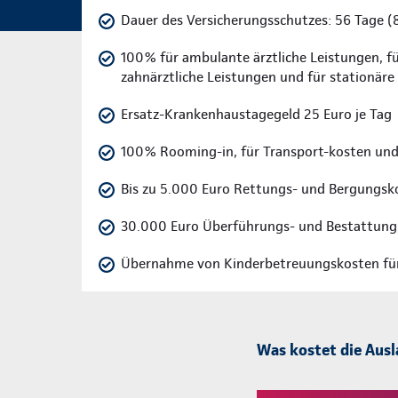
Dauer des Versicherungsschutzes: 56 Tage (
100% für ambulante ärztliche Leistungen, fü
zahnärztliche Leistungen und für stationär
Ersatz-Krankenhaustagegeld 25 Euro je Tag
100% Rooming-in, für Transport-kosten und
Bis zu 5.000 Euro Rettungs- und Bergungsk
30.000 Euro Überführungs- und Bestattung
Übernahme von Kinderbetreuungskosten für 
Was kostet die Aus