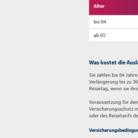
Alter
bis 64
ab 65
Was kostet die Aus
Sie zahlen bis 64 Jahre
Verlängerung bis zu 36
Reisetag, wenn sie ihr
Voraussetzung für den 
Versicherungsschutz i
oder des Reisetarifs 
Versicherungsbedingu