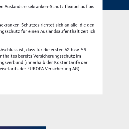
en Auslandsreisekranken-Schutz flexibel auf bis
ekranken-Schutzes richtet sich an alle, die den
gsschutz für einen Auslandsaufenthalt zeitlich
schluss ist, dass für die ersten 42 bzw. 56
nthaltes bereits Versicherungsschutz im
ngsverbund (innerhalb der Kostentarife der
eisetarifs der EUROPA Versicherung AG)