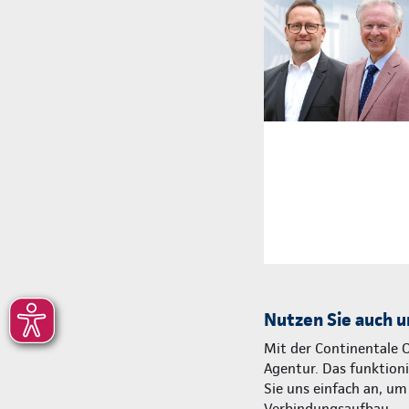
Nutzen Sie auch u
Mit der Continentale 
Agentur. Das funktionie
Sie uns einfach an, u
Verbindungsaufbau.