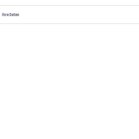
Ihre Daten