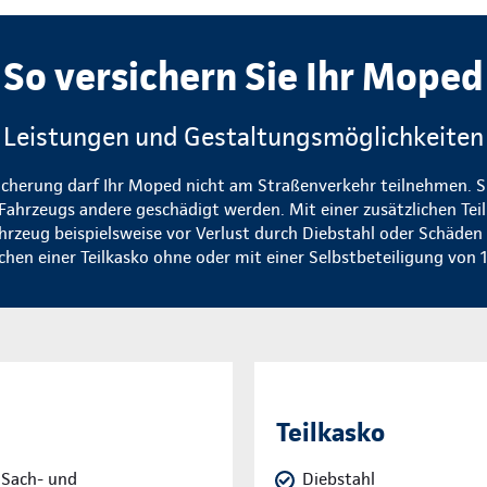
So versichern Sie Ihr Moped
Leistungen und Gestaltungsmöglichkeiten
icherung darf Ihr Moped nicht am Straßenverkehr teilnehmen. Si
Fahrzeugs andere geschädigt werden. Mit einer zusätzlichen Tei
ahrzeug beispielsweise vor Verlust durch Diebstahl oder Schäden
chen einer Teilkasko ohne oder mit einer Selbstbeteiligung von 
Teilkasko
 Sach- und
Diebstahl