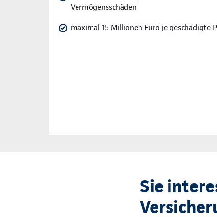
Vermögensschäden
maximal 15 Millionen Euro je geschädigte 
Sie intere
Versicher