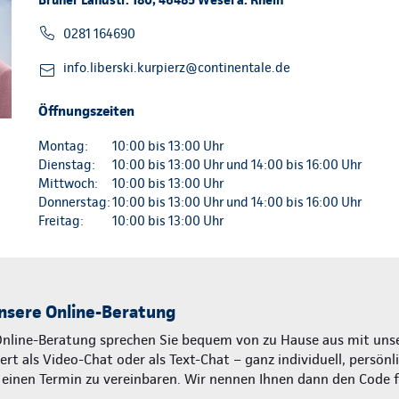
0281 164690
info.liberski.kurpierz@continentale.de
Öffnungszeiten
Montag:
10:00 bis 13:00 Uhr
Dienstag:
10:00 bis 13:00 Uhr und 14:00 bis 16:00 Uhr
Mittwoch:
10:00 bis 13:00 Uhr
Donnerstag:
10:00 bis 13:00 Uhr und 14:00 bis 16:00 Uhr
Freitag:
10:00 bis 13:00 Uhr
nsere Online-Beratung
Online-Beratung sprechen Sie bequem von zu Hause aus mit unse
rt als Video-Chat oder als Text-Chat – ganz individuell, persönl
m einen Termin zu vereinbaren. Wir nennen Ihnen dann den Code 