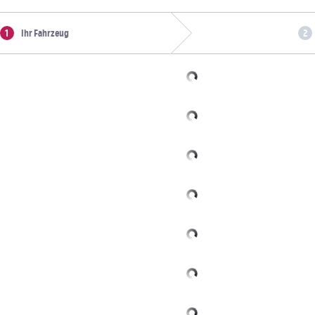
Ihr Fahrzeug