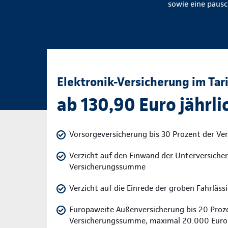
sowie eine pausc
Elektronik-Versicherung im Tari
ab 130,90 Euro jährlic
Vorsorgeversicherung bis 30 Prozent der V
Verzicht auf den Einwand der Unterversicher
Versicherungssumme
Verzicht auf die Einrede der groben Fahrläss
Europaweite Außenversicherung bis 20 Proz
Versicherungssumme, maximal 20.000 Euro