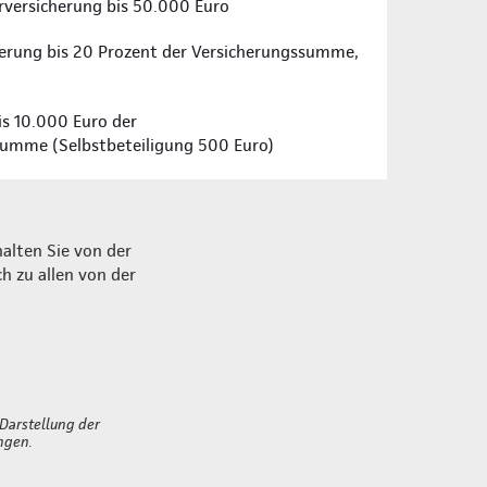
rversicherung bis 50.000 Euro
erung bis 20 Prozent der Versicherungssumme,
is 10.000 Euro der
umme (Selbstbeteiligung 500 Euro)
alten Sie von der
h zu allen von der
 Darstellung der
ngen.