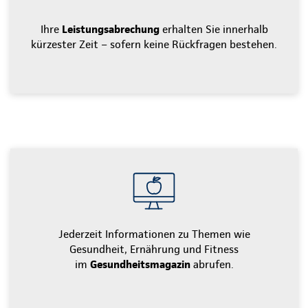
Ihre
Leistungsabrechung
erhalten Sie innerhalb
kürzester Zeit – sofern keine Rückfragen bestehen.
Jederzeit Informationen zu Themen wie
Gesundheit, Ernährung und Fitness
im
Gesundheitsmagazin
abrufen.