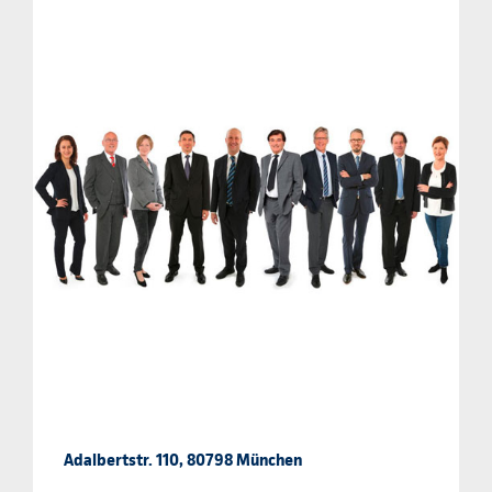
Adalbertstr. 110, 80798 München