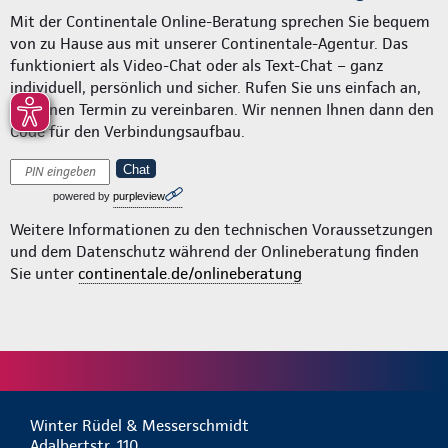
Mit der Continentale Online-Beratung sprechen Sie bequem
von zu Hause aus mit unserer Continentale-Agentur. Das
funktioniert als Video-Chat oder als Text-Chat – ganz
individuell, persönlich und sicher. Rufen Sie uns einfach an,
um einen Termin zu vereinbaren. Wir nennen Ihnen dann den
Code für den Verbindungsaufbau.
Chat
powered by
purpleview
Weitere Informationen zu den technischen Voraussetzungen
und dem Datenschutz während der Onlineberatung finden
Sie unter
continentale.de/onlineberatung
Winter Rüdel & Messerschmidt
Adalbertstr. 110