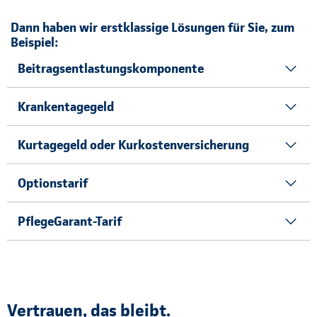
Dann haben wir erstklassige Lösungen für Sie, zum
Beispiel:
Beitragsentlastungskomponente
Krankentagegeld
Kurtagegeld oder Kurkostenversicherung
Optionstarif
PflegeGarant-Tarif
Vertrauen, das bleibt.