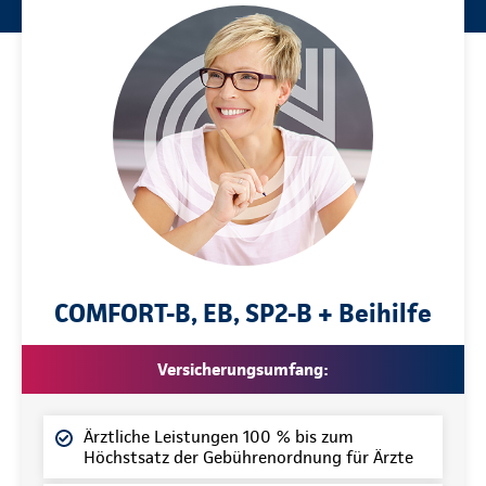
COMFORT-B, EB, SP2-B + Beihilfe
Versicherungsumfang:
Ärztliche Leistungen 100 % bis zum
Höchstsatz der Gebührenordnung für Ärzte