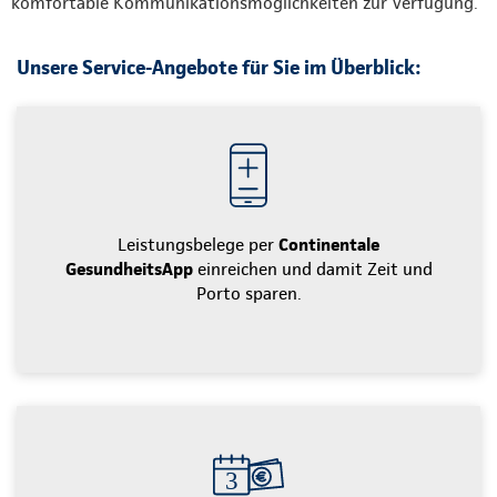
komfortable Kommunikationsmöglichkeiten zur Verfügung.
Unsere Service-Angebote für Sie im Überblick:
Leistungsbelege per
Continentale
GesundheitsApp
einreichen und damit Zeit und
Porto sparen.