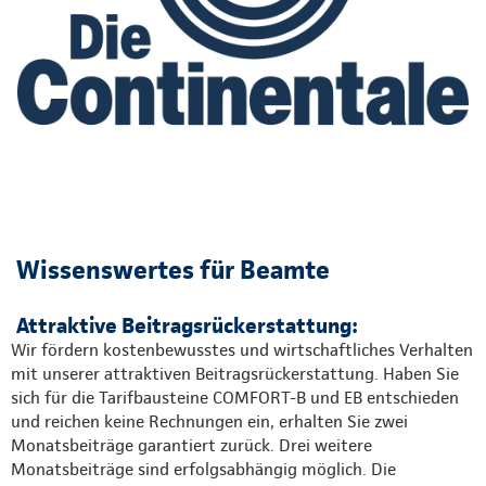
Wissenswertes für Beamte
Attraktive Beitragsrückerstattung:
Wir fördern kostenbewusstes und wirtschaftliches Verhalten
mit unserer attraktiven Beitragsrückerstattung. Haben Sie
sich für die Tarifbausteine COMFORT-B und EB entschieden
und reichen keine Rechnungen ein, erhalten Sie zwei
Monatsbeiträge garantiert zurück. Drei weitere
Monatsbeiträge sind erfolgsabhängig möglich. Die