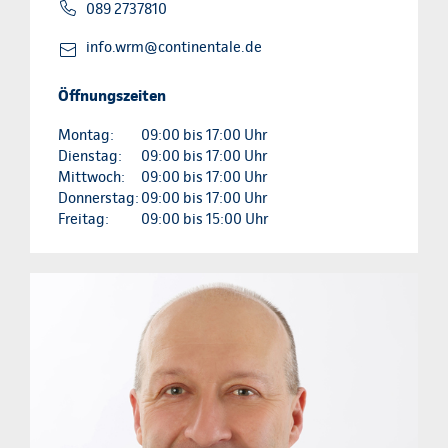
089 2737810
info.wrm@continentale.de
Öffnungszeiten
Montag:
09:00 bis 17:00 Uhr
Dienstag:
09:00 bis 17:00 Uhr
Mittwoch:
09:00 bis 17:00 Uhr
Donnerstag:
09:00 bis 17:00 Uhr
Freitag:
09:00 bis 15:00 Uhr