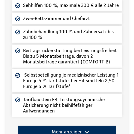
Sehhilfen 100 %, maximale 300 € alle 2 Jahre
Zwei-Bett-Zimmer und Chefarzt
Zahnbehandlung 100 % und Zahnersatz bis
zu 100 %
Beitragsrückerstattung bei Leistungsfreiheit:
Bis zu 5 Monatsbeiträge, davon 2
Monatsbeiträge garantiert (COMFORT-B)
Selbstbeteiligung je medizinischer Leistung 1
Euro je 5 % Tarifstufe, bei Hilfsmitteln 2,50
Euro je 5 % Tarifstufe*
Tarifbaustein EB: Leistungsdynamische
Absicherung nicht beihilfefähiger
Aufwendungen
Mehr anzeigen