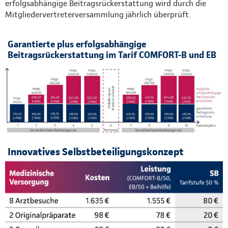
erfolgsabhängige Beitragsrückerstattung wird durch die
Mitgliedervertreterversammlung jährlich überprüft.
Garantierte plus erfolgsabhängige
Beitragsrückerstattung im Tarif COMFORT-B und EB
Innovatives Selbstbeteiligungskonzept