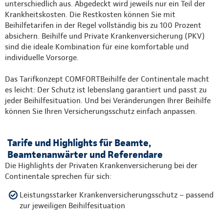
unterschiedlich aus. Abgedeckt wird jeweils nur ein Teil der
Krankheitskosten. Die Restkosten können Sie mit
Beihilfetarifen in der Regel vollständig bis zu 100 Prozent
absichern. Beihilfe und Private Krankenversicherung (PKV)
sind die ideale Kombination für eine komfortable und
individuelle Vorsorge.
Das Tarifkonzept COMFORTBeihilfe der Continentale macht
es leicht: Der Schutz ist lebenslang garantiert und passt zu
jeder Beihilfesituation. Und bei Veränderungen Ihrer Beihilfe
können Sie Ihren Versicherungsschutz einfach anpassen.
Tarife und Highlights für Beamte,
Beamtenanwärter und Referendare
Die Highlights der Privaten Krankenversicherung bei der
Continentale sprechen für sich:
Leistungsstarker Krankenversicherungsschutz – passend
zur jeweiligen Beihilfesituation