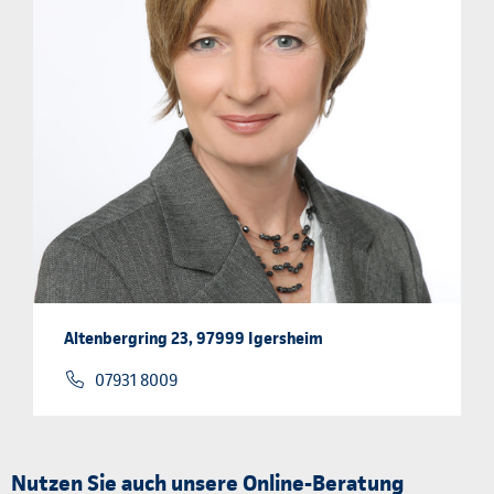
Altenbergring 23, 97999 Igersheim
07931 8009
Nutzen Sie auch unsere Online-Beratung