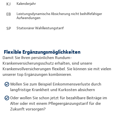
KJ
Kalenderjahr
EB
Leistungsdynamische Absicherung nicht beihilfefähiger
Aufwendungen
SP
Stationärer Wahlleistungstarif
Flexible Ergänzungsmöglichkeiten
Damit Sie Ihren persönlichen Rundum-
Krankenversicherungsschutz erhalten, sind unsere
Krankenvollversicherungen flexibel. Sie können sie mit vielen
unserer top Ergänzungen kombinieren.
Wollen Sie zum Beispiel Einkommensverluste durch
langfristige Krankheit und Kurkosten absichern
Oder wollen Sie schon jetzt für bezahlbare Beiträge im
Alter oder mit einem Pflegeergänzungstarif für die
Zukunft vorsorgen?