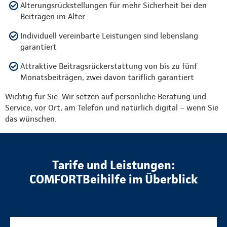
Alterungsrückstellungen für mehr Sicherheit bei den
Beiträgen im Alter
Individuell vereinbarte Leistungen sind lebenslang
garantiert
Attraktive Beitragsrückerstattung von bis zu fünf
Monatsbeiträgen, zwei davon tariflich garantiert
Wichtig für Sie: Wir setzen auf persönliche Beratung und
Service, vor Ort, am Telefon und natürlich digital – wenn Sie
das wünschen.
Tarife und Leistungen:
COMFORTBeihilfe im Überblick