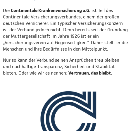
Die
Continentale Krankenversicherung a.G.
ist Teil des
Continentale Versicherungsverbundes, einem der großen
deutschen Versicherer. Ein typischer Versicherungskonzern
ist der Verbund jedoch nicht. Denn bereits seit der Gründung
der Muttergesellschaft im Jahre 1926 ist er ein
„Versicherungsverein auf Gegenseitigkeit”. Daher stellt er die
Menschen und ihre Bedürfnisse in den Mittelpunkt.
Nur so kann der Verbund seinen Ansprüchen treu bleiben
und nachhaltige Transparenz, Sicherheit und Stabilität
bieten. Oder wie wir es nennen:
Vertrauen, das bleibt.