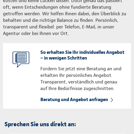
kosten und keine Lücken lassen. Doch genau das passiert
oft, wenn Entscheidungen ohne fundierte Beratung
getroffen werden. Wir helfen Ihnen dabei, den Überblick zu
behalten und die richtige Balance zu finden. Persönlich,
transparent und flexibel: per Telefon, E-Mail, in unser
Agentur oder bei Ihnen vor Ort.
So erhalten Sie Ihr individuelles Angebot
– in wenigen Schritten
Fordern Sie jetzt eine Beratung an und
erhalten Ihr persönliches Angebot.
Transparent, verständlich und genau
auf Ihre Bedürfnisse zugeschnitten.
Beratung und Angebot anfragen
Sprechen Sie uns direkt an: