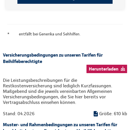
*
entfällt bei Generika und Sehhilfen.
Versicherungsbedingungen zu unseren Tarifen für
Beihilfeberechtigte
Herunterladen
Die Leistungsbeschreibungen für die
Restkostenversicherung sind lediglich Kurzfassungen.
Maßgebend sind die jeweils vereinbarten Allgemeinen
Versicherungsbedingungen, die Sie hier bereits vor
Vertragsabschluss einsehen können.
Stand: 04.2026
Größe: 610 kb
Muster- und Rahmenbedingungen zu unseren Tarifen für