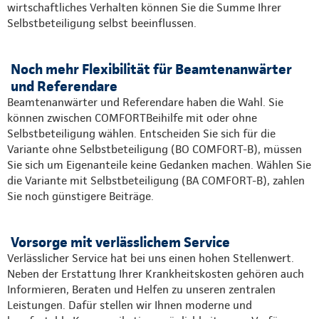
wirtschaftliches Verhalten können Sie die Summe Ihrer
Selbstbeteiligung selbst beeinflussen.
Noch mehr Flexibilität für Beamtenanwärter
und Referendare
Beamtenanwärter und Referendare haben die Wahl. Sie
können zwischen COMFORTBeihilfe mit oder ohne
Selbstbeteiligung wählen. Entscheiden Sie sich für die
Variante ohne Selbstbeteiligung (BO COMFORT-B), müssen
Sie sich um Eigenanteile keine Gedanken machen. Wählen Sie
die Variante mit Selbstbeteiligung (BA COMFORT-B), zahlen
Sie noch günstigere Beiträge.
Vorsorge mit verlässlichem Service
Verlässlicher Service hat bei uns einen hohen Stellenwert.
Neben der Erstattung Ihrer Krankheitskosten gehören auch
Informieren, Beraten und Helfen zu unseren zentralen
Leistungen. Dafür stellen wir Ihnen moderne und