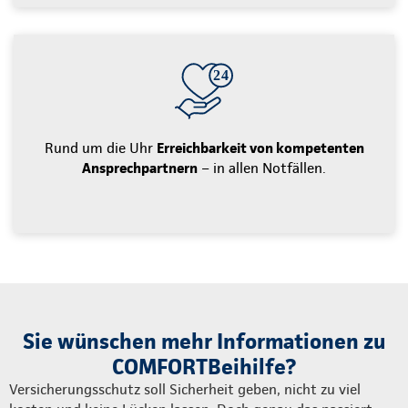
Rund um die Uhr
Erreichbarkeit von kompetenten
Ansprechpartnern
– in allen Notfällen.
Sie wünschen mehr Informationen zu
COMFORTBeihilfe?
Versicherungsschutz soll Sicherheit geben, nicht zu viel