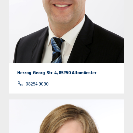
Herzog-Georg-Str. 4, 85250 Altomünster
08254 9090