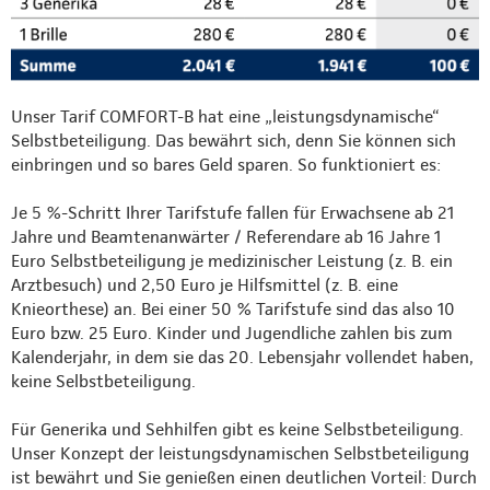
Unser Tarif COMFORT-B hat eine „leistungsdynamische“
Selbstbeteiligung. Das bewährt sich, denn Sie können sich
einbringen und so bares Geld sparen. So funktioniert es:
Je 5 %-Schritt Ihrer Tarifstufe fallen für Erwachsene ab 21
Jahre und Beamtenanwärter / Referendare ab 16 Jahre 1
Euro Selbstbeteiligung je medizinischer Leistung (z. B. ein
Arztbesuch) und 2,50 Euro je Hilfsmittel (z. B. eine
Knieorthese) an. Bei einer 50 % Tarifstufe sind das also 10
Euro bzw. 25 Euro. Kinder und Jugendliche zahlen bis zum
Kalenderjahr, in dem sie das 20. Lebensjahr vollendet haben,
keine Selbstbeteiligung.
Für Generika und Sehhilfen gibt es keine Selbstbeteiligung.
Unser Konzept der leistungsdynamischen Selbstbeteiligung
ist bewährt und Sie genießen einen deutlichen Vorteil: Durch