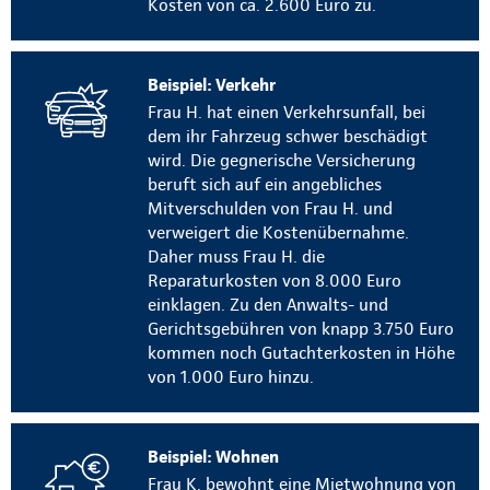
Kosten von ca. 2.600 Euro zu.
Beispiel: Verkehr
Frau H. hat einen Verkehrsunfall, bei
dem ihr Fahrzeug schwer beschädigt
wird. Die gegnerische Versicherung
beruft sich auf ein angebliches
Mitverschulden von Frau H. und
verweigert die Kostenübernahme.
Daher muss Frau H. die
Reparaturkosten von 8.000 Euro
einklagen. Zu den Anwalts- und
Gerichtsgebühren von knapp 3.750 Euro
kommen noch Gutachterkosten in Höhe
von 1.000 Euro hinzu.
Beispiel: Wohnen
Frau K. bewohnt eine Mietwohnung von