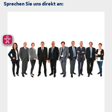
Sprechen Sie uns direkt an: