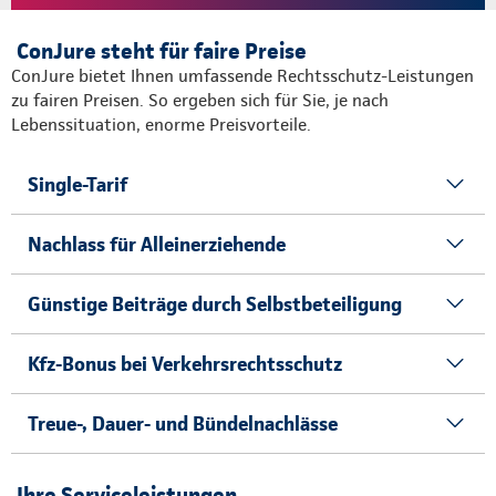
ConJure steht für faire Preise
ConJure bietet Ihnen umfassende Rechtsschutz-Leistungen
zu fairen Preisen. So ergeben sich für Sie, je nach
Lebenssituation, enorme Preisvorteile.
Single-Tarif
Nachlass für Alleinerziehende
Günstige Beiträge durch Selbstbeteiligung
Kfz-Bonus bei Verkehrsrechtsschutz
Treue-, Dauer- und Bündelnachlässe
Ihre Serviceleistungen