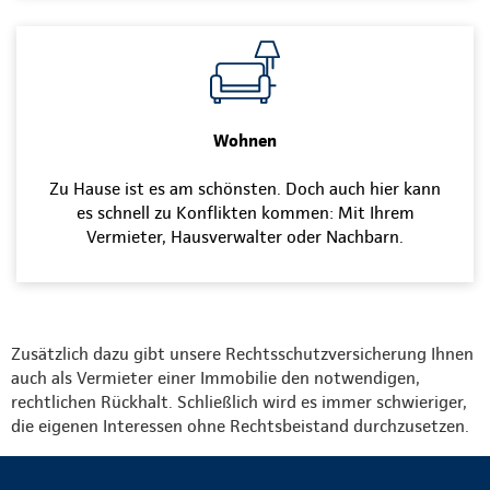
Wohnen
Zu Hause ist es am schönsten. Doch auch hier kann
es schnell zu Konflikten kommen: Mit Ihrem
Vermieter, Hausverwalter oder Nachbarn.
Zusätzlich dazu gibt unsere Rechtsschutzversicherung Ihnen
auch als Vermieter einer Immobilie den notwendigen,
rechtlichen Rückhalt. Schließlich wird es immer schwieriger,
die eigenen Interessen ohne Rechtsbeistand durchzusetzen.