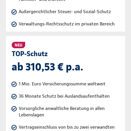
Außergerichtlicher Steuer- und Sozial-Schutz
Verwaltungs-Rechtsschutz im privaten Bereich
NEU
TOP-Schutz
ab 310,53 € p.a.
1 Mio. Euro Versicherungssumme weltweit
36 Monate Schutz bei Auslandsaufenthalten
Vorsorgliche anwaltliche Beratung in allen
Lebenslagen
Vertragseinschluss von bis zu zwei verwandten