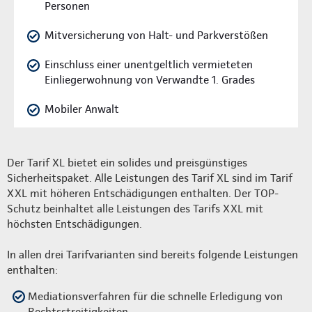
Personen
Mitversicherung von Halt- und Parkverstößen
Einschluss einer unentgeltlich vermieteten
Einliegerwohnung von Verwandte 1. Grades
Mobiler Anwalt
Der Tarif XL bietet ein solides und preisgünstiges
Sicherheitspaket. Alle Leistungen des Tarif XL sind im Tarif
XXL mit höheren Entschädigungen enthalten. Der TOP-
Schutz beinhaltet alle Leistungen des Tarifs XXL mit
höchsten Entschädigungen.
In allen drei Tarifvarianten sind bereits folgende Leistungen
enthalten:
Mediationsverfahren für die schnelle Erledigung von
Rechtsstreitigkeiten