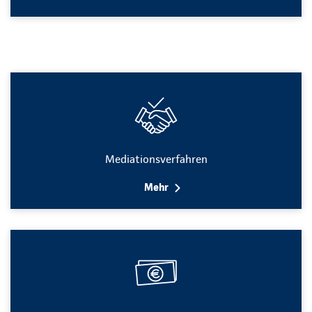
Mediationsverfahren
Mehr