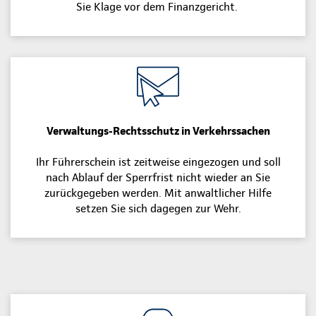
Sie Klage vor dem Finanzgericht.
Verwaltungs-Rechtsschutz in Verkehrssachen
Ihr Führerschein ist zeitweise eingezogen und soll
nach Ablauf der Sperrfrist nicht wieder an Sie
zurückgegeben werden. Mit anwaltlicher Hilfe
setzen Sie sich dagegen zur Wehr.