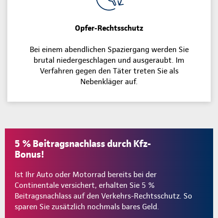
Opfer-Rechtsschutz
Bei einem abendlichen Spaziergang werden Sie
brutal niedergeschlagen und ausgeraubt. Im
Verfahren gegen den Täter treten Sie als
Nebenkläger auf.
5 % Beitragsnachlass durch Kfz-
Bonus!
Ist Ihr Auto oder Motorrad bereits bei der
Continentale versichert, erhalten Sie 5 %
Beitragsnachlass auf den Verkehrs-Rechtsschutz. So
sparen Sie zusätzlich nochmals bares Geld.