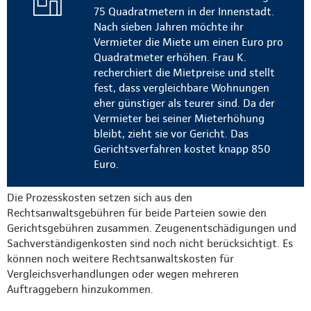
75 Quadratmetern in der Innenstadt.
Nach sieben Jahren möchte ihr
Vermieter die Miete um einen Euro pro
Quadratmeter erhöhen. Frau K.
recherchiert die Mietpreise und stellt
fest, dass vergleichbare Wohnungen
eher günstiger als teurer sind. Da der
Vermieter bei seiner Mieterhöhung
bleibt, zieht sie vor Gericht. Das
Gerichtsverfahren kostet knapp 850
Euro.
Die Prozesskosten setzen sich aus den
Rechtsanwaltsgebühren für beide Parteien sowie den
Gerichtsgebühren zusammen. Zeugenentschädigungen und
Sachverständigenkosten sind noch nicht berücksichtigt. Es
können noch weitere Rechtsanwaltskosten für
Vergleichsverhandlungen oder wegen mehreren
Auftraggebern hinzukommen.