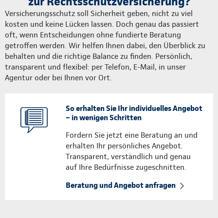
zur Rechtsschutzversicherung?
Versicherungsschutz soll Sicherheit geben, nicht zu viel
kosten und keine Lücken lassen. Doch genau das passiert
oft, wenn Entscheidungen ohne fundierte Beratung
getroffen werden. Wir helfen Ihnen dabei, den Überblick zu
behalten und die richtige Balance zu finden. Persönlich,
transparent und flexibel: per Telefon, E-Mail, in unser
Agentur oder bei Ihnen vor Ort.
So erhalten Sie Ihr individuelles Angebot
– in wenigen Schritten
Fordern Sie jetzt eine Beratung an und
erhalten Ihr persönliches Angebot.
Transparent, verständlich und genau
auf Ihre Bedürfnisse zugeschnitten.
Beratung und Angebot anfragen