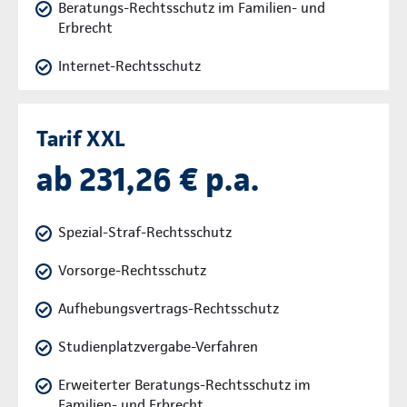
Beratungs-Rechtsschutz im Familien- und
Erbrecht
Internet-Rechtsschutz
Tarif XXL
ab 231,26 € p.a.
Spezial-Straf-Rechtsschutz
Vorsorge-Rechtsschutz
Aufhebungsvertrags-Rechtsschutz
Studienplatzvergabe-Verfahren
Erweiterter Beratungs-Rechtsschutz im
Familien- und Erbrecht