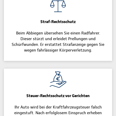
Straf-Rechtsschutz
Beim Abbiegen übersehen Sie einen Radfahrer.
Dieser stürzt und erleidet Prellungen und
Schürfwunden. Er erstattet Strafanzeige gegen Sie
wegen fahrlässiger Körperverletzung.
Steuer-Rechtsschutz vor Gerichten
Ihr Auto wird bei der Kraftfahrzeugsteuer falsch
eingestuft. Nach erfolglosem Einspruch erheben