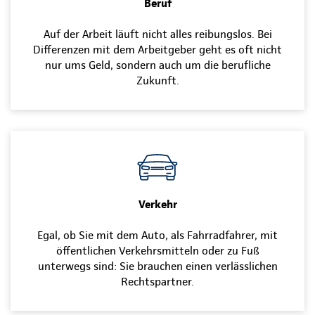
Beruf
Auf der Arbeit läuft nicht alles reibungslos. Bei
Differenzen mit dem Arbeitgeber geht es oft nicht
nur ums Geld, sondern auch um die berufliche
Zukunft.
Verkehr
Egal, ob Sie mit dem Auto, als Fahrradfahrer, mit
öffentlichen Verkehrsmitteln oder zu Fuß
unterwegs sind: Sie brauchen einen verlässlichen
Rechtspartner.