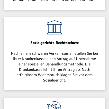
Sozialgerichts-Rechtsschutz
Nach einem schweren Verkehrsunfall stellen Sie bei
Ihrer Krankenkasse einen Antrag auf Übernahme
einer speziellen Behandlungsmethode. Die
Krankenkasse lehnt Ihren Antrag ab. Nach
erfolglosem Widerspruch klagen Sie vor dem
Sozialgericht.