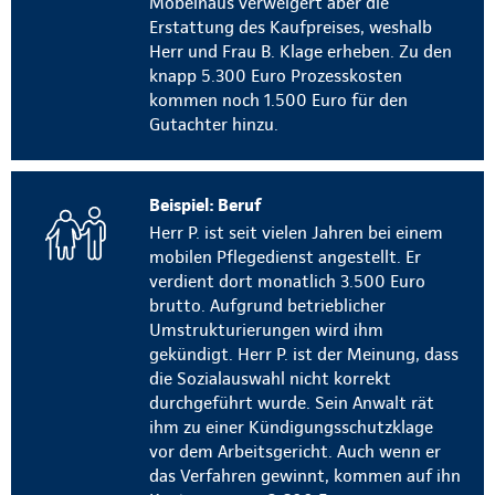
Möbelhaus verweigert aber die
Erstattung des Kaufpreises, weshalb
Herr und Frau B. Klage erheben. Zu den
knapp 5.300 Euro Prozesskosten
kommen noch 1.500 Euro für den
Gutachter hinzu.
Beispiel: Beruf
Herr P. ist seit vielen Jahren bei einem
mobilen Pflegedienst angestellt. Er
verdient dort monatlich 3.500 Euro
brutto. Aufgrund betrieblicher
Umstrukturierungen wird ihm
gekündigt. Herr P. ist der Meinung, dass
die Sozialauswahl nicht korrekt
durchgeführt wurde. Sein Anwalt rät
ihm zu einer Kündigungsschutzklage
vor dem Arbeitsgericht. Auch wenn er
das Verfahren gewinnt, kommen auf ihn