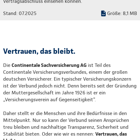
Vertragsabschluss einsehen können.
Stand: 07.2025
Größe: 8,1 MB
Vertrauen, das bleibt.
Die
Continentale Sachversicherung AG
ist Teil des
Continentale Versicherungsverbundes, einem der großen
deutschen Versicherer. Ein typischer Versicherungskonzern
ist der Verbund jedoch nicht. Denn bereits seit der Gründung
der Muttergesellschaft im Jahre 1926 ist er ein
„Versicherungsverein auf Gegenseitigkeit".
Daher stellt er die Menschen und ihre Bedürfnisse in den
Mittelpunkt. Nur so kann der Verbund seinen Ansprüchen
treu bleiben und nachhaltige Transparenz, Sicherheit und
Stabilität bieten. Oder wie wir es nennen:
Vertrauen, das