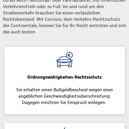
Ob als Auto-, Motorrad- oder Fahrradfahrer, mit öffentlichen
Verkehrsmitteln oder zu Fuß: Im und rund um den
Straßenverkehr brauchen Sie einen verlässlichen
Rechtsbeistand. Mit ConJure, dem Verkehrs-Rechtsschutz
der Continentale, können Sie für Ihr Recht eintreten und sich
das auch leisten.
Ordnungswidrigkeiten-Rechtsschutz
Sie erhalten einen Bußgeldbescheid wegen einer
angeblichen Geschwindigkeitsüberschreitung.
Dagegen möchten Sie Einspruch einlegen.