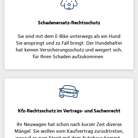
Schadenersatz-Rechtsschutz
Sie sind mit dem E-Bike unterwegs als ein Hund
Sie anspringt und zu Fall bringt. Der Hundehalter
hat keinen Versicherungsschutz und weigert sich,
für Ihren Schaden aufzukommen.
Kfz-Rechtsschutz im Vertrags- und Sachenrecht
Ihr Neuwagen hat schon nach kurzer Zeit diverse
Mängel. Sie wollen vom Kaufvertrag zurücktreten,
worauf es zum Streit mit dem Autohaus kommt.