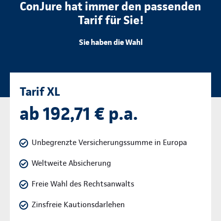
ConJure hat immer den passenden
Tarif für Sie!
Sie haben die Wahl
Tarif XL
ab 192,71 € p.a.
Unbegrenzte Versicherungssumme in Europa
Weltweite Absicherung
Freie Wahl des Rechtsanwalts
Zinsfreie Kautionsdarlehen