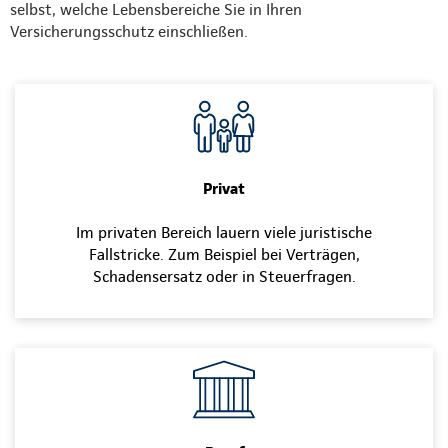
selbst, welche Lebensbereiche Sie in Ihren
Versicherungsschutz einschließen.
Privat
Im privaten Bereich lauern viele juristische
Fallstricke. Zum Beispiel bei Verträgen,
Schadensersatz oder in Steuerfragen.