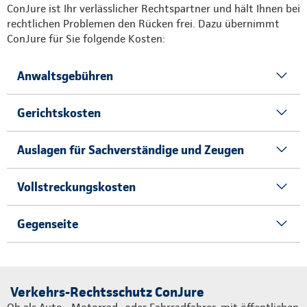
ConJure ist Ihr verlässlicher Rechtspartner und hält Ihnen bei
rechtlichen Problemen den Rücken frei. Dazu übernimmt
ConJure für Sie folgende Kosten:
Anwaltsgebühren
Gerichtskosten
Auslagen für Sachverständige und Zeugen
Vollstreckungskosten
Gegenseite
Verkehrs-Rechtsschutz ConJure