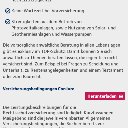
Keine Wartezeit bei Vorversicherung
Streitigkeiten aus dem Betrieb von
Photovoltaikanlagen, sowie Nutzung von Solar- und
Geothermieanlagen und Wasserpumpen
Die vorsorgliche anwaltliche Beratung in allen Lebenslagen
gibt es exklusiv im TOP-Schutz. Damit können Sie sich
anwaltlich zu Themen beraten lassen, die eigentlich nicht
versichert sind. Zum Beispiel bei Fragen zu Scheidung und
Unterhalt, zu Rentenangelegenheiten und einem Testament
oder zum Baurecht.
Versicherungsbedingungen ConJure
Herunterladen
Die Leistungsbeschreibungen für die
Rechtsschutzversicherung sind lediglich Kurzfassungen.
Maßgebend sind die jeweils vereinbarten Allgemeinen
Versicherungsbedingungen, die Sie hier bereits vor