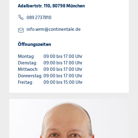
Adalbertstr. 110, 80798 München
089 2737810
info.wrm@continentale.de
Öffnungszeiten
Montag:
09:00 bis 17:00 Uhr
Dienstag:
09:00 bis 17:00 Uhr
Mittwoch:
09:00 bis 17:00 Uhr
Donnerstag:
09:00 bis 17:00 Uhr
Freitag:
09:00 bis 15:00 Uhr