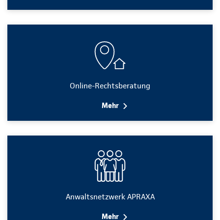
Online-Rechtsberatung
Mehr
Anwaltsnetzwerk APRAXA
Mehr