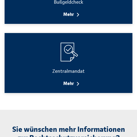
Bußgeldcheck
Mehr
Zentralmandat
Mehr
Sie wünschen mehr Informationen