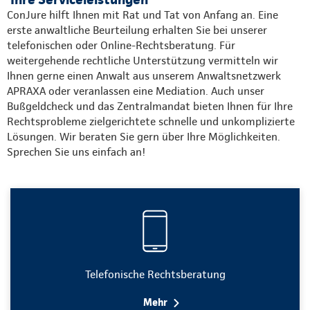
ConJure hilft Ihnen mit Rat und Tat von Anfang an. Eine
erste anwaltliche Beurteilung erhalten Sie bei unserer
telefonischen oder Online-Rechtsberatung. Für
weitergehende rechtliche Unterstützung vermitteln wir
Ihnen gerne einen Anwalt aus unserem Anwaltsnetzwerk
APRAXA oder veranlassen eine Mediation. Auch unser
Bußgeldcheck und das Zentralmandat bieten Ihnen für Ihre
Rechtsprobleme zielgerichtete schnelle und unkomplizierte
Lösungen. Wir beraten Sie gern über Ihre Möglichkeiten.
Sprechen Sie uns einfach an!
Telefonische Rechtsberatung
Mehr