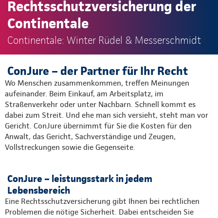
Rechtsschutzversicherung der
Continentale
Continentale: Winter Rüdel & Messerschmidt
ConJure – der Partner für Ihr Recht
Wo Menschen zusammenkommen, treffen Meinungen
aufeinander. Beim Einkauf, am Arbeitsplatz, im
Straßenverkehr oder unter Nachbarn. Schnell kommt es
dabei zum Streit. Und ehe man sich versieht, steht man vor
Gericht. ConJure übernimmt für Sie die Kosten für den
Anwalt, das Gericht, Sachverständige und Zeugen,
Vollstreckungen sowie die Gegenseite.
ConJure – leistungsstark in jedem
Lebensbereich
Eine Rechtsschutzversicherung gibt Ihnen bei rechtlichen
Problemen die nötige Sicherheit. Dabei entscheiden Sie