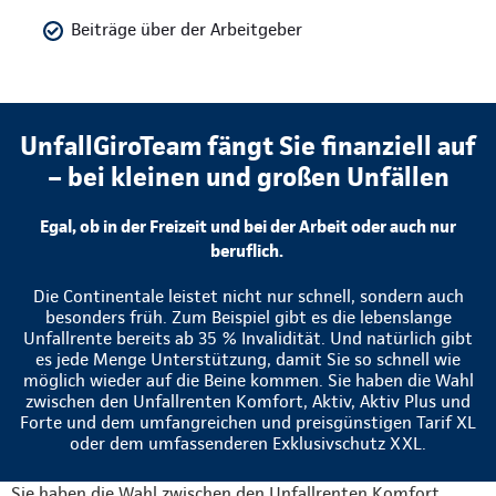
Beiträge über der Arbeitgeber
UnfallGiroTeam fängt Sie finanziell auf
– bei kleinen und großen Unfällen
Egal, ob in der Freizeit und bei der Arbeit oder auch nur
beruflich.
Die Continentale leistet nicht nur schnell, sondern auch
besonders früh. Zum Beispiel gibt es die lebenslange
Unfallrente bereits ab 35 % Invalidität. Und natürlich gibt
es jede Menge Unterstützung, damit Sie so schnell wie
möglich wieder auf die Beine kommen. Sie haben die Wahl
zwischen den Unfallrenten Komfort, Aktiv, Aktiv Plus und
Forte und dem umfangreichen und preisgünstigen Tarif XL
oder dem umfassenderen Exklusivschutz XXL.
Sie haben die Wahl zwischen den Unfallrenten Komfort,