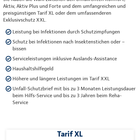
Aktiv, Aktiv Plus und Forte und dem umfangreichen und
preisgünstigen Tarif XL oder dem umfassenderen
Exklusivschutz XXL.
Leistung bei Infektionen durch Schutzimpfungen
Schutz bei Infektionen nach Insektenstichen oder –
bissen
Serviceleistungen inklusive Auslands-Assistance
Haushaltshilfegeld
Höhere und längere Leistungen im Tarif XXL
Unfall-Schutzbrief mit bis zu 3 Monaten Leistungsdauer
beim Hilfs-Service und bis zu 3 Jahren beim Reha-
Service
Tarif XL