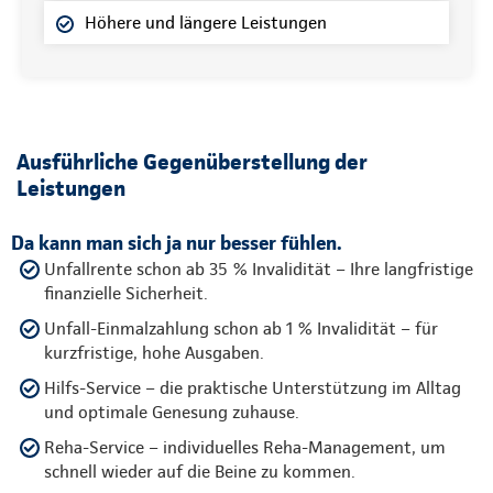
Höhere und längere Leistungen
Ausführliche Gegenüberstellung der
Leistungen
Da kann man sich ja nur besser fühlen.
Unfallrente schon ab 35 % Invalidität – Ihre langfristige
finanzielle Sicherheit.
Unfall-Einmalzahlung schon ab 1 % Invalidität – für
kurzfristige, hohe Ausgaben.
Hilfs-Service – die praktische Unterstützung im Alltag
und optimale Genesung zuhause.
Reha-Service – individuelles Reha-Management, um
schnell wieder auf die Beine zu kommen.