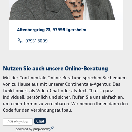
Altenbergring 23, 97999 Igersheim
07931 8009
Nutzen Sie auch unsere Online-Beratung
Mit der Continentale Online-Beratung sprechen Sie bequem
von zu Hause aus mit unserer Continentale-Agentur. Das
funktioniert als Video-Chat oder als Text-Chat – ganz
individuell, persönlich und sicher. Rufen Sie uns einfach an,
um einen Termin zu vereinbaren. Wir nennen Ihnen dann den
Code für den Verbindungsaufbau.
Chat
powered by
purpleview