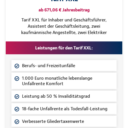
ab 671,06 € Jahresbeitrag
Tarif XXL für Inhaber und Geschäftsführer,
Assistent der Geschäftsleitung, zwei
kaufmännische Angestellte, zwei Elektriker
Leistungen für den Tarif XXL:
Berufs- und Freizeitunfälle
1.000 Euro monatliche lebenslange
Unfallrente Komfort
Leistung ab 50 % Invaliditätsgrad
18-fache Unfallrente als Todesfall-Leistung
Verbesserte Gliedertaxenwerte