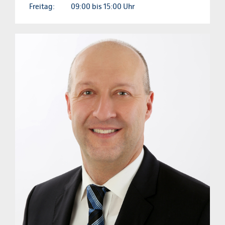
Freitag:
09:00 bis 15:00 Uhr