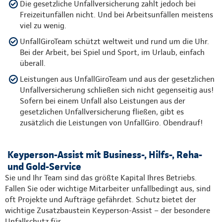
Die gesetzliche Unfallversicherung zahlt jedoch bei
Freizeitunfällen nicht. Und bei Arbeitsunfällen meistens
viel zu wenig.
UnfallGiroTeam schützt weltweit und rund um die Uhr.
Bei der Arbeit, bei Spiel und Sport, im Urlaub, einfach
überall.
Leistungen aus UnfallGiroTeam und aus der gesetzlichen
Unfallversicherung schließen sich nicht gegenseitig aus!
Sofern bei einem Unfall also Leistungen aus der
gesetzlichen Unfallversicherung fließen, gibt es
zusätzlich die Leistungen von UnfallGiro. Obendrauf!
Keyperson-Assist mit Business-, Hilfs-, Reha-
und Gold-Service
Sie und Ihr Team sind das größte Kapital Ihres Betriebs.
Fallen Sie oder wichtige Mitarbeiter unfallbedingt aus, sind
oft Projekte und Aufträge gefährdet. Schutz bietet der
wichtige Zusatzbaustein Keyperson-Assist – der besondere
Unfallschutz für