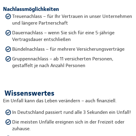
Nachlassmöglichkeiten
Treuenachlass – für Ihr Vertrauen in unser Unternehmen
und längere Partnerschaft
Dauernachlass – wenn Sie sich für eine 5-jährige
Vertragsdauer entschließen
Bündelnachlass – für mehrere Versicherungsverträge
Gruppennachlass – ab 11 versicherten Personen,
gestaffelt je nach Anzahl Personen
Wissenswertes
Ein Unfall kann das Leben verändern – auch finanziell.
In Deutschland passiert rund alle 3 Sekunden ein Unfall!
Die meisten Unfälle ereignen sich in der Freizeit oder
zuhause.