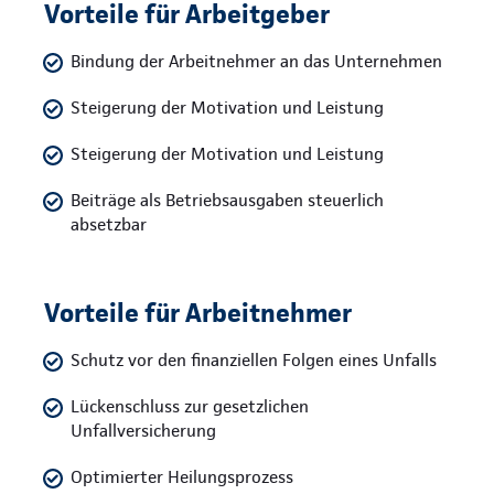
Vorteile für Arbeitgeber
Bindung der Arbeitnehmer an das Unternehmen
Steigerung der Motivation und Leistung
Steigerung der Motivation und Leistung
Beiträge als Betriebsausgaben steuerlich
absetzbar
Vorteile für Arbeitnehmer
Schutz vor den finanziellen Folgen eines Unfalls
Lückenschluss zur gesetzlichen
Unfallversicherung
Optimierter Heilungsprozess