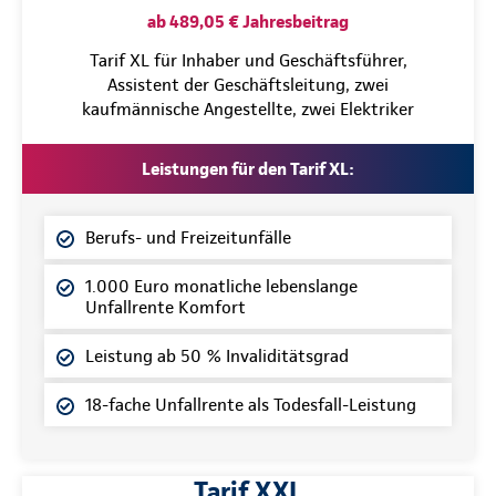
ab 489,05 € Jahresbeitrag
Tarif XL für Inhaber und Geschäftsführer,
Assistent der Geschäftsleitung, zwei
kaufmännische Angestellte, zwei Elektriker
Leistungen für den Tarif XL:
Berufs- und Freizeitunfälle
1.000 Euro monatliche lebenslange
Unfallrente Komfort
Leistung ab 50 % Invaliditätsgrad
18-fache Unfallrente als Todesfall-Leistung
Tarif XXL