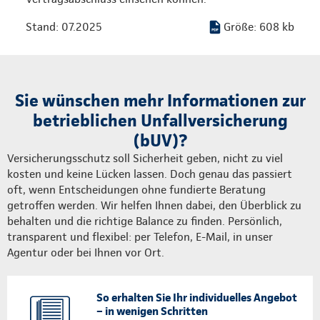
Stand: 07.2025
Größe: 608 kb
Sie wünschen mehr Informationen zur
betrieblichen Unfallversicherung
(bUV)?
Versicherungsschutz soll Sicherheit geben, nicht zu viel
kosten und keine Lücken lassen. Doch genau das passiert
oft, wenn Entscheidungen ohne fundierte Beratung
getroffen werden. Wir helfen Ihnen dabei, den Überblick zu
behalten und die richtige Balance zu finden. Persönlich,
transparent und flexibel: per Telefon, E-Mail, in unser
Agentur oder bei Ihnen vor Ort.
So erhalten Sie Ihr individuelles Angebot
– in wenigen Schritten