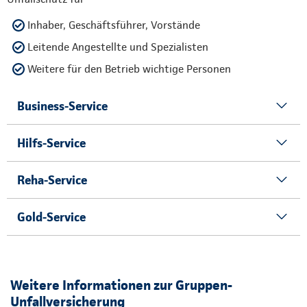
Inhaber, Geschäftsführer, Vorstände
Leitende Angestellte und Spezialisten
Weitere für den Betrieb wichtige Personen
Business-Service
Hilfs-Service
Reha-Service
Gold-Service
Weitere Informationen zur Gruppen-
Unfallversicherung