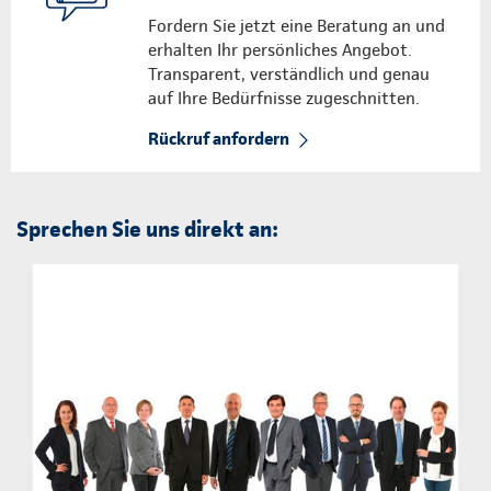
Fordern Sie jetzt eine Beratung an und
erhalten Ihr persönliches Angebot.
Transparent, verständlich und genau
auf Ihre Bedürfnisse zugeschnitten.
Rückruf anfordern
Sprechen Sie uns direkt an: