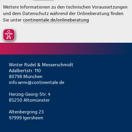
Weitere Informationen zu den technischen Voraussetzungen
und dem Datenschutz während der Onlineberatung finden
Sie unter
continentale.de/onlineberatung
Winter Rüdel & Messerschmidt
Adalbertstr. 110
80798 München
info.wrm@continentale.de
Herzog-Georg-Str. 4
85250 Altomünster
Altenbergring 23
97999 Igersheim