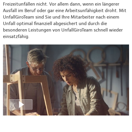
Freizeitunfällen nicht. Vor allem dann, wenn ein längerer
Ausfall im Beruf oder gar eine Arbeitsunfähigkeit droht. Mit
UnfallGiroTeam sind Sie und Ihre Mitarbeiter nach einem
Unfall optimal finanziell abgesichert und durch die
besonderen Leistungen von UnfallGiroTeam schnell wieder
einsatzfähig.