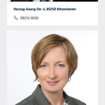
Herzog-Georg-Str. 4, 85250 Altomünster
08254 9090