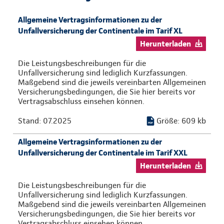
Allgemeine Vertragsinformationen zu der
Unfallversicherung der Continentale im Tarif XL
Herunterladen
Die Leistungsbeschreibungen für die
Unfallversicherung sind lediglich Kurzfassungen.
Maßgebend sind die jeweils vereinbarten Allgemeinen
Versicherungsbedingungen, die Sie hier bereits vor
Vertragsabschluss einsehen können.
Stand: 07.2025
Größe: 609 kb
Allgemeine Vertragsinformationen zu der
Unfallversicherung der Continentale im Tarif XXL
Herunterladen
Die Leistungsbeschreibungen für die
Unfallversicherung sind lediglich Kurzfassungen.
Maßgebend sind die jeweils vereinbarten Allgemeinen
Versicherungsbedingungen, die Sie hier bereits vor
Vertragsabschluss einsehen können.