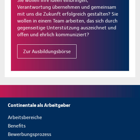
Sie wollen Ihre Ideen einbringen,
Verantwortung übernehmen und gemeinsam
mit uns die Zukunft erfolgreich gestalten? Sie
wollen in einem Team arbeiten, das sich durch
gegenseitige Unterstützung auszeichnet und
offen und ehrlich kommuniziert?
Zur Ausbildungsbörse
Continentale als Arbeitgeber
Arbeitsbereiche
Benefits
Bewerbungsprozess