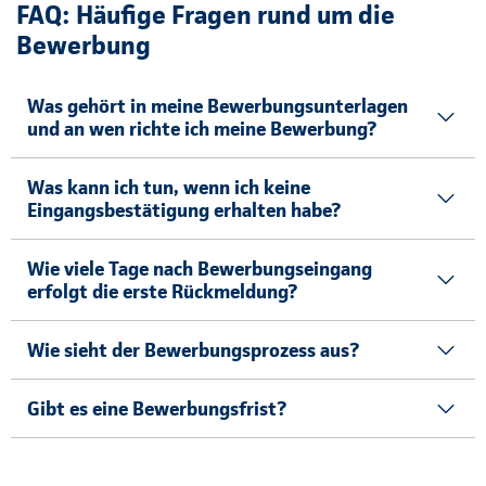
FAQ: Häufige Fragen rund um die
Bewerbung
Was gehört in meine Bewerbungsunterlagen
und an wen richte ich meine Bewerbung?
Was kann ich tun, wenn ich keine
Eingangsbestätigung erhalten habe?
Wie viele Tage nach Bewerbungseingang
erfolgt die erste Rückmeldung?
Wie sieht der Bewerbungsprozess aus?
Gibt es eine Bewerbungsfrist?