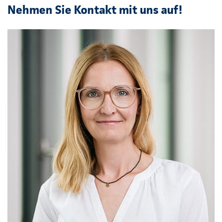
Nehmen Sie Kontakt mit uns auf!