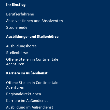
Ihr Einstieg
Berufserfahrene
Absolventinnen und Absolventen
Studierende
Ausbildungs- und Stellenbörse
Ausbildungsbörse
Stellenbörse
Offene Stellen in Continentale
Agenturen
Karriere im Außendienst
Offene Stellen in Continentale
Agenturen
Regionaldirektionen
Karriere im Außendienst
Ausbildung im Außendienst