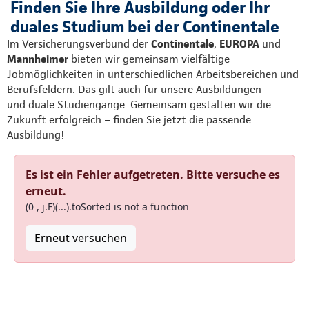
Finden Sie Ihre Ausbildung oder Ihr
Kontakt
duales Studium bei der Continentale
Im Versicherungsverbund der
Continentale
,
EUROPA
und
Mannheimer
bieten wir gemeinsam vielfältige
Jobmöglichkeiten in unterschiedlichen Arbeitsbereichen und
Berufsfeldern. Das gilt auch für unsere Ausbildungen
und duale Studiengänge. Gemeinsam gestalten wir die
Zukunft erfolgreich – finden Sie jetzt die passende
Ausbildung!
Es ist ein Fehler aufgetreten. Bitte versuche es
erneut.
(0 , j.F)(...).toSorted is not a function
Erneut versuchen