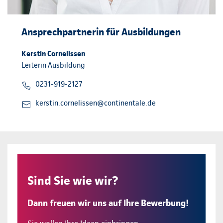
Ansprechpartnerin für Ausbildungen
Kerstin Cornelissen
Leiterin Ausbildung
0231-919-2127
kerstin.cornelissen@continentale.de
Sind Sie wie wir?
Dann freuen wir uns auf Ihre Bewerbung!