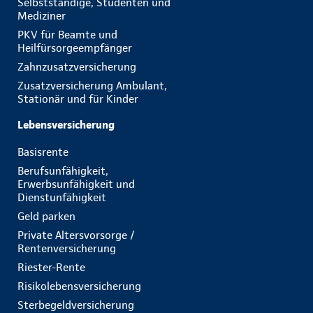
Selbstständige, Studenten und
Mediziner
PKV für Beamte und
Heilfürsorgeempfänger
Zahnzusatzversicherung
Zusatzversicherung Ambulant,
Stationär und für Kinder
Lebensversicherung
Basisrente
Berufsunfähigkeit,
Erwerbsunfähigkeit und
Dienstunfähigkeit
Geld parken
Private Altersvorsorge /
Rentenversicherung
Riester-Rente
Risikolebensversicherung
Sterbegeldversicherung