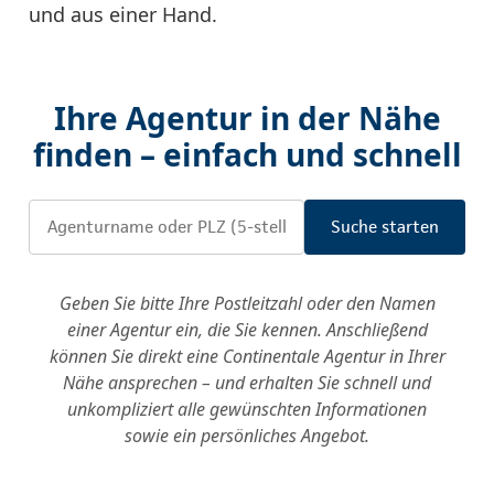
und aus einer Hand.
Ihre Agentur in der Nähe
finden – einfach und schnell
Geben Sie bitte Ihre Postleitzahl oder den Namen
einer Agentur ein, die Sie kennen. Anschließend
können Sie direkt eine Continentale Agentur in Ihrer
Nähe ansprechen – und erhalten Sie schnell und
unkompliziert alle gewünschten Informationen
sowie ein persönliches Angebot.