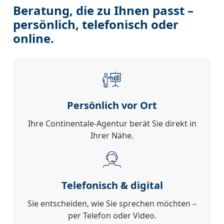
Beratung, die zu Ihnen passt –
persönlich, telefonisch oder
online.
Persönlich vor Ort
Ihre Continentale-Agentur berät Sie direkt in
Ihrer Nähe.
Telefonisch & digital
Sie entscheiden, wie Sie sprechen möchten –
per Telefon oder Video.