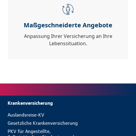
Maßgeschneiderte Angebote
Anpassung Ihrer Versicherung an Ihre
Lebenssituation.
Krankenversicherung
Auslandsreise-KV
Gesetzliche Krankenversicherung
PKV für Angestellte,