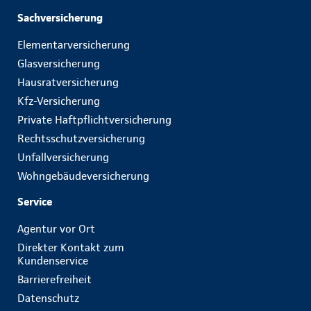
Sachversicherung
Elementarversicherung
Glasversicherung
Hausratversicherung
Kfz-Versicherung
Private Haftpflichtversicherung
Rechtsschutzversicherung
Unfallversicherung
Wohngebäudeversicherung
Service
Agentur vor Ort
Direkter Kontakt zum
Kundenservice
Barrierefreiheit
Datenschutz