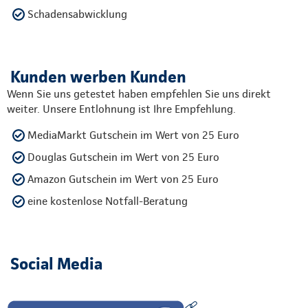
Schadensabwicklung
Kunden werben Kunden
Wenn Sie uns getestet haben empfehlen Sie uns direkt
weiter. Unsere Entlohnung ist Ihre Empfehlung.
MediaMarkt Gutschein im Wert von 25 Euro
Douglas Gutschein im Wert von 25 Euro
Amazon Gutschein im Wert von 25 Euro
eine kostenlose Notfall-Beratung
Social Media