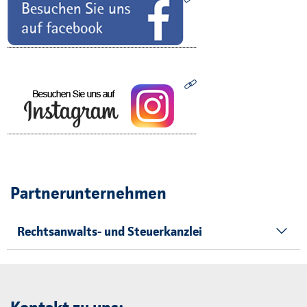
Partnerunternehmen
Rechtsanwalts- und Steuerkanzlei