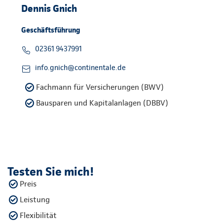
Dennis Gnich
Geschäftsführung
02361 9437991
info.gnich@continentale.de
Fachmann für Versicherungen (BWV)
Bausparen und Kapitalanlagen (DBBV)
Testen Sie mich!
Preis
Leistung
Flexibilität