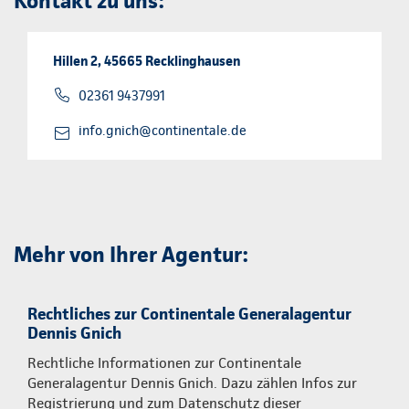
Kontakt zu uns:
Hillen 2, 45665 Recklinghausen
02361 9437991
info.gnich@continentale.de
Mehr von Ihrer Agentur:
Rechtliches zur Continentale Generalagentur
Dennis Gnich
Rechtliche Informationen zur Continentale
Generalagentur Dennis Gnich. Dazu zählen Infos zur
Registrierung und zum Datenschutz dieser