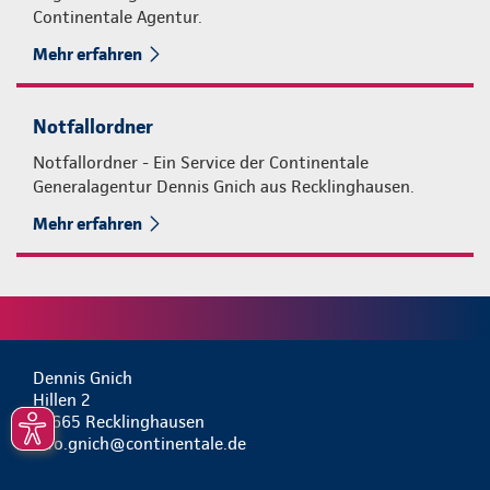
Continentale Agentur.
Mehr erfahren
Notfallordner
Notfallordner - Ein Service der Continentale
Generalagentur Dennis Gnich aus Recklinghausen.
Mehr erfahren
Dennis Gnich
Hillen 2
45665 Recklinghausen
info.gnich@continentale.de