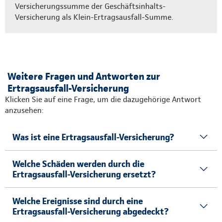
Versicherungssumme der Geschäftsinhalts-
Versicherung als Klein-Ertragsausfall-Summe.
Weitere Fragen und Antworten zur
Ertragsausfall-Versicherung
Klicken Sie auf eine Frage, um die dazugehörige Antwort
anzusehen:
Was ist eine Ertragsausfall-Versicherung?
Welche Schäden werden durch die
Ertragsausfall-Versicherung ersetzt?
Welche Ereignisse sind durch eine
Ertragsausfall-Versicherung abgedeckt?