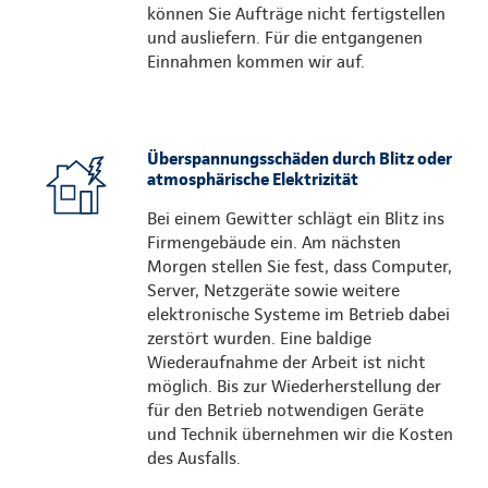
können Sie Aufträge nicht fertigstellen
und ausliefern. Für die entgangenen
Einnahmen kommen wir auf.
Überspannungsschäden durch Blitz oder
atmosphärische Elektrizität
Bei einem Gewitter schlägt ein Blitz ins
Firmengebäude ein. Am nächsten
Morgen stellen Sie fest, dass Computer,
Server, Netzgeräte sowie weitere
elektronische Systeme im Betrieb dabei
zerstört wurden. Eine baldige
Wiederaufnahme der Arbeit ist nicht
möglich. Bis zur Wiederherstellung der
für den Betrieb notwendigen Geräte
und Technik übernehmen wir die Kosten
des Ausfalls.