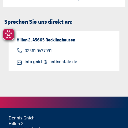
Sprechen Sie uns direkt an:
Hillen 2, 45665 Recklinghausen
02361 9437991
info.gnich@continentale.de
Dennis Gnich
Hillen 2