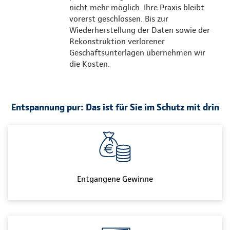
nicht mehr möglich. Ihre Praxis bleibt
vorerst geschlossen. Bis zur
Wiederherstellung der Daten sowie der
Rekonstruktion verlorener
Geschäftsunterlagen übernehmen wir
die Kosten.
Entspannung pur: Das ist für Sie im Schutz mit drin
Entgangene Gewinne