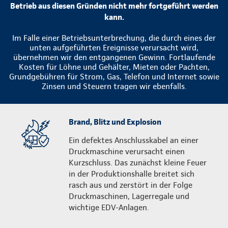
Betrieb aus diesen Gründen nicht mehr fortgeführt werden
kann.
Im Falle einer Betriebsunterbrechung, die durch eines der
unten aufgeführten Ereignisse verursacht wird,
übernehmen wir den entgangenen Gewinn. Fortlaufende
Kosten für Löhne und Gehälter, Mieten oder Pachten,
Grundgebühren für Strom, Gas, Telefon und Internet sowie
Zinsen und Steuern tragen wir ebenfalls.
Brand, Blitz und Explosion
Ein defektes Anschlusskabel an einer
Druckmaschine verursacht einen
Kurzschluss. Das zunächst kleine Feuer
in der Produktionshalle breitet sich
rasch aus und zerstört in der Folge
Druckmaschinen, Lagerregale und
wichtige EDV-Anlagen.