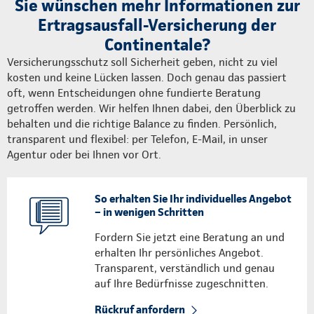
Sie wünschen mehr Informationen zur
Ertragsausfall-Versicherung der
Continentale?
Versicherungsschutz soll Sicherheit geben, nicht zu viel
kosten und keine Lücken lassen. Doch genau das passiert
oft, wenn Entscheidungen ohne fundierte Beratung
getroffen werden. Wir helfen Ihnen dabei, den Überblick zu
behalten und die richtige Balance zu finden. Persönlich,
transparent und flexibel: per Telefon, E-Mail, in unser
Agentur oder bei Ihnen vor Ort.
So erhalten Sie Ihr individuelles Angebot
– in wenigen Schritten
Fordern Sie jetzt eine Beratung an und
erhalten Ihr persönliches Angebot.
Transparent, verständlich und genau
auf Ihre Bedürfnisse zugeschnitten.
Rückruf anfordern