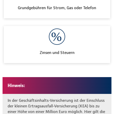
Grundgebühren für Strom, Gas oder Telefon
Zinsen und Steuern
Hinweis:
In der Geschäftsinhalts-Versicherung ist der Einschluss
der kleinen Ertragsausfall-Versicherung (KEA) bis zu
einer Höhe von einer Million Euro möglich. Hier gilt die