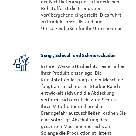
der Nichtlieferung der erforderlichen
Rohstoffe ist die Produktion
vorübergehend eingestellt. Dies führt
zu Produktionsstillstand und
Umsatzeinbußen für Ihr Unternehmen.
Seng-, Schwel- und Schmorschäden
In Ihrer Werkstatt überhitzt eine Einheit
Ihrer Produktionsanlage. Die
Kunststoffabdeckung an der Maschine
fängt an zu schmoren. Starker Rauch
entwickelt sich und die Abdeckung
verformt sich deutlich. Zum Schutz
Ihrer Mitarbeiter und um die
Brandgefahr auszuschließen, ordnen Sie
eine sofortige Abschaltung des
gesamten Maschinenbereichs an.
Solange die Produktion stillsteht,