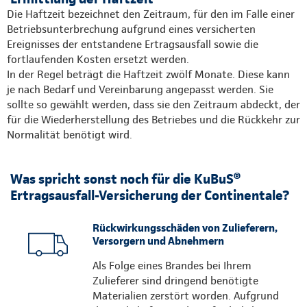
Die Haftzeit bezeichnet den Zeitraum, für den im Falle einer
Betriebsunterbrechung aufgrund eines versicherten
Ereignisses der entstandene Ertragsausfall sowie die
fortlaufenden Kosten ersetzt werden.
In der Regel beträgt die Haftzeit zwölf Monate. Diese kann
je nach Bedarf und Vereinbarung angepasst werden. Sie
sollte so gewählt werden, dass sie den Zeitraum abdeckt, der
für die Wiederherstellung des Betriebes und die Rückkehr zur
Normalität benötigt wird.
Was spricht sonst noch für die KuBuS®
Ertragsausfall-Versicherung der Continentale?
Rückwirkungsschäden von Zulieferern,
Versorgern und Abnehmern
Als Folge eines Brandes bei Ihrem
Zulieferer sind dringend benötigte
Materialien zerstört worden. Aufgrund