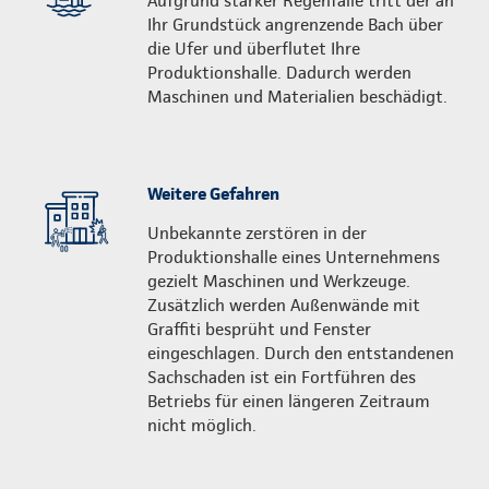
Aufgrund starker Regenfälle tritt der an
Ihr Grundstück angrenzende Bach über
die Ufer und überflutet Ihre
Produktionshalle. Dadurch werden
Maschinen und Materialien beschädigt.
Weitere Gefahren
Unbekannte zerstören in der
Produktionshalle eines Unternehmens
gezielt Maschinen und Werkzeuge.
Zusätzlich werden Außenwände mit
Graffiti besprüht und Fenster
eingeschlagen. Durch den entstandenen
Sachschaden ist ein Fortführen des
Betriebs für einen längeren Zeitraum
nicht möglich.