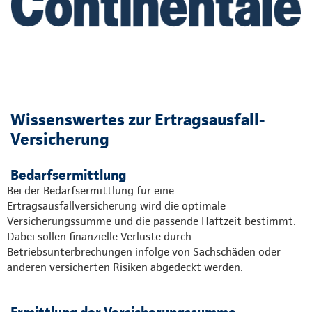
Wissenswertes zur Ertragsausfall-
Versicherung
Bedarfsermittlung
Bei der Bedarfsermittlung für eine
Ertragsausfallversicherung wird die optimale
Versicherungssumme und die passende Haftzeit bestimmt.
Dabei sollen finanzielle Verluste durch
Betriebsunterbrechungen infolge von Sachschäden oder
anderen versicherten Risiken abgedeckt werden.
Ermittlung der Versicherungssumme