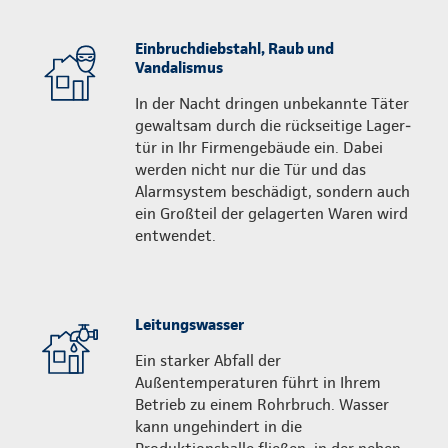
Einbruchdiebstahl, Raub und
Vandalismus
In der Nacht dringen unbekannte Täter
gewaltsam durch die rückseitige Lager­
tür in Ihr Firmengebäude ein. Dabei
werden nicht nur die Tür und das
Alarmsystem beschädigt, sondern auch
ein Großteil der gelagerten Waren wird
entwendet.
Leitungswasser
Ein starker Abfall der
Außentemperaturen führt in Ihrem
Betrieb zu einem Rohrbruch. Wasser
kann ungehindert in die