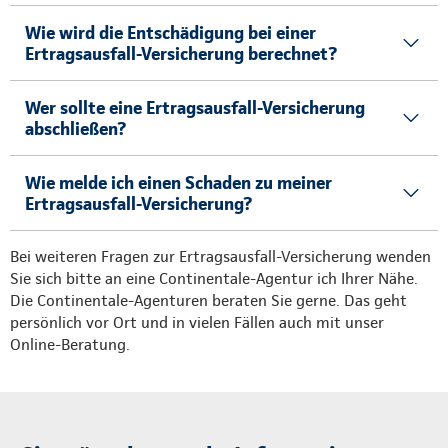
Wie wird die Entschädigung bei einer
Ertragsausfall-Versicherung berechnet?
Wer sollte eine Ertragsausfall-Versicherung
abschließen?
Wie melde ich einen Schaden zu meiner
Ertragsausfall-Versicherung?
Bei weiteren Fragen zur Ertragsausfall-Versicherung wenden
Sie sich bitte an eine Continentale-Agentur ich Ihrer Nähe.
Die Continentale-Agenturen beraten Sie gerne. Das geht
persönlich vor Ort und in vielen Fällen auch mit unser
Online-Beratung.