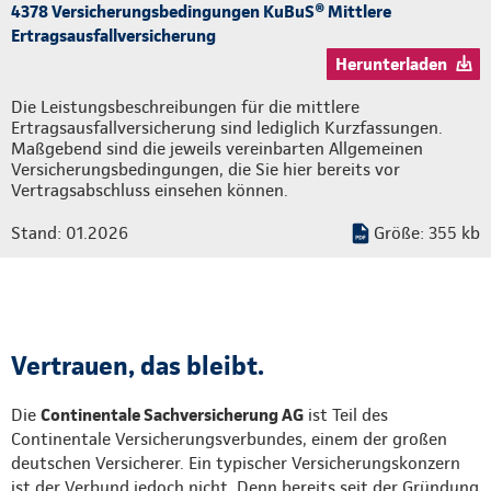
4378 Versicherungsbedingungen KuBuS® Mittlere
Ertragsausfallversicherung
Herunterladen
Die Leistungsbeschreibungen für die mittlere
Ertragsausfallversicherung sind lediglich Kurzfassungen.
Maßgebend sind die jeweils vereinbarten Allgemeinen
Versicherungsbedingungen, die Sie hier bereits vor
Vertragsabschluss einsehen können.
Stand: 01.2026
Größe: 355 kb
Vertrauen, das bleibt.
Die
Continentale Sachversicherung AG
ist Teil des
Continentale Versicherungsverbundes, einem der großen
deutschen Versicherer. Ein typischer Versicherungskonzern
ist der Verbund jedoch nicht. Denn bereits seit der Gründung