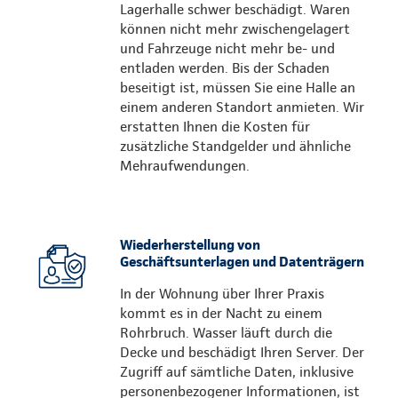
Lagerhalle schwer beschädigt. Waren
können nicht mehr zwischengelagert
und Fahrzeuge nicht mehr be- und
entladen werden. Bis der Schaden
beseitigt ist, müssen Sie eine Halle an
einem anderen Standort anmieten. Wir
erstatten Ihnen die Kosten für
zusätzliche Standgelder und ähnliche
Mehraufwendungen.
Wiederherstellung von
Geschäftsunterlagen und Datenträgern
In der Wohnung über Ihrer Praxis
kommt es in der Nacht zu einem
Rohrbruch. Wasser läuft durch die
Decke und beschädigt Ihren Server. Der
Zugriff auf sämtliche Daten, inklusive
personenbezogener Informationen, ist