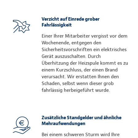
Verzicht auf Einrede grober
Fahrlässigkeit
Einer Ihrer Mitarbeiter vergisst vor dem
Wochenende, entgegen den
Sicherheitsvorschriften ein elektrisches
Gerät auszuschalten. Durch
Überhitzung der Heizspule kommt es zu
einem Kurzschluss, der einen Brand
verursacht. Wir erstatten Ihnen den
Schaden, selbst wenn dieser grob
fahrlässig herbeigeführt wurde.
Zusätzliche Standgelder und ähnliche
Mehraufwendungen
Bei einem schweren Sturm wird Ihre