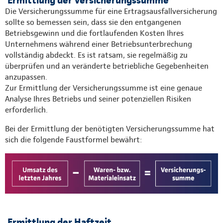
Die Versicherungssumme für eine Ertragsausfallversicherung
sollte so bemessen sein, dass sie den entgangenen
Betriebsgewinn und die fortlaufenden Kosten Ihres
Unternehmens während einer Betriebsunterbrechung
vollständig abdeckt. Es ist ratsam, sie regelmäßig zu
überprüfen und an veränderte betriebliche Gegebenheiten
anzupassen.
Zur Ermittlung der Versicherungssumme ist eine genaue
Analyse Ihres Betriebs und seiner potenziellen Risiken
erforderlich.
Bei der Ermittlung der benötigten Versicherungssumme hat
sich die folgende Faustformel bewährt:
Ermittlung der Haftzeit