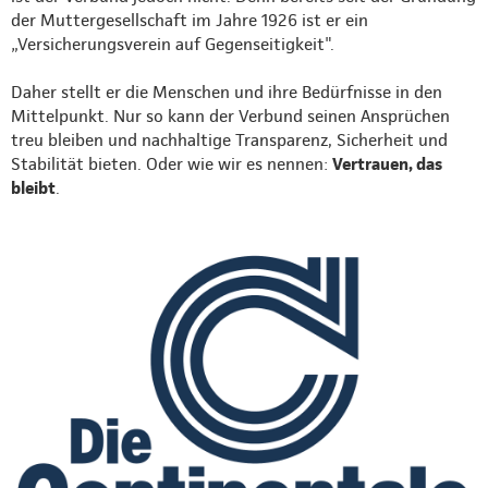
der Muttergesellschaft im Jahre 1926 ist er ein
„Versicherungsverein auf Gegenseitigkeit".
Daher stellt er die Menschen und ihre Bedürfnisse in den
Mittelpunkt. Nur so kann der Verbund seinen Ansprüchen
treu bleiben und nachhaltige Transparenz, Sicherheit und
Stabilität bieten. Oder wie wir es nennen:
Vertrauen, das
bleibt
.