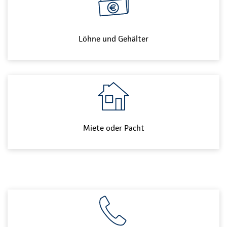
Löhne und Gehälter
Miete oder Pacht