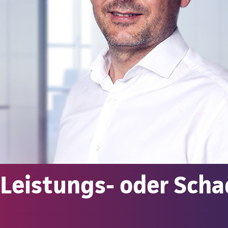
 Leistungs- oder Scha