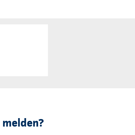
e melden?