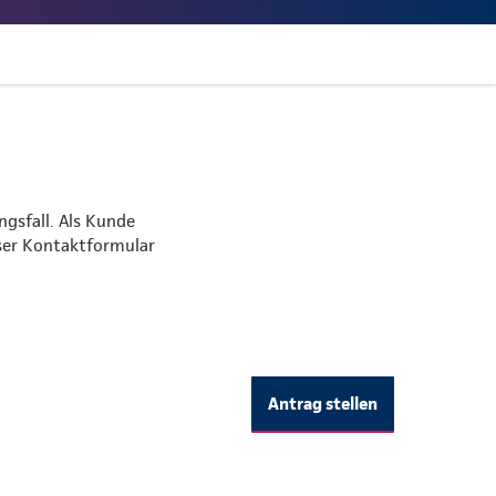
ngsfall. Als Kunde
nser Kontaktformular
Antrag stellen