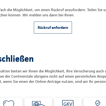
ach die Möglichkeit, um einen Rückruf anzufordern. Teilen Sie 
ichen können. Wir melden uns dann bei Ihnen.
Rückruf anfordern
schließen
kten bieten wir Ihnen die Möglichkeit, Ihre Versicherung auch 
ei der Continentale übrigens nicht auf einen persönlichen Ansp
t, wenn Sie einen der Online-Anträge nutzen, sind wir Ihr persön