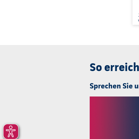
So erreich
Sprechen Sie u