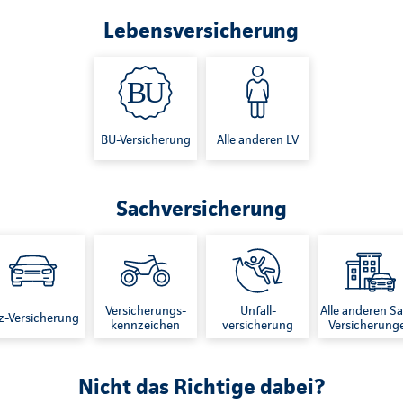
Lebensversicherung
BU-Versicherung
Alle anderen LV
Sachversicherung
Versicherungs-
Unfall-
Alle anderen S
z-Versicherung
kennzeichen
versicherung
Versicherung
Nicht das Richtige dabei?