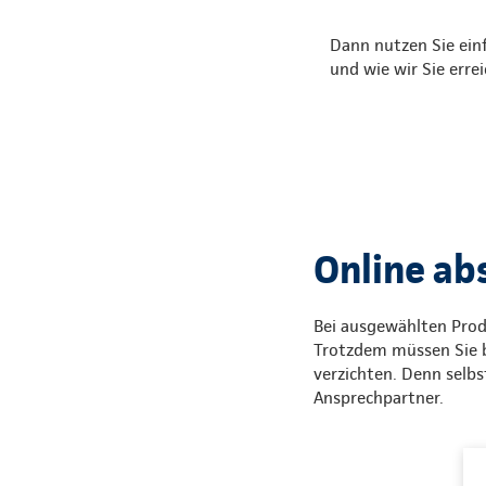
Dann nutzen Sie einf
und wie wir Sie erre
Online ab
Bei ausgewählten Produ
Trotzdem müssen Sie b
verzichten. Denn selbs
Ansprechpartner.