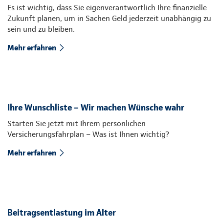
Es ist wichtig, dass Sie eigenverantwortlich Ihre finanzielle
Zukunft planen, um in Sachen Geld jederzeit unabhängig zu
sein und zu bleiben.
Mehr erfahren
Ihre Wunschliste – Wir machen Wünsche wahr
Starten Sie jetzt mit Ihrem persönlichen
Versicherungsfahrplan – Was ist Ihnen wichtig?
Mehr erfahren
Beitragsentlastung im Alter