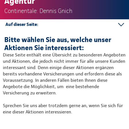
Agentur
Continentale: Dennis Gnich
Auf dieser Seite:
Mehr Informationen
Bitte wählen Sie aus, welche unser
Aktionen Sie interessiert:
Diese Seite enthält eine Übersicht zu besonderen Angeboten
und Aktionen, die jedoch nicht immer für alle unsere Kunden
interessant sind. Denn einige dieser Aktionen ergänzen
bereits vorhandene Versicherungen und erfordern diese als
Voraussetzung. In anderen Fällen bieten Ihnen diese
Angebote die Möglichkeit, um eine bestehende
Versicherung zu erweitern.
Sprechen Sie uns aber trotzdem gerne an, wenn Sie sich für
eine dieser Aktionen interessieren.