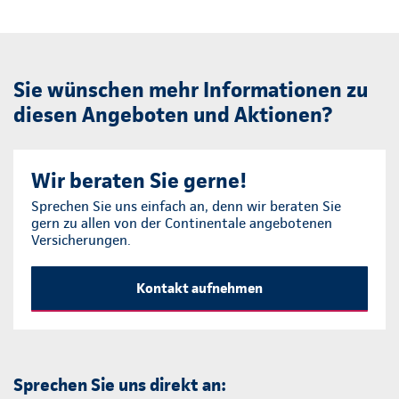
Sie wünschen mehr Informationen zu
diesen Angeboten und Aktionen?
Wir beraten Sie gerne!
Sprechen Sie uns einfach an, denn wir beraten Sie
gern zu allen von der Continentale angebotenen
Versicherungen.
Kontakt aufnehmen
Sprechen Sie uns direkt an: