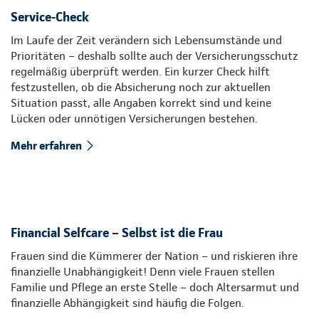
Service-Check
Im Laufe der Zeit verändern sich Lebensumstände und
Prioritäten – deshalb sollte auch der Versicherungsschutz
regelmäßig überprüft werden. Ein kurzer Check hilft
festzustellen, ob die Absicherung noch zur aktuellen
Situation passt, alle Angaben korrekt sind und keine
Lücken oder unnötigen Versicherungen bestehen.
Mehr erfahren
Financial Selfcare – Selbst ist die Frau
Frauen sind die Kümmerer der Nation – und riskieren ihre
finanzielle Unabhängigkeit! Denn viele Frauen stellen
Familie und Pflege an erste Stelle – doch Altersarmut und
finanzielle Abhängigkeit sind häufig die Folgen.