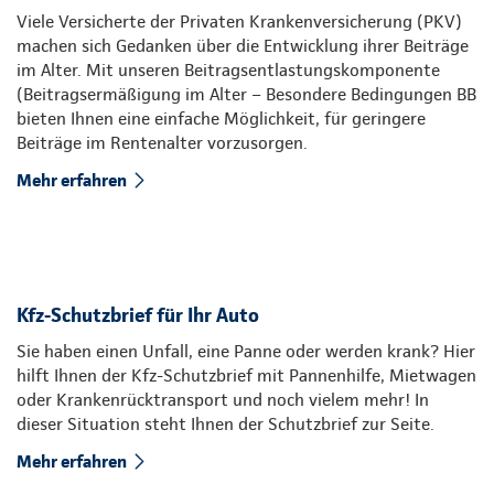
Viele Versicherte der Privaten Krankenversicherung (PKV)
machen sich Gedanken über die Entwicklung ihrer Beiträge
im Alter. Mit unseren Beitragsentlastungskomponente
(Beitragsermäßigung im Alter – Besondere Bedingungen BB
bieten Ihnen eine einfache Möglichkeit, für geringere
Beiträge im Rentenalter vorzusorgen.
Mehr erfahren
Kfz-Schutzbrief für Ihr Auto
Sie haben einen Unfall, eine Panne oder werden krank? Hier
hilft Ihnen der Kfz-Schutzbrief mit Pannenhilfe, Mietwagen
oder Krankenrücktransport und noch vielem mehr! In
dieser Situation steht Ihnen der Schutzbrief zur Seite.
Mehr erfahren