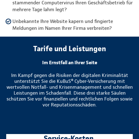
stammender Computervirus Ihren Geschäftsbetrieb für
mehrere Tage lahm legt?
Unbekannte Ihre Website kapern und fingierte
Meldungen im Namen Ihrer Firma verbreiten?
Tarife und Leistungen
Im Ernstfall an Ihrer Seite
Im Kampf gegen die Risiken der digitalen Kriminalität
unterstützt Sie die KuBuS® Cyber-Versicherung mit
wertvollen Notfall- und Krisenmanagement und schnellen
Leistungen im Schadenfall. Diese drei starke Säulen
schützen Sie vor finanziellen und rechtlichen Folgen sowie
vor Reputationsschäden.
Service-Kosten