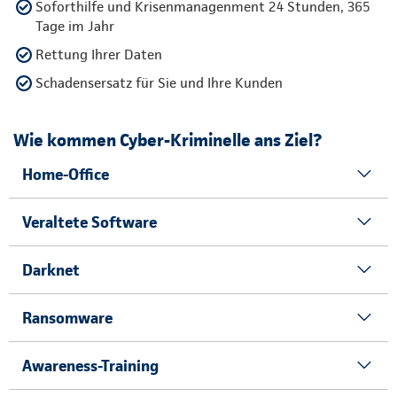
Soforthilfe und Krisenmanagenment 24 Stunden, 365
Tage im Jahr
Rettung Ihrer Daten
Schadensersatz für Sie und Ihre Kunden
Wie kommen Cyber-Kriminelle ans Ziel?
Home-Office
Veraltete Software
Darknet
Ransomware
Awareness-Training