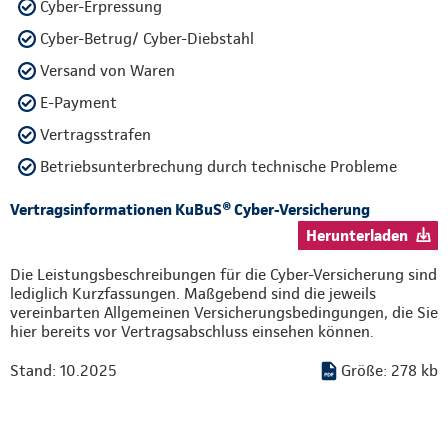
Cyber-Erpressung
Cyber-Betrug/ Cyber-Diebstahl
Versand von Waren
E-Payment
Vertragsstrafen
Betriebsunterbrechung durch technische Probleme
Vertragsinformationen KuBuS® Cyber-Versicherung
Herunterladen
Die Leistungsbeschreibungen für die Cyber-Versicherung sind
lediglich Kurzfassungen. Maßgebend sind die jeweils
vereinbarten Allgemeinen Versicherungsbedingungen, die Sie
hier bereits vor Vertragsabschluss einsehen können.
Stand: 10.2025
Größe: 278 kb