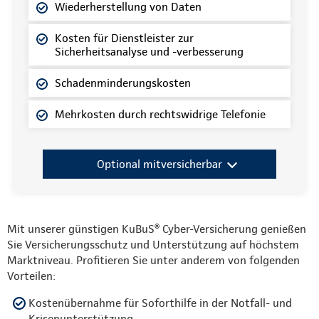
Wiederherstellung von Daten
Kosten für Dienstleister zur
Sicherheitsanalyse und -verbesserung
Schadenminderungskosten
Mehrkosten durch rechtswidrige Telefonie
Optional mitversicherbar
Mit unserer günstigen KuBuS® Cyber-Versicherung genießen
Sie Versicherungsschutz und Unterstützung auf höchstem
Marktniveau. Profitieren Sie unter anderem von folgenden
Vorteilen:
Kostenübernahme für Soforthilfe in der Notfall- und
Krisenunterstützung