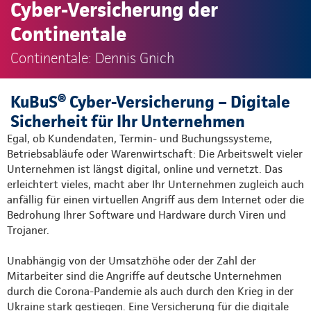
Cyber-Versicherung der
Continentale
Continentale: Dennis Gnich
KuBuS® Cyber-Versicherung – Digitale
Sicherheit für Ihr Unternehmen
Egal, ob Kundendaten, Termin- und Buchungssysteme,
Betriebsabläufe oder Warenwirtschaft: Die Arbeitswelt vieler
Unternehmen ist längst digital, online und vernetzt. Das
erleichtert vieles, macht aber Ihr Unternehmen zugleich auch
anfällig für einen virtuellen Angriff aus dem Internet oder die
Bedrohung Ihrer Software und Hardware durch Viren und
Trojaner.
Unabhängig von der Umsatzhöhe oder der Zahl der
Mitarbeiter sind die Angriffe auf deutsche Unternehmen
durch die Corona-Pandemie als auch durch den Krieg in der
Ukraine stark gestiegen. Eine Versicherung für die digitale