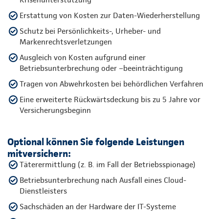
Erstattung von Kosten zur Daten-Wiederherstellung
Schutz bei Persönlichkeits-, Urheber- und
Markenrechtsverletzungen
Ausgleich von Kosten aufgrund einer
Betriebsunterbrechung oder –beeinträchtigung
Tragen von Abwehrkosten bei behördlichen Verfahren
Eine erweiterte Rückwärtsdeckung bis zu 5 Jahre vor
Versicherungsbeginn
Optional können Sie folgende Leistungen
mitversichern:
Täterermittlung (z. B. im Fall der Betriebsspionage)
Betriebsunterbrechung nach Ausfall eines Cloud-
Dienstleisters
Sachschäden an der Hardware der IT-Systeme