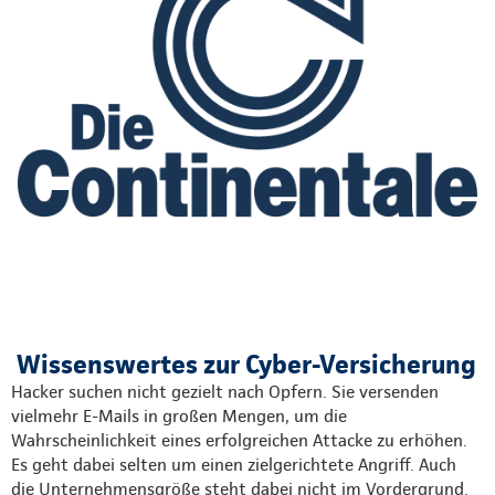
Wissenswertes zur Cyber-Versicherung
Hacker suchen nicht gezielt nach Opfern. Sie versenden
vielmehr E-Mails in großen Mengen, um die
Wahrscheinlichkeit eines erfolgreichen Attacke zu erhöhen.
Es geht dabei selten um einen zielgerichtete Angriff. Auch
die Unternehmensgröße steht dabei nicht im Vordergrund.