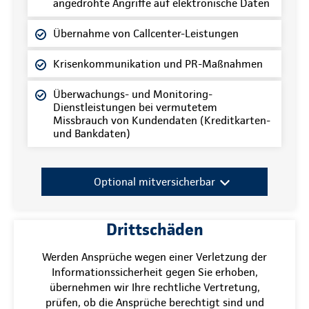
angedrohte Angriffe auf elektronische Daten
Übernahme von Callcenter-Leistungen
Krisenkommunikation und PR-Maßnahmen
Überwachungs- und Monitoring-
Dienstleistungen bei vermutetem
Missbrauch von Kundendaten (Kreditkarten-
und Bankdaten)
Optional mitversicherbar
Drittschäden
Werden Ansprüche wegen einer Verletzung der
Informationssicherheit gegen Sie erhoben,
übernehmen wir Ihre rechtliche Vertretung,
prüfen, ob die Ansprüche berechtigt sind und