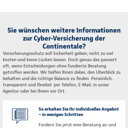
Sie wünschen weitere Informationen
zur Cyber-Versicherung der
Continentale?
Versicherungsschutz soll Sicherheit geben, nicht zu viel
kosten und keine Lücken lassen. Doch genau das passiert
oft, wenn Entscheidungen ohne fundierte Beratung
getroffen werden. Wir helfen Ihnen dabei, den Überblick zu
behalten und die richtige Balance zu finden. Persönlich,
transparent und flexibel: per Telefon, E-Mail, in unser
Agentur oder bei Ihnen vor Ort.
So erhalten Sie Ihr individuelles Angebot
– in wenigen Schritten
Fordern Sie jetzt eine Beratung an und