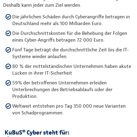
Deshalb kann jeder zum Ziel werden.
Die jährlichen Schäden durch Cyberangriffe betragen in
Deutschland mehr als 100 Milliarden Euro.
Die Durchschnittskosten für die Behebung der Folgen
eines Cyber-Angriffs betragen 72.000 Euro.
Fünf Tage beträgt die durchschnittliche Zeit bis die IT-
Systeme wieder anlaufen.
80 % der mittelständischen Unternehmen haben akute
Lücken in ihrer IT-Sicherheit
59% der betroffenen Unternehmen erleiden
Unterbrechungen des Betriebsablaufs oder der
Produktion.
Weltweit entstehen pro Tag 350.000 neue Varianten
von Schadprogrammen.
KuBuS® Cyber steht für: