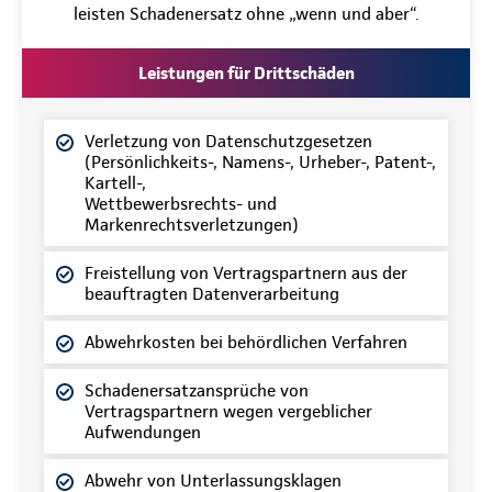
leisten Schadenersatz ohne „wenn und aber“.
Leistungen für Drittschäden
Verletzung von Datenschutzgesetzen
(Persönlichkeits-, Namens-, Urheber-, Patent-,
Kartell-,
Wettbewerbsrechts- und
Markenrechtsverletzungen)
Freistellung von Vertragspartnern aus der
beauftragten Datenverarbeitung
Abwehrkosten bei behördlichen Verfahren
Schadenersatzansprüche von
Vertragspartnern wegen vergeblicher
Aufwendungen
Abwehr von Unterlassungsklagen