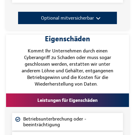
Optional mitversicherbar
Eigenschäden
Kommt Ihr Unternehmen durch einen
Cyberangriff zu Schaden oder muss sogar
geschlossen werden, erstatten wir unter
anderem Löhne und Gehälter, entgangenen
Betriebsgewinn und die Kosten für die
Wiederherstellung von Daten.
Leistungen für Eigenschäden
Betriebsunterbrechung oder -
beeinträchtigung