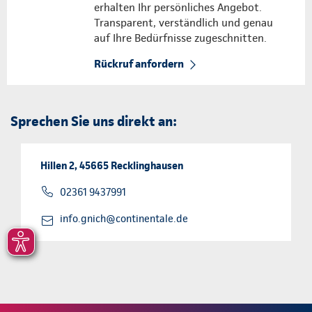
erhalten Ihr persönliches Angebot.
Transparent, verständlich und genau
auf Ihre Bedürfnisse zugeschnitten.
Rückruf anfordern
Sprechen Sie uns direkt an:
Hillen 2, 45665 Recklinghausen
02361 9437991
info.gnich@continentale.de