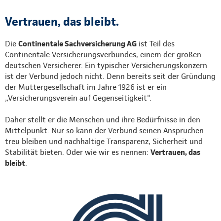
Vertrauen, das bleibt.
Die
Continentale Sachversicherung AG
ist Teil des
Continentale Versicherungsverbundes, einem der großen
deutschen Versicherer. Ein typischer Versicherungskonzern
ist der Verbund jedoch nicht. Denn bereits seit der Gründung
der Muttergesellschaft im Jahre 1926 ist er ein
„Versicherungsverein auf Gegenseitigkeit".
Daher stellt er die Menschen und ihre Bedürfnisse in den
Mittelpunkt. Nur so kann der Verbund seinen Ansprüchen
treu bleiben und nachhaltige Transparenz, Sicherheit und
Stabilität bieten. Oder wie wir es nennen:
Vertrauen, das
bleibt
.