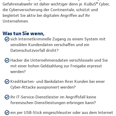
Gefahrenabwehr ist daher wichtiger denn je. KuBuS® Cyber,
die Cyberversicherung der Continentale, schützt und
begleitet Sie aktiv bei digitalen Angriffen auf Ihr
Unternehmen.
Was tun Sie wenn,
sich Internetkriminelle Zugang zu einem System mit
sensiblen Kundendaten verschaffen und ein
Datenschutzvorfall droht?
Hacker die Unternehmensdaten verschlüsseln und Sie
mit einer hohen Geldzahlung zur Freigabe erpresst
werden?
Kreditkarten- und Bankdaten Ihrer Kunden bei einer
Cyber-Attacke ausspioniert werden?
Ihr IT-Service-Dienstleister im Angriffsfall keine
forensischen Dienstleistungen erbringen kann?
ein per USB-Stick eingeschleuster oder aus dem Internet