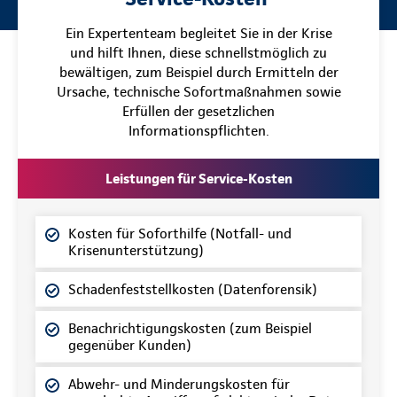
Ein Expertenteam begleitet Sie in der Krise
und hilft Ihnen, diese schnellstmöglich zu
bewältigen, zum Beispiel durch Ermitteln der
Ursache, technische Sofortmaßnahmen sowie
Erfüllen der gesetzlichen
Informationspflichten.
Leistungen für Service-Kosten
Kosten für Soforthilfe (Notfall- und
Krisenunterstützung)
Schadenfeststellkosten (Datenforensik)
Benachrichtigungskosten (zum Beispiel
gegenüber Kunden)
Abwehr- und Minderungskosten für