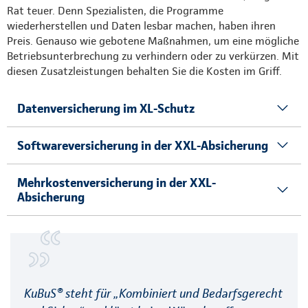
Rat teuer. Denn Spezialisten, die Programme
wiederherstellen und Daten lesbar machen, haben ihren
Preis. Genauso wie gebotene Maßnahmen, um eine mögliche
Betriebsunterbrechung zu verhindern oder zu verkürzen. Mit
diesen Zusatzleistungen behalten Sie die Kosten im Griff.
Datenversicherung im XL-Schutz
Softwareversicherung in der XXL-Absicherung
Mehrkostenversicherung in der XXL-
Absicherung
KuBuS® steht für „Kombiniert und Bedarfsgerecht