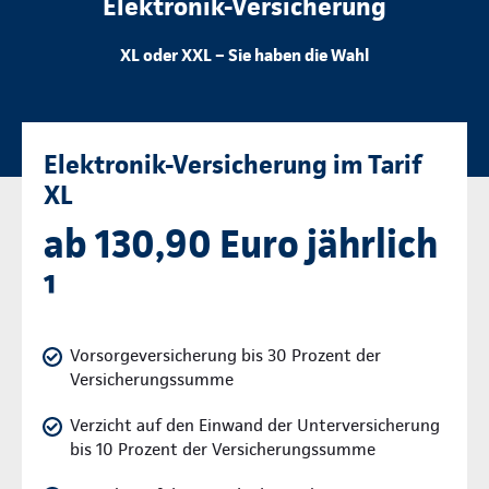
Elektronik-Versicherung
XL oder XXL – Sie haben die Wahl
Elektronik-Versicherung im Tarif
XL
ab 130,90 Euro jährlich
¹
Vorsorgeversicherung bis 30 Prozent der
Versicherungssumme
Verzicht auf den Einwand der Unterversicherung
bis 10 Prozent der Versicherungssumme