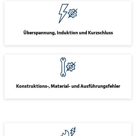
Überspannung, Induktion und Kurzschluss
Konstruktions-, Material- und Ausführungsfehler