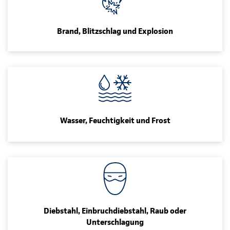
Brand, Blitzschlag und Explosion
Wasser, Feuchtigkeit und Frost
Diebstahl, Einbruchdiebstahl, Raub oder
Unterschlagung