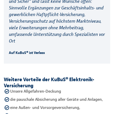
und Sicher“ und lässt keine Wünsche offen:
Sinnvolle Ergänzungen zur Geschäftsinhalts- und
gewerblichen Haftpflicht-Versicherung,
Versicherungsschutz auf höchstem Marktniveau,
viele Erweiterungen ohne Mehrbeitrag,
umfassende Unterstützung durch Spezialisten vor
Ort
Auf KuBuS® ist Verlass
Weitere Vorteile der KuBuS® Elektronik-
Versicherung
Unsere Allgefahren-Deckung
die pauschale Absicherung aller Geräte und Anlagen,
eine Außen- und Vorsorgeversicherung,