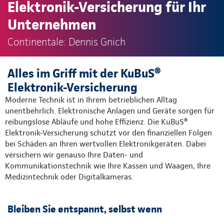
Elektronik-Versicherung für Ihr
Unternehmen
Continentale: Dennis Gnich
Alles im Griff mit der KuBuS®
Elektronik-Versicherung
Moderne Technik ist in Ihrem betrieblichen Alltag
unentbehrlich. Elektronische Anlagen und Geräte sorgen für
reibungslose Abläufe und hohe Effizienz. Die KuBuS®
Elektronik-Versicherung schützt vor den finanziellen Folgen
bei Schäden an Ihren wertvollen Elektronikgeräten. Dabei
versichern wir genauso Ihre Daten- und
Kommunikationstechnik wie Ihre Kassen und Waagen, Ihre
Medizintechnik oder Digitalkameras.
Bleiben Sie entspannt, selbst wenn