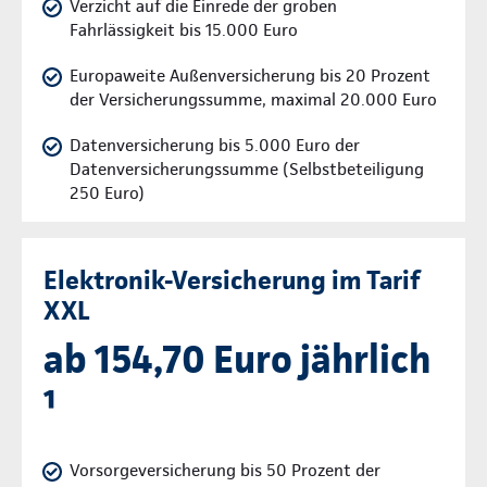
Verzicht auf die Einrede der groben
Fahrlässigkeit bis 15.000 Euro
Europaweite Außenversicherung bis 20 Prozent
der Versicherungssumme, maximal 20.000 Euro
Datenversicherung bis 5.000 Euro der
Datenversicherungssumme (Selbstbeteiligung
250 Euro)
Elektronik-Versicherung im Tarif
XXL
ab 154,70 Euro jährlich
¹
Vorsorgeversicherung bis 50 Prozent der