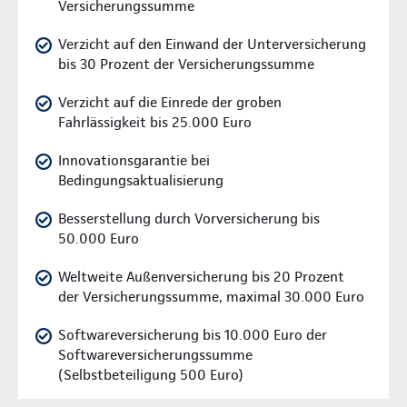
Versicherungssumme
Verzicht auf den Einwand der Unterversicherung
bis 30 Prozent der Versicherungssumme
Verzicht auf die Einrede der groben
Fahrlässigkeit bis 25.000 Euro
Innovationsgarantie bei
Bedingungsaktualisierung
Besserstellung durch Vorversicherung bis
50.000 Euro
Weltweite Außenversicherung bis 20 Prozent
der Versicherungssumme, maximal 30.000 Euro
Softwareversicherung bis 10.000 Euro der
Softwareversicherungssumme
(Selbstbeteiligung 500 Euro)