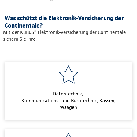
Was schützt die Elektronik-Versicherung der
Continentale?
Mit der KuBuS® Elektronik-Versicherung der Continentale
sichern Sie Ihre:
Datentechnik,
Kommunikations- und Bürotechnik, Kassen,
Waagen