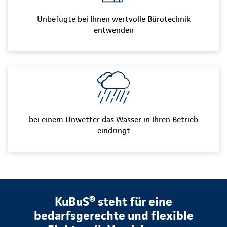
Unbefugte bei Ihnen wertvolle Bürotechnik
entwenden
bei einem Unwetter das Wasser in Ihren Betrieb
eindringt
KuBuS® steht für eine
bedarfsgerechte und flexible