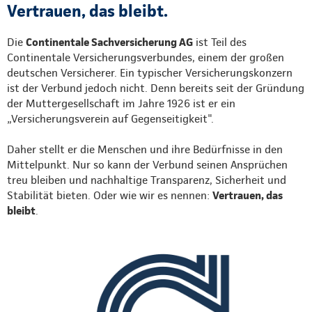
Vertrauen, das bleibt.
Die
Continentale Sachversicherung AG
ist Teil des
Continentale Versicherungsverbundes, einem der großen
deutschen Versicherer. Ein typischer Versicherungskonzern
ist der Verbund jedoch nicht. Denn bereits seit der Gründung
der Muttergesellschaft im Jahre 1926 ist er ein
„Versicherungsverein auf Gegenseitigkeit".
Daher stellt er die Menschen und ihre Bedürfnisse in den
Mittelpunkt. Nur so kann der Verbund seinen Ansprüchen
treu bleiben und nachhaltige Transparenz, Sicherheit und
Stabilität bieten. Oder wie wir es nennen:
Vertrauen, das
bleibt
.