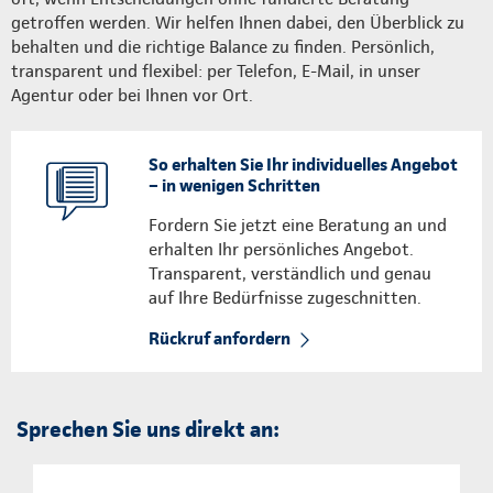
getroffen werden. Wir helfen Ihnen dabei, den Überblick zu
behalten und die richtige Balance zu finden. Persönlich,
transparent und flexibel: per Telefon, E-Mail, in unser
Agentur oder bei Ihnen vor Ort.
So erhalten Sie Ihr individuelles Angebot
– in wenigen Schritten
Fordern Sie jetzt eine Beratung an und
erhalten Ihr persönliches Angebot.
Transparent, verständlich und genau
auf Ihre Bedürfnisse zugeschnitten.
Rückruf anfordern
Sprechen Sie uns direkt an: