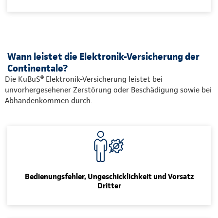
Wann leistet die Elektronik-Versicherung der
Continentale?
Die KuBuS® Elektronik-Versicherung leistet bei
unvorhergesehener Zerstörung oder Beschädigung sowie bei
Abhandenkommen durch:
Bedienungsfehler, Ungeschicklichkeit und Vorsatz
Dritter