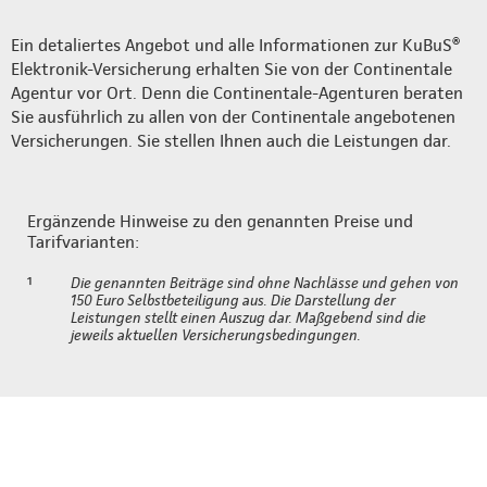
Ein detaliertes Angebot und alle Informationen zur KuBuS®
Elektronik-Versicherung erhalten Sie von der Continentale
Agentur vor Ort. Denn die Continentale-Agenturen beraten
Sie ausführlich zu allen von der Continentale angebotenen
Versicherungen. Sie stellen Ihnen auch die Leistungen dar.
Ergänzende Hinweise zu den genannten Preise und
Tarifvarianten:
¹
Die genannten Beiträge sind ohne Nachlässe und gehen von
150 Euro Selbstbeteiligung aus. Die Darstellung der
Leistungen stellt einen Auszug dar. Maßgebend sind die
jeweils aktuellen Versicherungsbedingungen.