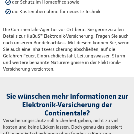
der Schutz im Homeoffice sowie
die Kostenübernahme für neueste Technik.
Die Continentale-Agentur vor Ort berät Sie gerne zu allen
Details zur KuBuS® Elektronik-Versicherung. Fragen Sie auch
nach unserem Bündelnachlass. Mit diesem können Sie, wenn
Sie auch eine Inhaltsversicherung abschließen, auf die
Gefahren Feuer, Einbruchdiebstahl, Leitungswasser, Sturm
und weitere benannte Naturereignisse in der Elektronik-
Versicherung verzichten.
Sie wünschen mehr Informationen zur
Elektronik-Versicherung der
Continentale?
Versicherungsschutz soll Sicherheit geben, nicht zu viel
kosten und keine Lücken lassen. Doch genau das passiert
oft, wenn Entscheidungen ohne fundierte Beratung