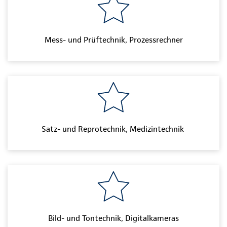
Mess- und Prüftechnik, Prozessrechner
Satz- und Reprotechnik, Medizintechnik
Bild- und Tontechnik, Digitalkameras