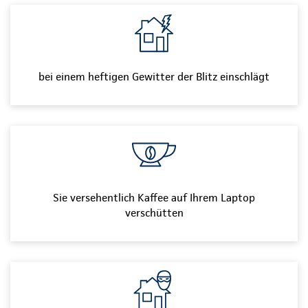
bei einem heftigen Gewitter der Blitz einschlägt
Sie versehentlich Kaffee auf Ihrem Laptop
verschütten