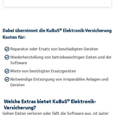
Dabei übernimmt die KuBuS® Elektronik-Versicherung
Kosten für:
Reparatur oder Ersatz von beschädigten Geräten
Wiederherstellung von betriebswichtigen Daten und der
Software
Miete von benötigten Ersatzgeräten
Notwendige Entsorgung von irreparablen Anlagen und
Geräten
Welche Extras bietet KuBuS® Elektronik-
Versicherung?
Gehen Daten verloren oder fällt die Software aus, ist guter