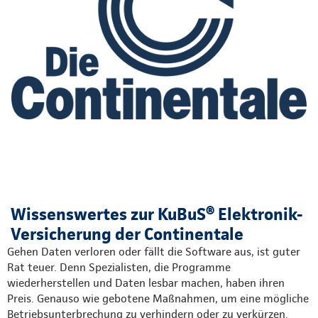
Wissenswertes zur KuBuS® Elektronik-
Versicherung der Continentale
Gehen Daten verloren oder fällt die Software aus, ist guter
Rat teuer. Denn Spezialisten, die Programme
wiederherstellen und Daten lesbar machen, haben ihren
Preis. Genauso wie gebotene Maßnahmen, um eine mögliche
Betriebsunterbrechung zu verhindern oder zu verkürzen.