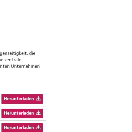
enseitigkeit, die
e zentrale
annten Unternehmen
Herunterladen
Herunterladen
Herunterladen