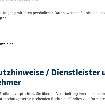
m Umgang mit Ihren persönlichen Daten, wenden Sie sich an uns
gten:
ntale.de
tzhinweise / Dienstleister 
ehmer
Stelle ist verpflichtet, Sie über die Verarbeitung Ihrer person
atenschutzgesetz zustehenden Rechte ausführlich zu informiere