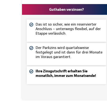
Guthaben verzinsen?
Das ist so sicher, wie ein reservierter
Anschluss – unterwegs flexibel, auf der
Etappe verlässlich.
Der Parkzins wird quartalsweise
festgelegt und ist dann für drei Monate
im Voraus garantiert.
Ihre Zinsgutschrift erhalten Sie
monatlich, immer zum Monatsende!