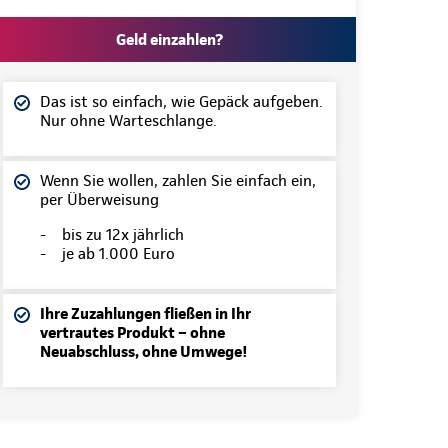
Geld einzahlen?
Das ist so einfach, wie Gepäck aufgeben.
Nur ohne Warteschlange.
Wenn Sie wollen, zahlen Sie einfach ein,
per Überweisung
- bis zu 12x jährlich
- je ab 1.000 Euro
Ihre Zuzahlungen fließen in Ihr
vertrautes Produkt – ohne
Neuabschluss, ohne Umwege!