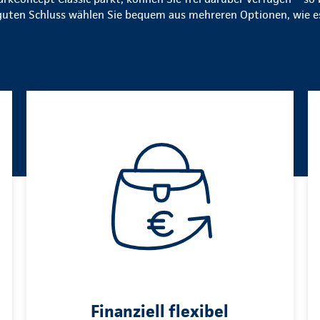
guten Schluss wählen Sie bequem aus mehreren Optionen, wie es
Finanziell flexibel