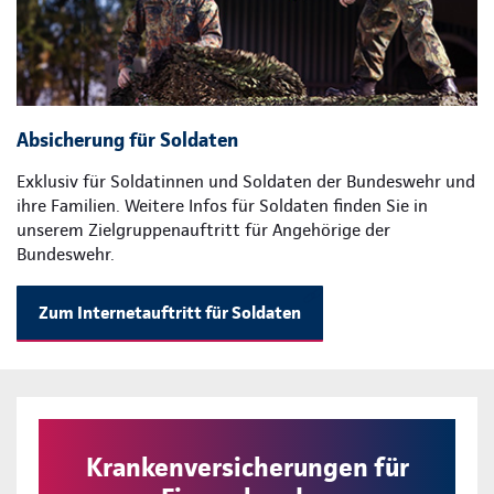
Absicherung für Soldaten
Exklusiv für Soldatinnen und Soldaten der Bundeswehr und
ihre Familien. Weitere Infos für Soldaten finden Sie in
unserem Zielgruppenauftritt für Angehörige der
Bundeswehr.
Zum Internetauftritt für Soldaten
Krankenversicherungen für