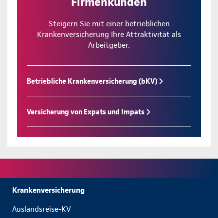
Firmenkunden
Steigern Sie mit einer betrieblichen
Krankenversicherung Ihre Attraktivität als
Arbeitgeber.
Betriebliche Krankenversicherung (bKV)
Versicherung von Expats und Impats
Krankenversicherung
Auslandsreise-KV