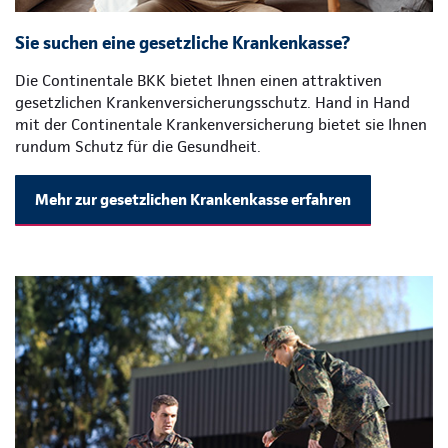
Sie suchen eine gesetzliche Krankenkasse?
Die Continentale BKK bietet Ihnen einen attraktiven
gesetzlichen Krankenversicherungsschutz. Hand in Hand
mit der Continentale Krankenversicherung bietet sie Ihnen
rundum Schutz für die Gesundheit.
Mehr zur gesetzlichen Krankenkasse erfahren