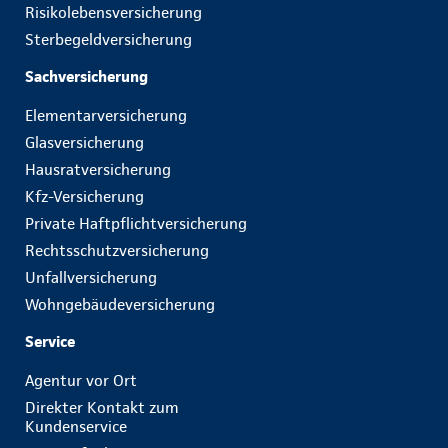
Risikolebensversicherung
Sterbegeldversicherung
Sachversicherung
Elementarversicherung
Glasversicherung
Hausratversicherung
Kfz-Versicherung
Private Haftpflichtversicherung
Rechtsschutzversicherung
Unfallversicherung
Wohngebäudeversicherung
Service
Agentur vor Ort
Direkter Kontakt zum
Kundenservice