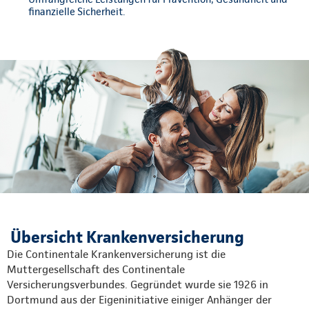
finanzielle Sicherheit.
Übersicht Krankenversicherung
Die Continentale Krankenversicherung ist die
Muttergesellschaft des Continentale
Versicherungsverbundes. Gegründet wurde sie 1926 in
Dortmund aus der Eigeninitiative einiger Anhänger der