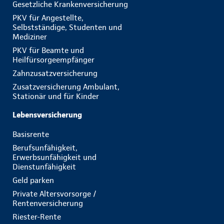
Gesetzliche Krankenversicherung
PKV für Angestellte,
Selbstständige, Studenten und
Mediziner
PKV für Beamte und
Heilfürsorgeempfänger
Zahnzusatzversicherung
Zusatzversicherung Ambulant,
Stationär und für Kinder
Lebensversicherung
Basisrente
Berufsunfähigkeit,
Erwerbsunfähigkeit und
Dienstunfähigkeit
Geld parken
Private Altersvorsorge /
Rentenversicherung
Riester-Rente