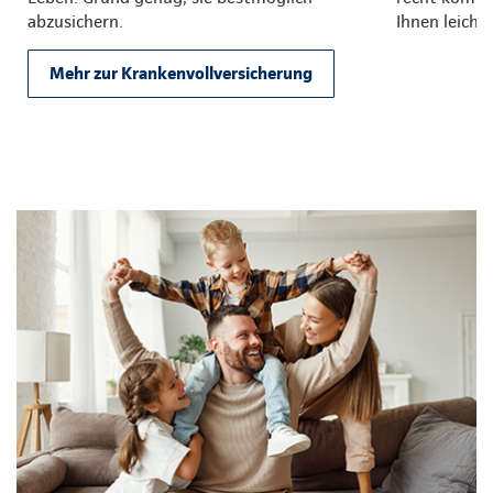
abzusichern.
Ihnen leicht.
Mehr zur Krankenvollversicherung