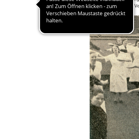
naturheilkundlichen Ve