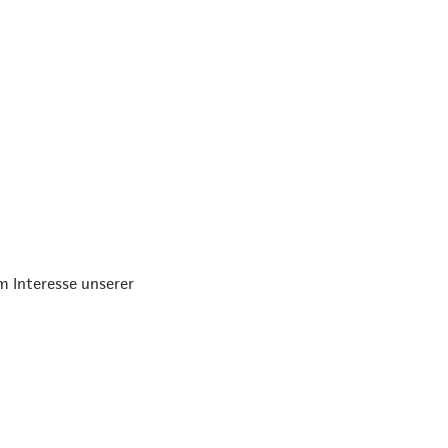
m Interesse unserer