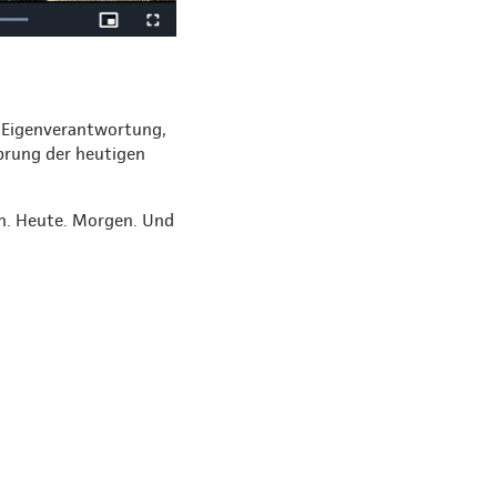
 Eigenverantwortung,
sprung der heutigen
in. Heute. Morgen. Und