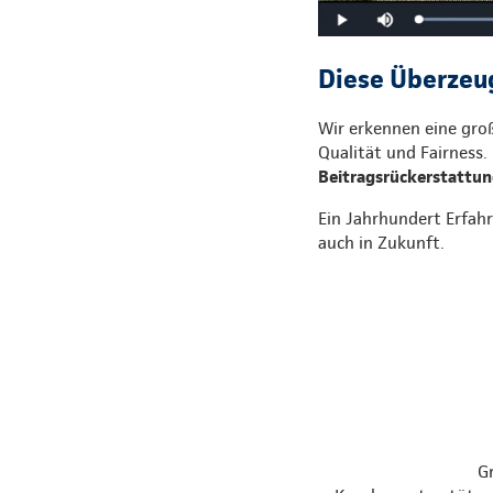
Diese Überzeug
Wir erkennen eine gro
Qualität und Fairness.
Beitragsrückerstattu
Ein Jahrhundert Erfahr
auch in Zukunft.
G