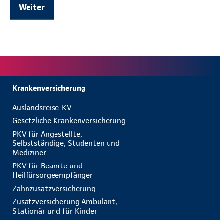
Weiter
Krankenversicherung
Auslandsreise-KV
Gesetzliche Krankenversicherung
PKV für Angestellte,
Selbstständige, Studenten und
Mediziner
PKV für Beamte und
Heilfürsorgeempfänger
Zahnzusatzversicherung
Zusatzversicherung Ambulant,
Stationär und für Kinder