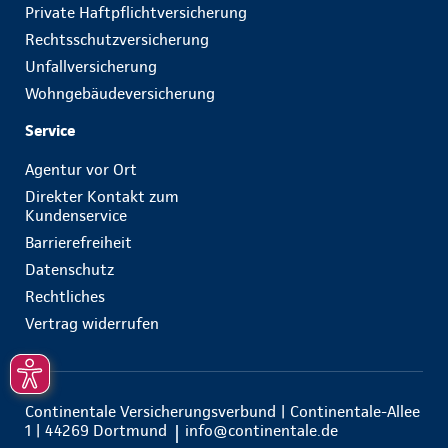
Private Haftpflichtversicherung
Rechtsschutzversicherung
Unfallversicherung
Wohngebäudeversicherung
Service
Agentur vor Ort
Direkter Kontakt zum
Kundenservice
Barrierefreiheit
Datenschutz
Rechtliches
Vertrag widerrufen
Continentale Versicherungsverbund | Continentale-Allee
1 | 44269 Dortmund
info@continentale.de