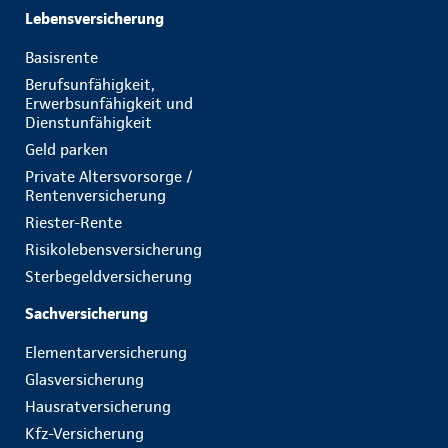
Lebensversicherung
Basisrente
Berufsunfähigkeit,
Erwerbsunfähigkeit und
Dienstunfähigkeit
Geld parken
Private Altersvorsorge /
Rentenversicherung
Riester-Rente
Risikolebensversicherung
Sterbegeldversicherung
Sachversicherung
Elementarversicherung
Glasversicherung
Hausratversicherung
Kfz-Versicherung