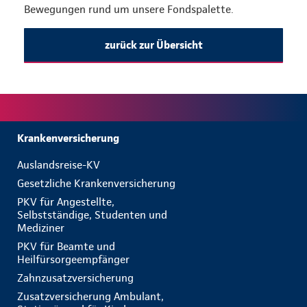
Bewegungen rund um unsere Fondspalette.
zurück zur Übersicht
Krankenversicherung
Auslandsreise-KV
Gesetzliche Krankenversicherung
PKV für Angestellte,
Selbstständige, Studenten und
Mediziner
PKV für Beamte und
Heilfürsorgeempfänger
Zahnzusatzversicherung
Zusatzversicherung Ambulant,