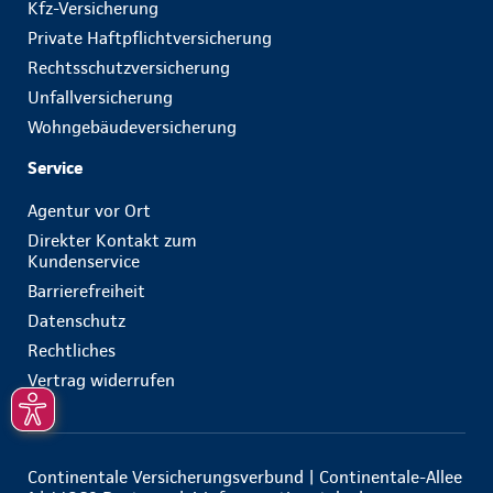
Kfz-Versicherung
Private Haftpflichtversicherung
Rechtsschutzversicherung
Unfallversicherung
Wohngebäudeversicherung
Service
Agentur vor Ort
Direkter Kontakt zum
Kundenservice
Barrierefreiheit
Datenschutz
Rechtliches
Vertrag widerrufen
Continentale Versicherungsverbund | Continentale-Allee