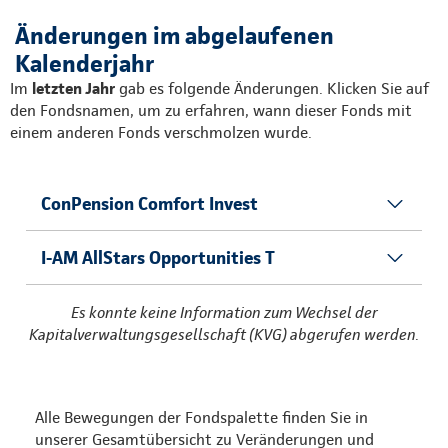
Änderungen im abgelaufenen
Kalenderjahr
Im
letzten Jahr
gab es folgende Änderungen. Klicken Sie auf
den Fondsnamen, um zu erfahren, wann dieser Fonds mit
einem anderen Fonds verschmolzen wurde.
ConPension Comfort Invest
I-AM AllStars Opportunities T
Es konnte keine Information zum Wechsel der
Kapitalverwaltungsgesellschaft (KVG) abgerufen werden.
Alle Bewegungen der Fondspalette finden Sie in
unserer Gesamtübersicht zu Veränderungen und