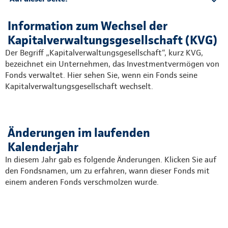
Aktuelles Jahr
Information zum Wechsel der
Vergangenes Jahr
Kapitalverwaltungsgesellschaft (KVG)
Der Begriff „Kapitalverwaltungsgesellschaft“, kurz KVG,
bezeichnet ein Unternehmen, das Investmentvermögen von
Fonds verwaltet. Hier sehen Sie, wenn ein Fonds seine
Kapitalverwaltungsgesellschaft wechselt.
Änderungen im laufenden
Kalenderjahr
In diesem Jahr gab es folgende Änderungen. Klicken Sie auf
den Fondsnamen, um zu erfahren, wann dieser Fonds mit
einem anderen Fonds verschmolzen wurde.