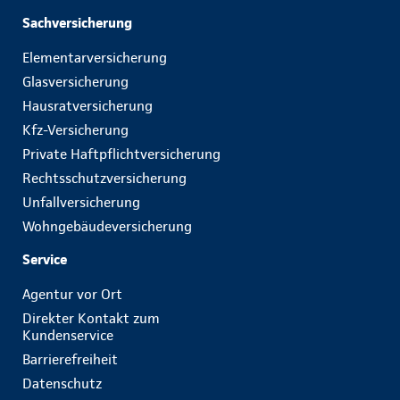
Sachversicherung
Elementarversicherung
Glasversicherung
Hausratversicherung
Kfz-Versicherung
Private Haftpflichtversicherung
Rechtsschutzversicherung
Unfallversicherung
Wohngebäudeversicherung
Service
Agentur vor Ort
Direkter Kontakt zum
Kundenservice
Barrierefreiheit
Datenschutz