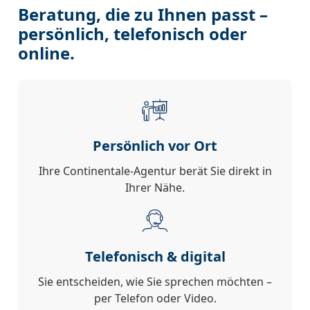
Beratung, die zu Ihnen passt –
persönlich, telefonisch oder
online.
Persönlich vor Ort
Ihre Continentale-Agentur berät Sie direkt in
Ihrer Nähe.
Telefonisch & digital
Sie entscheiden, wie Sie sprechen möchten –
per Telefon oder Video.