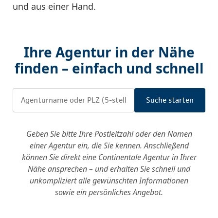
und aus einer Hand.
Ihre Agentur in der Nähe
finden – einfach und schnell
Geben Sie bitte Ihre Postleitzahl oder den Namen
einer Agentur ein, die Sie kennen. Anschließend
können Sie direkt eine Continentale Agentur in Ihrer
Nähe ansprechen – und erhalten Sie schnell und
unkompliziert alle gewünschten Informationen
sowie ein persönliches Angebot.