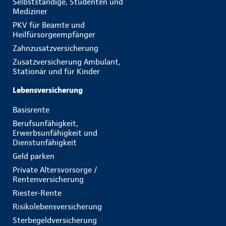
Selbstständige, Studenten und
Mediziner
PKV für Beamte und
Heilfürsorgeempfänger
Zahnzusatzversicherung
Zusatzversicherung Ambulant,
Stationär und für Kinder
Lebensversicherung
Basisrente
Berufsunfähigkeit,
Erwerbsunfähigkeit und
Dienstunfähigkeit
Geld parken
Private Altersvorsorge /
Rentenversicherung
Riester-Rente
Risikolebensversicherung
Sterbegeldversicherung