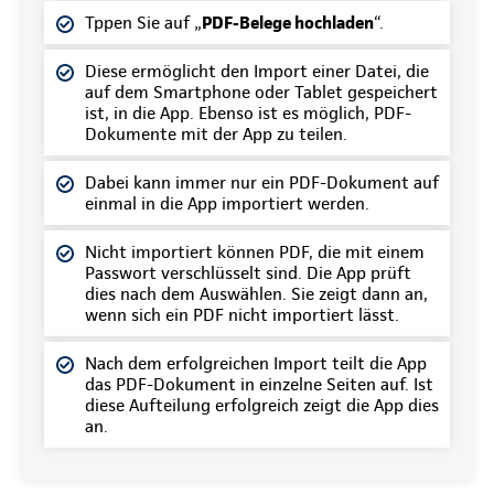
Tppen Sie auf „
PDF-Belege hochladen
“.
Diese ermöglicht den Import einer Datei, die
auf dem Smartphone oder Tablet gespeichert
ist, in die App. Ebenso ist es möglich, PDF-
Dokumente mit der App zu teilen.
Dabei kann immer nur ein PDF-Dokument auf
einmal in die App importiert werden.
Nicht importiert können PDF, die mit einem
Passwort verschlüsselt sind. Die App prüft
dies nach dem Auswählen. Sie zeigt dann an,
wenn sich ein PDF nicht importiert lässt.
Nach dem erfolgreichen Import teilt die App
das PDF-Dokument in einzelne Seiten auf. Ist
diese Aufteilung erfolgreich zeigt die App dies
an.