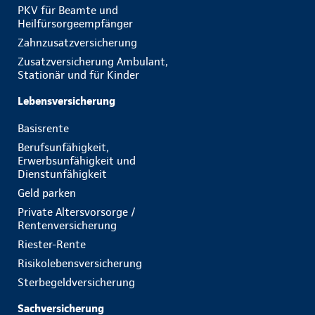
PKV für Beamte und
Heilfürsorgeempfänger
Zahnzusatzversicherung
Zusatzversicherung Ambulant,
Stationär und für Kinder
Lebensversicherung
Basisrente
Berufsunfähigkeit,
Erwerbsunfähigkeit und
Dienstunfähigkeit
Geld parken
Private Altersvorsorge /
Rentenversicherung
Riester-Rente
Risikolebensversicherung
Sterbegeldversicherung
Sachversicherung