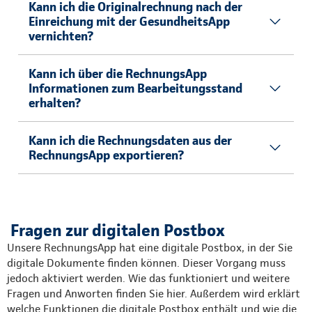
Kann ich die Originalrechnung nach der
Einreichung mit der GesundheitsApp
vernichten?
Kann ich über die RechnungsApp
Informationen zum Bearbeitungsstand
erhalten?
Kann ich die Rechnungsdaten aus der
RechnungsApp exportieren?
Fragen zur digitalen Postbox
Unsere RechnungsApp hat eine digitale Postbox, in der Sie
digitale Dokumente finden können. Dieser Vorgang muss
jedoch aktiviert werden. Wie das funktioniert und weitere
Fragen und Anworten finden Sie hier. Außerdem wird erklärt
welche Funktionen die digitale Postbox enthält und wie die