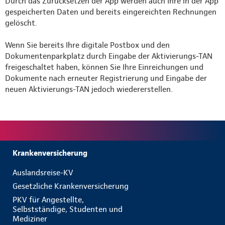
Durch das Zurücksetzen der App werden auch Ihre in der App
gespeicherten Daten und bereits eingereichten Rechnungen
gelöscht.
Wenn Sie bereits Ihre digitale Postbox und den
Dokumentenparkplatz durch Eingabe der Aktivierungs-TAN
freigeschaltet haben, können Sie Ihre Einreichungen und
Dokumente nach erneuter Registrierung und Eingabe der
neuen Aktivierungs-TAN jedoch wiedererstellen.
Krankenversicherung
Auslandsreise-KV
Gesetzliche Krankenversicherung
PKV für Angestellte,
Selbstständige, Studenten und
Mediziner