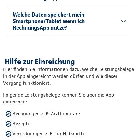
Welche Daten speichert mein
Smartphone/Tablet wenn ich
RechnungsApp nutze?
Hilfe zur Einreichung
Hier finden Sie Informationen dazu, welche Leistungsbelege
in der App eingereicht werden dürfen und wie dieser
Vorgang funktioniert.
Folgende Leistungsbelege können Sie über die App
einreichen:
Rechnungen z. B. Arzthonorare
Rezepte
Verordnungen z. B. für Hilfsmittel