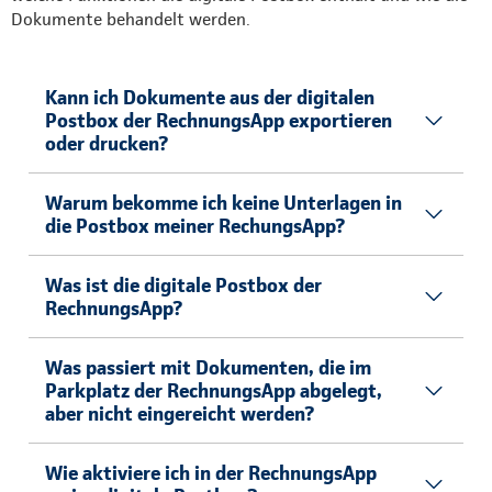
Dokumente behandelt werden.
Kann ich Dokumente aus der digitalen
Postbox der RechnungsApp exportieren
oder drucken?
Warum bekomme ich keine Unterlagen in
die Postbox meiner RechungsApp?
Was ist die digitale Postbox der
RechnungsApp?
Was passiert mit Dokumenten, die im
Parkplatz der RechnungsApp abgelegt,
aber nicht eingereicht werden?
Wie aktiviere ich in der RechnungsApp