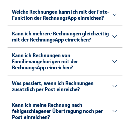
Welche Rechnungen kann ich mit der Foto-
Funktion der RechnungsApp einreichen?
Kann ich mehrere Rechnungen gleichzeitig
mit der RechnungsApp einreichen?
Kann ich Rechnungen von
Familienangehörigen mit der
RechnungsApp einreichen?
Was passiert, wenn ich Rechnungen
zusätzlich per Post einreiche?
Kann ich meine Rechnung nach
fehlgeschlagener Übertragung noch per
Post einreichen?