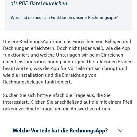
als PDF-Datei einreichen.
Was sind die neusten Funktionen unserer Rechnungsapp?
Unsere RechnungsApp kann das Einreichen von Belegen und
Rechnungen erleichtern. Doch nicht jeder weiß, wie die App
funktioniert und welche Unterlagen wir beim Einreichen
einer Leistungsabrechnung benötigen. Die folgenden Fragen
beantworten, was die App für Vorteile mit sich bringt und
wie die Installation und die Einreichung von
Rechnungsbelegen funktioniert.
Suchen Sie sich bitte einfach die Frage aus, die Sie
interessiert. Klicken Sie anschließend auf die mit einem Pfeil
gekennzeichnete Frage, um die Antwort zu öffnen.
Welche Vorteile hat die RechnungsApp?