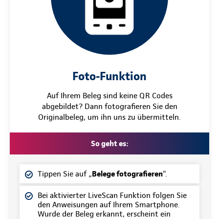
Foto-Funktion
Auf Ihrem Beleg sind keine QR Codes
abgebildet? Dann fotografieren Sie den
Originalbeleg, um ihn uns zu übermitteln.
So geht es:
Tippen Sie auf „
Belege fotografieren
“.
Bei aktivierter LiveScan Funktion folgen Sie
den Anweisungen auf Ihrem Smartphone.
Wurde der Beleg erkannt, erscheint ein