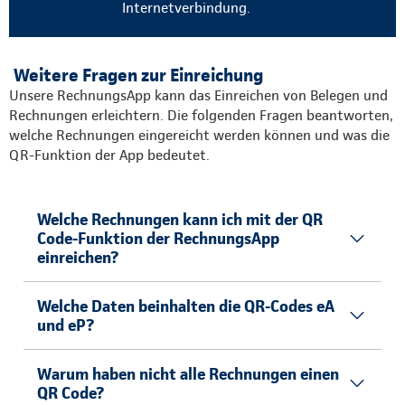
Internetverbindung.
Weitere Fragen zur Einreichung
Unsere RechnungsApp kann das Einreichen von Belegen und
Rechnungen erleichtern. Die folgenden Fragen beantworten,
welche Rechnungen eingereicht werden können und was die
QR-Funktion der App bedeutet.
Welche Rechnungen kann ich mit der QR
Code-Funktion der RechnungsApp
einreichen?
Welche Daten beinhalten die QR-Codes eA
und eP?
Warum haben nicht alle Rechnungen einen
QR Code?