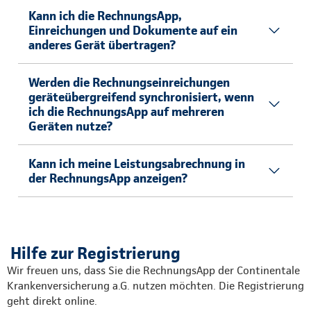
Kann ich die RechnungsApp,
Einreichungen und Dokumente auf ein
anderes Gerät übertragen?
Werden die Rechnungseinreichungen
geräteübergreifend synchronisiert, wenn
ich die RechnungsApp auf mehreren
Geräten nutze?
Kann ich meine Leistungsabrechnung in
der RechnungsApp anzeigen?
Hilfe zur Registrierung
Wir freuen uns, dass Sie die RechnungsApp der Continentale
Krankenversicherung a.G. nutzen möchten. Die Registrierung
geht direkt online.