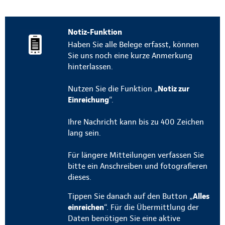
Notiz-Funktion
Haben Sie alle Belege erfasst, können
Sie uns noch eine kurze Anmerkung
hinterlassen.
Nutzen Sie die Funktion „
Notiz zur
Einreichung
“.
Ihre Nachricht kann bis zu 400 Zeichen
lang sein.
Für längere Mitteilungen verfassen Sie
bitte ein Anschreiben und fotografieren
dieses.
Tippen Sie danach auf den Button „
Alles
einreichen
“. Für die Übermittlung der
Daten benötigen Sie eine aktive