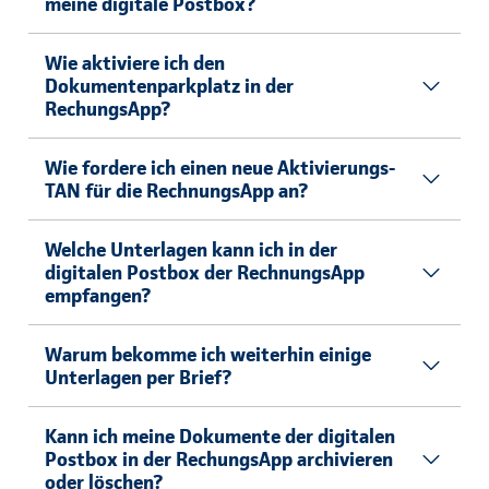
meine digitale Postbox?
Wie aktiviere ich den
Dokumentenparkplatz in der
RechungsApp?
Wie fordere ich einen neue Aktivierungs-
TAN für die RechnungsApp an?
Welche Unterlagen kann ich in der
digitalen Postbox der RechnungsApp
empfangen?
Warum bekomme ich weiterhin einige
Unterlagen per Brief?
Kann ich meine Dokumente der digitalen
Postbox in der RechungsApp archivieren
oder löschen?