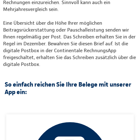
Rechnungen einzureichen. Sinnvoll kann auch ein
Mehrjahresvergleich sein.
Eine Übersicht über die Höhe Ihrer möglichen
Beitragsrückerstattung oder Pauschalleistung senden wir
Ihnen regelmäßig per Post. Das Schreiben erhalten Sie in der
Regel im Dezember. Bewahren Sie diesen Brief auf. Ist die
digitale Postbox in der Continentale RechnungsApp
freigeschaltet, erhalten Sie das Schreiben zusätzlich über die
digitale Postbox.
So einfach reichen Sie Ihre Belege mit unserer
App ein: