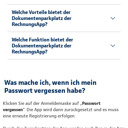
Welche Vorteile bietet der
Dokumentenparkplatz der
RechnungsApp?
Welche Funktion bietet der
Dokumentenparkplatz der
RechnungsApp?
Was mache ich, wenn ich mein
Passwort vergessen habe?
Klicken Sie auf der Anmeldemaske auf „
Passwort
vergessen
“. Die App wird dann zurückgesetzt und es muss
eine erneute Registrierung erfolgen.