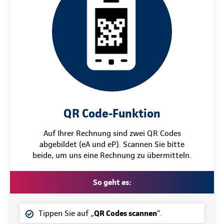
QR Code-Funktion
Auf Ihrer Rechnung sind zwei QR Codes
abgebildet (eA und eP). Scannen Sie bitte
beide, um uns eine Rechnung zu übermitteln.
So geht es:
Tippen Sie auf „
QR Codes scannen
“.