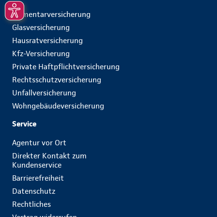
Elementarversicherung
Glasversicherung
Hausratversicherung
Kfz-Versicherung
Private Haftpflichtversicherung
Rechtsschutzversicherung
Unfallversicherung
Wohngebäudeversicherung
Service
Agentur vor Ort
Direkter Kontakt zum
Kundenservice
Barrierefreiheit
Datenschutz
Rechtliches