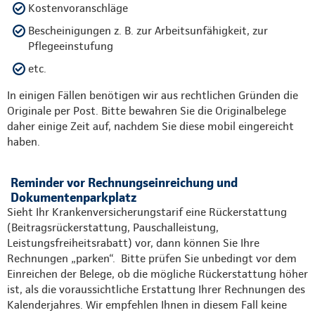
Kostenvoranschläge
Bescheinigungen z. B. zur Arbeitsunfähigkeit, zur
Pflegeeinstufung
etc.
In einigen Fällen benötigen wir aus rechtlichen Gründen die
Originale per Post. Bitte bewahren Sie die Originalbelege
daher einige Zeit auf, nachdem Sie diese mobil eingereicht
haben.
Reminder vor Rechnungseinreichung und
Dokumentenparkplatz
Sieht Ihr Krankenversicherungstarif eine Rückerstattung
(Beitragsrückerstattung, Pauschalleistung,
Leistungsfreiheitsrabatt) vor, dann können Sie Ihre
Rechnungen „parken“. Bitte prüfen Sie unbedingt vor dem
Einreichen der Belege, ob die mögliche Rückerstattung höher
ist, als die voraussichtliche Erstattung Ihrer Rechnungen des
Kalenderjahres. Wir empfehlen Ihnen in diesem Fall keine