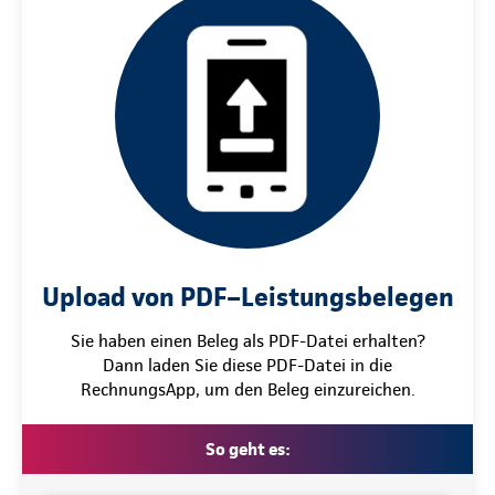
Upload von PDF–Leistungsbelegen
Sie haben einen Beleg als PDF-Datei erhalten?
Dann laden Sie diese PDF-Datei in die
RechnungsApp, um den Beleg einzureichen.
So geht es: