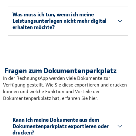
Was muss ich tun, wenn ich meine
Leistungsunterlagen nicht mehr digital
erhalten möchte?
Fragen zum Dokumentenparkplatz
In der RechnungsApp werden viele Dokumente zur
Verfügung gestellt. Wie Sie diese exportieren und drucken
können und welche Funktion und Vorteile der
Dokumentenparkplatz hat, erfahren Sie hier.
Kann ich meine Dokumente aus dem
Dokumentenparkplatz exportieren oder
drucken?