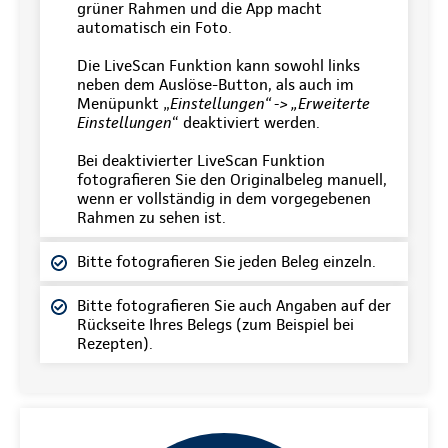
grüner Rahmen und die App macht
automatisch ein Foto.
Die LiveScan Funktion kann sowohl links
neben dem Auslöse-Button, als auch im
Menüpunkt „
Einstellungen“ -> „Erweiterte
Einstellungen
“ deaktiviert werden.
Bei deaktivierter LiveScan Funktion
fotografieren Sie den Originalbeleg manuell,
wenn er vollständig in dem vorgegebenen
Rahmen zu sehen ist.
Bitte fotografieren Sie jeden Beleg einzeln.
Bitte fotografieren Sie auch Angaben auf der
Rückseite Ihres Belegs (zum Beispiel bei
Rezepten).