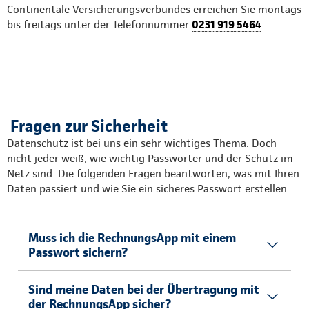
Continentale Versicherungsverbundes erreichen Sie montags
bis freitags unter der Telefonnummer
0231 919 5464
.
Fragen zur Sicherheit
Datenschutz ist bei uns ein sehr wichtiges Thema. Doch
nicht jeder weiß, wie wichtig Passwörter und der Schutz im
Netz sind. Die folgenden Fragen beantworten, was mit Ihren
Daten passiert und wie Sie ein sicheres Passwort erstellen.
Muss ich die RechnungsApp mit einem
Passwort sichern?
Sind meine Daten bei der Übertragung mit
der RechnungsApp sicher?