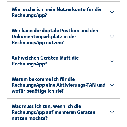
Wie lösche ich mein Nutzerkonto für die
RechnungsApp?
Wer kann die digitale Postbox und den
Dokumentenparkplatz in der
RechnungsApp nutzen?
Auf welchen Geräten läuft die
RechnungsApp?
Warum bekomme ich für die
RechnungsApp eine Aktivierungs-TAN und
wofür benötige ich sie?
Was muss ich tun, wenn ich die
RechnungsApp auf mehreren Geräten
nutzen möchte?