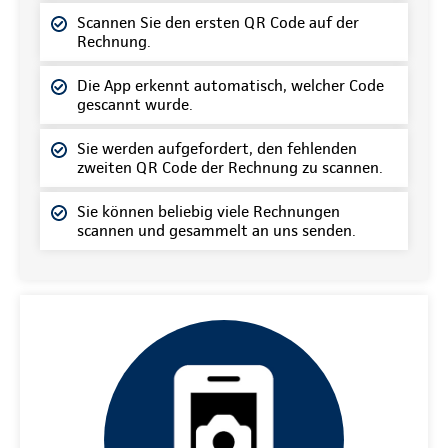
Scannen Sie den ersten QR Code auf der
Rechnung.
Die App erkennt automatisch, welcher Code
gescannt wurde.
Sie werden aufgefordert, den fehlenden
zweiten QR Code der Rechnung zu scannen.
Sie können beliebig viele Rechnungen
scannen und gesammelt an uns senden.