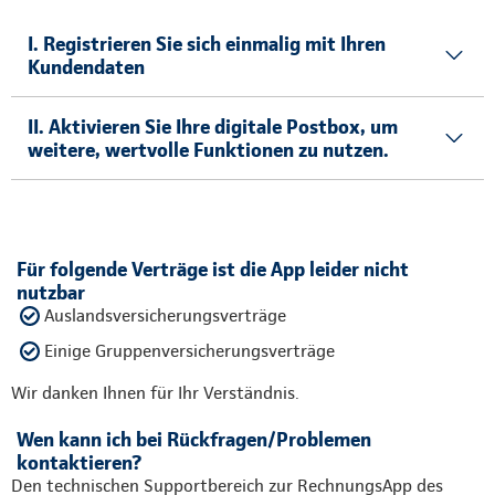
I. Registrieren Sie sich einmalig mit Ihren
Kundendaten
II. Aktivieren Sie Ihre digitale Postbox, um
weitere, wertvolle Funktionen zu nutzen.
Für folgende Verträge ist die App leider nicht
nutzbar
Auslandsversicherungsverträge
Einige Gruppenversicherungsverträge
Wir danken Ihnen für Ihr Verständnis.
Wen kann ich bei Rückfragen/Problemen
kontaktieren?
Den technischen Supportbereich zur RechnungsApp des