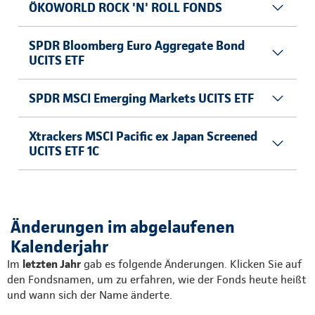
ÖKOWORLD ROCK 'N' ROLL FONDS
SPDR Bloomberg Euro Aggregate Bond
UCITS ETF
SPDR MSCI Emerging Markets UCITS ETF
Xtrackers MSCI Pacific ex Japan Screened
UCITS ETF 1C
Änderungen im abgelaufenen
Kalenderjahr
Im
letzten Jahr
gab es folgende Änderungen. Klicken Sie auf
den Fondsnamen, um zu erfahren, wie der Fonds heute heißt
und wann sich der Name änderte.