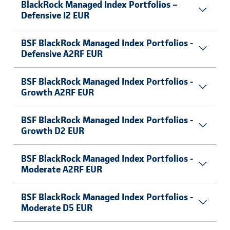
BlackRock Managed Index Portfolios –
Defensive I2 EUR
BSF BlackRock Managed Index Portfolios -
Defensive A2RF EUR
BSF BlackRock Managed Index Portfolios -
Growth A2RF EUR
BSF BlackRock Managed Index Portfolios -
Growth D2 EUR
BSF BlackRock Managed Index Portfolios -
Moderate A2RF EUR
BSF BlackRock Managed Index Portfolios -
Moderate D5 EUR