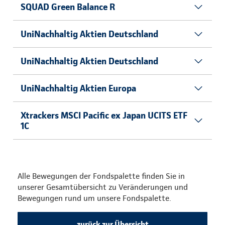
SQUAD Green Balance R
UniNachhaltig Aktien Deutschland
UniNachhaltig Aktien Deutschland
UniNachhaltig Aktien Europa
Xtrackers MSCI Pacific ex Japan UCITS ETF
1C
Alle Bewegungen der Fondspalette finden Sie in
unserer Gesamtübersicht zu Veränderungen und
Bewegungen rund um unsere Fondspalette.
zurück zur Übersicht