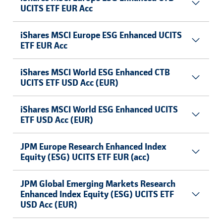
UCITS ETF EUR Acc
iShares MSCI Europe ESG Enhanced UCITS
ETF EUR Acc
iShares MSCI World ESG Enhanced CTB
UCITS ETF USD Acc (EUR)
iShares MSCI World ESG Enhanced UCITS
ETF USD Acc (EUR)
JPM Europe Research Enhanced Index
Equity (ESG) UCITS ETF EUR (acc)
JPM Global Emerging Markets Research
Enhanced Index Equity (ESG) UCITS ETF
USD Acc (EUR)