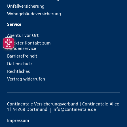
Unfallversicherung
Wohngebäudeversicherung
Service
Agentur vor Ort
Direkter Kontakt zum
Kundenservice
Barrierefreiheit
Datenschutz
Rechtliches
Vertrag widerrufen
Continentale Versicherungsverbund | Continentale-Allee
1 | 44269 Dortmund
info@continentale.de
Impressum