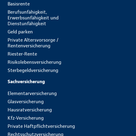
Basisrente
Berufsunfähigkeit,
Erwerbsunfähigkeit und
Dienstunfähigkeit
Geld parken
Private Altersvorsorge /
Rentenversicherung
Riester-Rente
Risikolebensversicherung
Sterbegeldversicherung
Sachversicherung
Elementarversicherung
Glasversicherung
Hausratversicherung
Kfz-Versicherung
Private Haftpflichtversicherung
Rechtsschutzversicherung