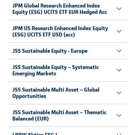
JPM Global Research Enhanced Index
Equity (ESG) UCITS ETF EUR Hedged Acc
JPM US Research Enhanced Index Equity
(ESG) UCITS ETF USD (acc)
JSS Sustainable Equity - Europe
JSS Sustainable Equity – Systematic
Emerging Markets
JSS Sustainable Multi Asset – Global
Opportunities
JSS Sustainable Multi Asset – Thematic
Balanced (EUR)
LBBW Aktien ESG I