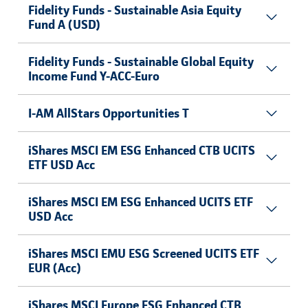
Fidelity Funds - Sustainable Asia Equity
Fund A (USD)
Fidelity Funds - Sustainable Global Equity
Income Fund Y-ACC-Euro
I-AM AllStars Opportunities T
iShares MSCI EM ESG Enhanced CTB UCITS
ETF USD Acc
iShares MSCI EM ESG Enhanced UCITS ETF
USD Acc
iShares MSCI EMU ESG Screened UCITS ETF
EUR (Acc)
iShares MSCI Europe ESG Enhanced CTB