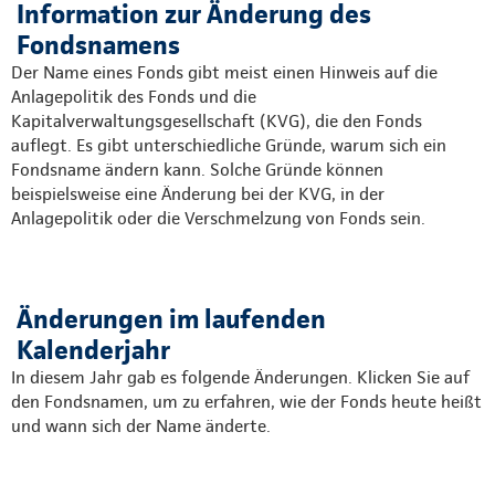
Information zur Änderung des
Vergangenes Jahr
Fondsnamens
Der Name eines Fonds gibt meist einen Hinweis auf die
Anlagepolitik des Fonds und die
Kapitalverwaltungsgesellschaft (KVG), die den Fonds
auflegt. Es gibt unterschiedliche Gründe, warum sich ein
Fondsname ändern kann. Solche Gründe können
beispielsweise eine Änderung bei der KVG, in der
Anlagepolitik oder die Verschmelzung von Fonds sein.
Änderungen im laufenden
Kalenderjahr
In diesem Jahr gab es folgende Änderungen. Klicken Sie auf
den Fondsnamen, um zu erfahren, wie der Fonds heute heißt
und wann sich der Name änderte.