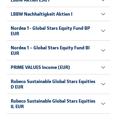
LBBW Nachhaltigkeit Aktien I
Nordea 1 - Global Stars Equity Fund BP
EUR
Nordea 1 – Global Stars Equity Fund BI
EUR
PRIME VALUES Income (EUR)
Robeco Sustainable Global Stars Equities
D EUR
Robeco Sustainable Global Stars Equities
IL EUR