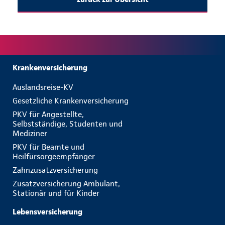
Krankenversicherung
Auslandsreise-KV
Gesetzliche Krankenversicherung
PKV für Angestellte,
Selbstständige, Studenten und
Mediziner
PKV für Beamte und
Heilfürsorgeempfänger
Zahnzusatzversicherung
Zusatzversicherung Ambulant,
Stationär und für Kinder
Lebensversicherung