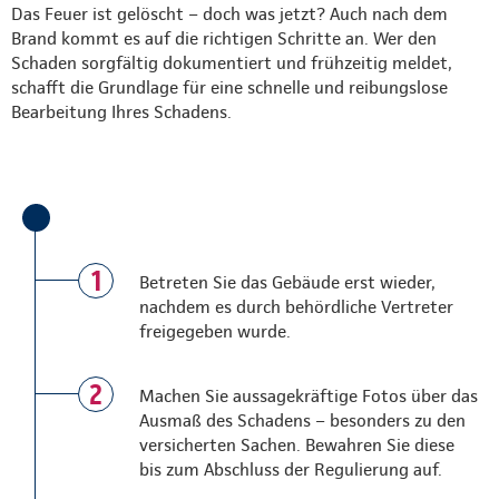
Das Feuer ist gelöscht – doch was jetzt? Auch nach dem
Brand kommt es auf die richtigen Schritte an. Wer den
Schaden sorgfältig dokumentiert und frühzeitig meldet,
schafft die Grundlage für eine schnelle und reibungslose
Bearbeitung Ihres Schadens.
1
Betreten Sie das Gebäude erst wieder,
nachdem es durch behördliche Vertreter
freigegeben wurde.
2
Machen Sie aussagekräftige Fotos über das
Ausmaß des Schadens – besonders zu den
versicherten Sachen. Bewahren Sie diese
bis zum Abschluss der Regulierung auf.