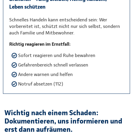
Leben schützen
Schnelles Handeln kann entscheidend sein: Wer
vorbereitet ist, schützt nicht nur sich selbst, sondern
auch Familie und Mitbewohner.
Richtig reagieren im Ernstfall:
Sofort reagieren und Ruhe bewahren
Gefahrenbereich schnell verlassen
Andere warnen und helfen
Notruf absetzen (112)
Wichtig nach einem Schaden:
Dokumentieren, uns informieren und
erst dann aufräumen.