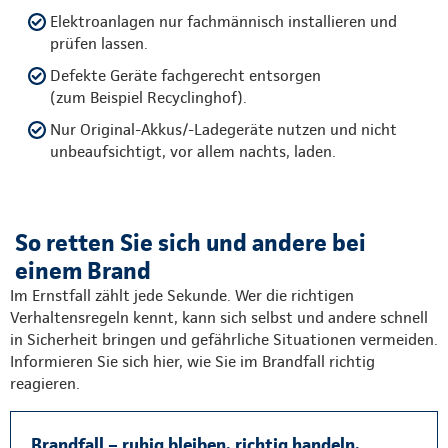
Elektroanlagen nur fachmännisch installieren und
prüfen lassen.
Defekte Geräte fachgerecht entsorgen
(zum Beispiel Recyclinghof).
Nur Original-Akkus/-Ladegeräte nutzen und nicht
unbeaufsichtigt, vor allem nachts, laden.
So retten Sie sich und andere bei
einem Brand
Im Ernstfall zählt jede Sekunde. Wer die richtigen
Verhaltensregeln kennt, kann sich selbst und andere schnell
in Sicherheit bringen und gefährliche Situationen vermeiden.
Informieren Sie sich hier, wie Sie im Brandfall richtig
reagieren.
Brandfall – ruhig bleiben, richtig handeln,