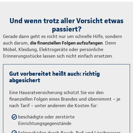
Und wenn trotz aller Vorsicht etwas
passiert?
Gerade dann geht es nicht nur um schnelle Hilfe, sondern
auch darum,
die finanziellen Folgen aufzufangen
. Denn
Möbel, Kleidung, Elektrogeräte oder persönliche
Erinnerungsstücke lassen sich nicht einfach ersetzen.
Gut vorbereitet heißt auch: richtig
abgesichert
Eine Hausratversicherung schützt Sie vor den
finanziellen Folgen eines Brandes und übernimmt – je
nach Tarif – unter anderem die Kosten für:
beschädigte oder zerstörte
Einrichtungsgegenstände
Folgeschäden durch Rauch, Ruß und Löschwasser