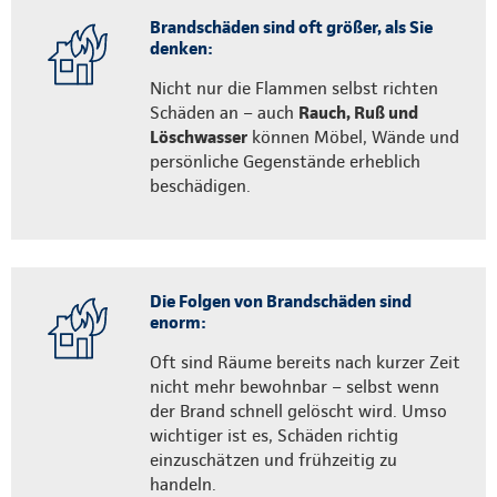
Brandschäden sind oft größer, als Sie
denken:
Nicht nur die Flammen selbst richten
Schäden an – auch
Rauch, Ruß und
Löschwasser
können Möbel, Wände und
persönliche Gegenstände erheblich
beschädigen.
Die Folgen von Brandschäden sind
enorm:
Oft sind Räume bereits nach kurzer Zeit
nicht mehr bewohnbar – selbst wenn
der Brand schnell gelöscht wird. Umso
wichtiger ist es, Schäden richtig
einzuschätzen und frühzeitig zu
handeln.