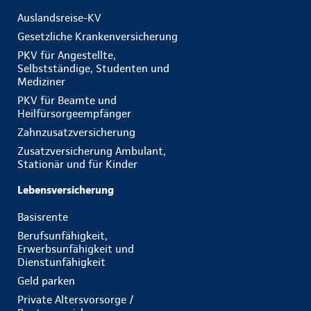
Auslandsreise-KV
Gesetzliche Krankenversicherung
PKV für Angestellte,
Selbstständige, Studenten und
Mediziner
PKV für Beamte und
Heilfürsorgeempfänger
Zahnzusatzversicherung
Zusatzversicherung Ambulant,
Stationär und für Kinder
Lebensversicherung
Basisrente
Berufsunfähigkeit,
Erwerbsunfähigkeit und
Dienstunfähigkeit
Geld parken
Private Altersvorsorge /