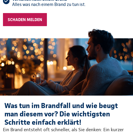
Alles was nach einem Brand zu tun ist.
SCHADEN MELDEN
Was tun im Brandfall und wie beugt
man diesem vor? Die wichtigsten
Schritte einfach erklärt!
Ein Brand entsteht oft schneller, als Sie denken: Ein kurzer