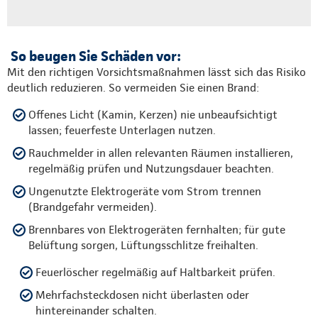
So beugen Sie Schäden vor:
Mit den richtigen Vorsichtsmaßnahmen lässt sich das Risiko
deutlich reduzieren. So vermeiden Sie einen Brand:
Offenes Licht (Kamin, Kerzen) nie unbeaufsichtigt
lassen; feuerfeste Unterlagen nutzen.
Rauchmelder in allen relevanten Räumen installieren,
regelmäßig prüfen und Nutzungsdauer beachten.
Ungenutzte Elektrogeräte vom Strom trennen
(Brandgefahr vermeiden).
Brennbares von Elektrogeräten fernhalten; für gute
Belüftung sorgen, Lüftungsschlitze freihalten.
Feuerlöscher regelmäßig auf Haltbarkeit prüfen.
Mehrfachsteckdosen nicht überlasten oder
hintereinander schalten.