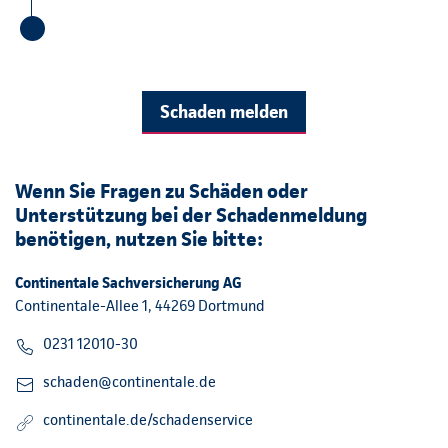
Schaden melden
Wenn Sie Fragen zu Schäden oder
Unterstützung bei der Schadenmeldung
benötigen, nutzen Sie bitte:
Continentale Sachversicherung AG
Continentale-Allee 1, 44269 Dortmund
0231 12010-30
schaden@continentale.de
continentale.de/schadenservice