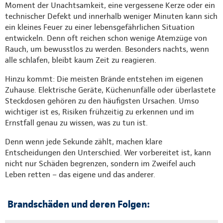
Moment der Unachtsamkeit, eine vergessene Kerze oder ein
technischer Defekt und innerhalb weniger Minuten kann sich
ein kleines Feuer zu einer lebensgefährlichen Situation
entwickeln. Denn oft reichen schon wenige Atemzüge von
Rauch, um bewusstlos zu werden. Besonders nachts, wenn
alle schlafen, bleibt kaum Zeit zu reagieren.
Hinzu kommt: Die meisten Brände entstehen im eigenen
Zuhause. Elektrische Geräte, Küchenunfälle oder überlastete
Steckdosen gehören zu den häufigsten Ursachen. Umso
wichtiger ist es, Risiken frühzeitig zu erkennen und im
Ernstfall genau zu wissen, was zu tun ist.
Denn wenn jede Sekunde zählt, machen klare
Entscheidungen den Unterschied. Wer vorbereitet ist, kann
nicht nur Schäden begrenzen, sondern im Zweifel auch
Leben retten – das eigene und das anderer.
Brandschäden und deren Folgen: