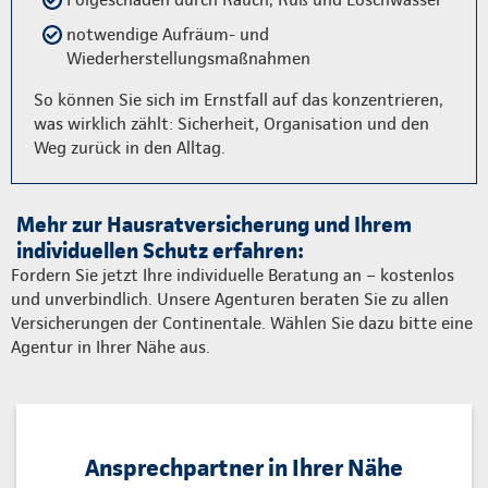
notwendige Aufräum- und
Wiederherstellungsmaßnahmen
So können Sie sich im Ernstfall auf das konzentrieren,
was wirklich zählt: Sicherheit, Organisation und den
Weg zurück in den Alltag.
Mehr zur Hausratversicherung und Ihrem
individuellen Schutz erfahren:
Fordern Sie jetzt Ihre individuelle Beratung an – kostenlos
und unverbindlich. Unsere Agenturen beraten Sie zu allen
Versicherungen der Continentale. Wählen Sie dazu bitte eine
Agentur in Ihrer Nähe aus.
Ansprechpartner in Ihrer Nähe