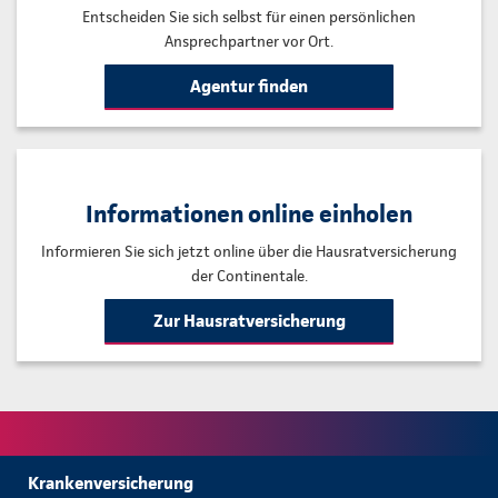
Entscheiden Sie sich selbst für einen persönlichen
Ansprechpartner vor Ort.
Agentur finden
Informationen online einholen
Informieren Sie sich jetzt online über die Hausratversicherung
der Continentale.
Zur Hausratversicherung
Krankenversicherung