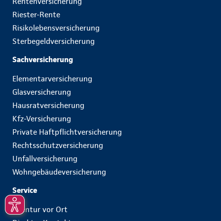
Rentenversicherung
Riester-Rente
Risikolebensversicherung
Sterbegeldversicherung
Sachversicherung
Elementarversicherung
Glasversicherung
Hausratversicherung
Kfz-Versicherung
Private Haftpflichtversicherung
Rechtsschutzversicherung
Unfallversicherung
Wohngebäudeversicherung
Service
Agentur vor Ort