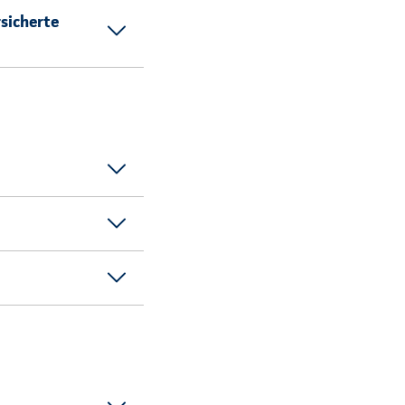
sicherte