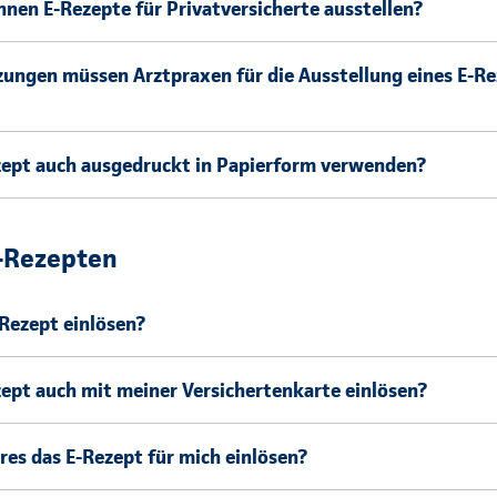
nen E-Rezepte für Privatversicherte ausstellen?
ungen müssen Arztpraxen für die Ausstellung eines E-Re
zept auch ausgedruckt in Papierform verwenden?
E-Rezepten
-Rezept einlösen?
zept auch mit meiner Versichertenkarte einlösen?
es das E-Rezept für mich einlösen?