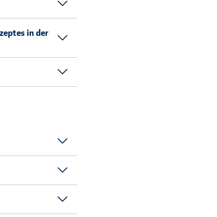
zeptes in der