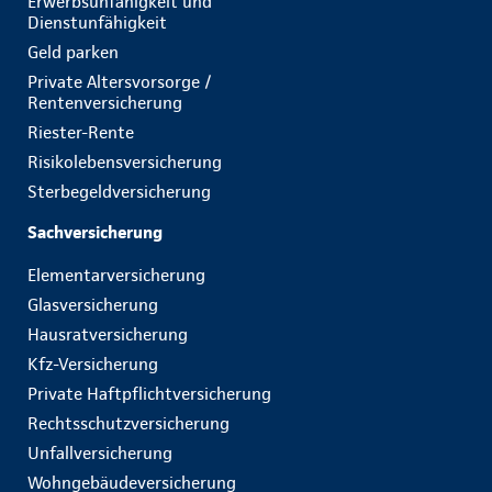
Erwerbsunfähigkeit und
Dienstunfähigkeit
Geld parken
Private Altersvorsorge /
Rentenversicherung
Riester-Rente
Risikolebensversicherung
Sterbegeldversicherung
Sachversicherung
Elementarversicherung
Glasversicherung
Hausratversicherung
Kfz-Versicherung
Private Haftpflichtversicherung
Rechtsschutzversicherung
Unfallversicherung
Wohngebäudeversicherung