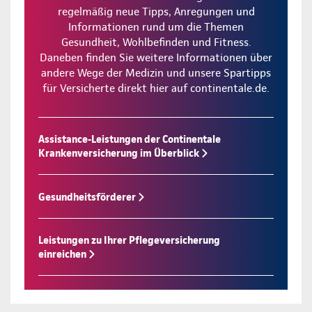
regelmäßig neue Tipps, Anregungen und
Informationen rund um die Themen
Gesundheit, Wohlbefinden und Fitness.
Daneben finden Sie weitere Informationen über
andere Wege der Medizin und unsere Spartipps
für Versicherte direkt hier auf continentale.de.
Assistance-Leistungen der Continentale
Krankenversicherung im Überblick
Gesundheitsförderer
Leistungen zu Ihrer Pflegeversicherung
einreichen