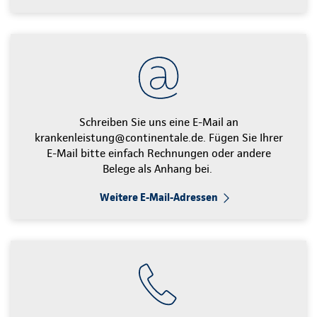
Schreiben Sie uns eine E-Mail an
krankenleistung@continentale.de. Fügen Sie Ihrer
E-Mail bitte einfach Rechnungen oder andere
Belege als Anhang bei.
Weitere E-Mail-Adressen