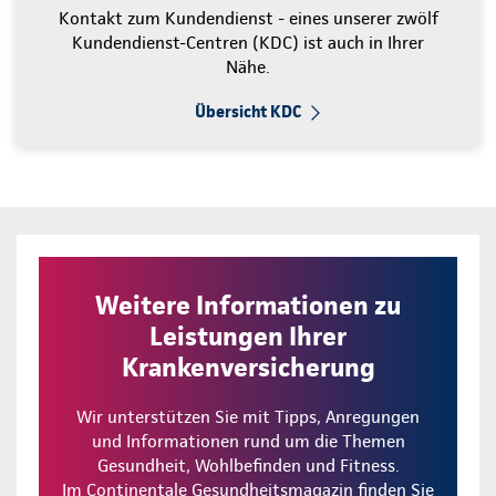
Kontakt zum Kundendienst - eines unserer zwölf
Kundendienst-Centren (KDC) ist auch in Ihrer
Nähe.
Übersicht KDC
Weitere Informationen zu
Leistungen Ihrer
Krankenversicherung
Wir unterstützen Sie mit Tipps, Anregungen
und Informationen rund um die Themen
Gesundheit, Wohlbefinden und Fitness.
Im Continentale Gesundheitsmagazin finden Sie