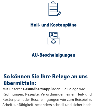
Heil- und Kostenpläne
AU-Bescheinigungen
So können Sie Ihre Belege an uns
übermitteln:
Mit unserer
GesundheitsApp
laden Sie Belege wie
Rechnungen, Rezepte, Verordnungen, einen Heil- und
Kostenplan oder Bescheinigungen wie zum Beispiel zur
Arbeitsunfähigkeit besonders schnell und sicher hoch.