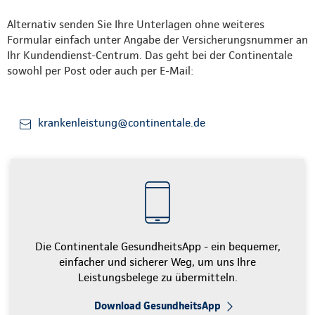
Alternativ senden Sie Ihre Unterlagen ohne weiteres
Formular einfach unter Angabe der Versicherungsnummer an
Ihr Kundendienst-Centrum. Das geht bei der Continentale
sowohl per Post oder auch per E-Mail:
krankenleistung@continentale.de
Die Continentale GesundheitsApp - ein bequemer,
einfacher und sicherer Weg, um uns Ihre
Leistungsbelege zu übermitteln.
Download GesundheitsApp