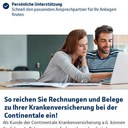
Persönliche Unterstützung
Schnell den passenden Ansprechpartner für Ihr Anliegen
finden.
So reichen Sie Rechnungen und Belege
zu Ihrer Krankenversicherung bei der
Continentale ein!
Als Kunde der Continentale Krankenversicherung a.G. können