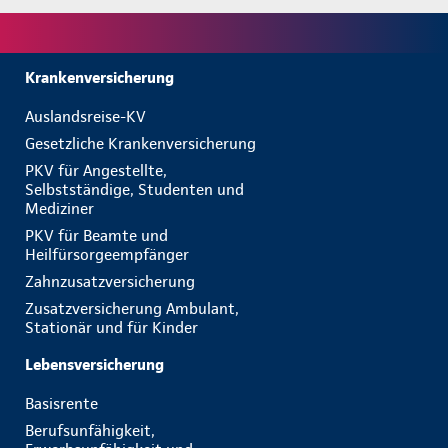
Krankenversicherung
Auslandsreise-KV
Gesetzliche Krankenversicherung
PKV für Angestellte,
Selbstständige, Studenten und
Mediziner
PKV für Beamte und
Heilfürsorgeempfänger
Zahnzusatzversicherung
Zusatzversicherung Ambulant,
Stationär und für Kinder
Lebensversicherung
Basisrente
Berufsunfähigkeit,