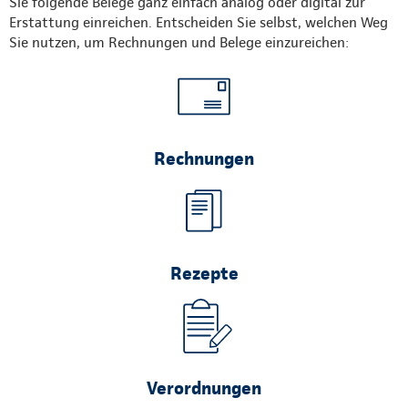
Sie folgende Belege ganz einfach analog oder digital zur
Erstattung einreichen. Entscheiden Sie selbst, welchen Weg
Sie nutzen, um Rechnungen und Belege einzureichen:
Rechnungen
Rezepte
Verordnungen