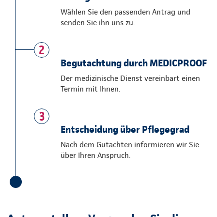
Wählen Sie den passenden Antrag und
senden Sie ihn uns zu.
2
Begutachtung durch MEDICPROOF
Der medizinische Dienst vereinbart einen
Termin mit Ihnen.
3
Entscheidung über Pflegegrad
Nach dem Gutachten informieren wir Sie
über Ihren Anspruch.