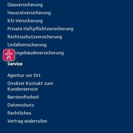
Glasversicherung
Hausratversicherung
Kfz-Versicherung
Private Haftpflichtversicherung
Rechtsschutzversicherung
Unfallversicherung
Wohngebäudeversicherung
Service
Agentur vor Ort
Direkter Kontakt zum
Kundenservice
Barrierefreiheit
Datenschutz
Rechtliches
Vertrag widerrufen