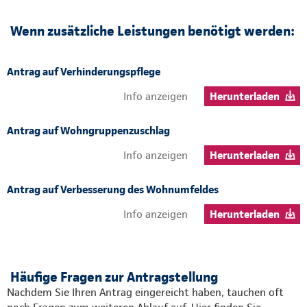
Wenn zusätzliche Leistungen benötigt werden:
Antrag auf Verhinderungspflege
Info anzeigen
Herunterladen
Antrag auf Wohngruppenzuschlag
Info anzeigen
Herunterladen
Antrag auf Verbesserung des Wohnumfeldes
Info anzeigen
Herunterladen
Häufige Fragen zur Antragstellung
Nachdem Sie Ihren Antrag eingereicht haben, tauchen oft