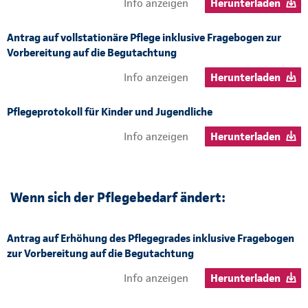
Info anzeigen
Herunterladen
Antrag auf vollstationäre Pflege inklusive Fragebogen zur
Vorbereitung auf die Begutachtung
Info anzeigen
Herunterladen
Pflegeprotokoll für Kinder und Jugendliche
Info anzeigen
Herunterladen
Wenn sich der Pflegebedarf ändert:
Antrag auf Erhöhung des Pflegegrades inklusive Fragebogen
zur Vorbereitung auf die Begutachtung
Info anzeigen
Herunterladen