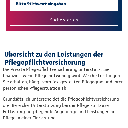
Übersicht zu den Leistungen der
Pflegepflichtversicherung
Die Private Pflegepflichtversicherung unterstützt Sie
finanziell, wenn Pflege notwendig wird. Welche Leistungen
Sie erhalten, hängt vom festgestellten Pflegegrad und Ihrer
persönlichen Pflegesituation ab.
Grundsätzlich unterscheidet die Pflegepflichtversicherung
drei Bereiche: Unterstützung bei der Pflege zu Hause,
Entlastung für pflegende Angehörige und Leistungen bei
Pflege in einer Einrichtung.