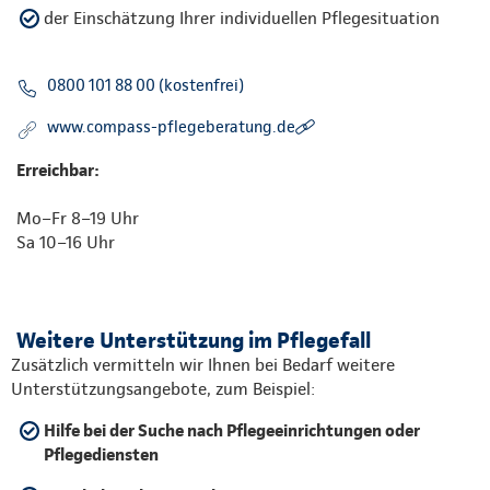
der Einschätzung Ihrer individuellen Pflegesituation
0800 101 88 00 (kostenfrei)
www.compass-pflegeberatung.de
Erreichbar:
Mo–Fr 8–19 Uhr
Sa 10–16 Uhr
Weitere Unterstützung im Pflegefall
Zusätzlich vermitteln wir Ihnen bei Bedarf weitere
Unterstützungsangebote, zum Beispiel:
Hilfe bei der Suche nach Pflegeeinrichtungen oder
Pflegediensten