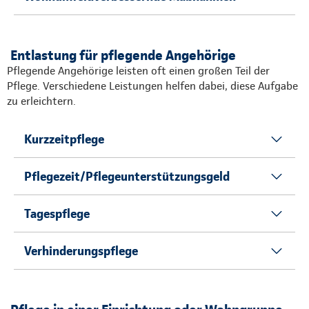
Entlastung für pflegende Angehörige
Pflegende Angehörige leisten oft einen großen Teil der
Pflege. Verschiedene Leistungen helfen dabei, diese Aufgabe
zu erleichtern.
Kurzzeitpflege
Pflegezeit/Pflegeunterstützungsgeld
Tagespflege
Verhinderungspflege