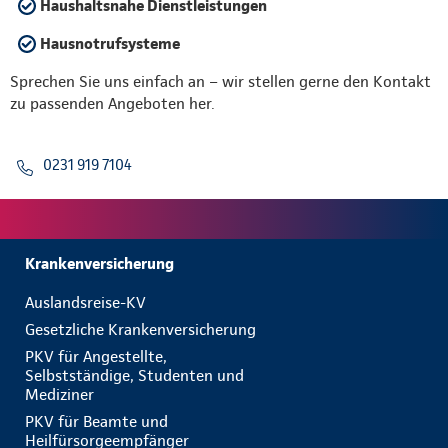
Haushaltsnahe Dienstleistungen
Hausnotrufsysteme
Sprechen Sie uns einfach an – wir stellen gerne den Kontakt
zu passenden Angeboten her.
0231 919 7104
Krankenversicherung
Auslandsreise-KV
Gesetzliche Krankenversicherung
PKV für Angestellte,
Selbstständige, Studenten und
Mediziner
PKV für Beamte und
Heilfürsorgeempfänger