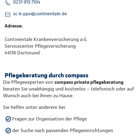
0231 919 7104
sc-k-ppv@continentale.de
Adresse:
Continentale Krankenversicherung a.G.
Servicecenter Pflegeversicherung
44118 Dortmund
Pflegeberatung durch compass
Die Pflegeexperten von
compass private pflegeberatung
beraten Sie unabhängig und kostenlos – telefonisch oder auf
Wunsch auch bei Ihnen zu Hause.
Sie helfen unter anderem bei:
Fragen zur Organisation der Pflege
der Suche nach passenden Pflegeeinrichtungen