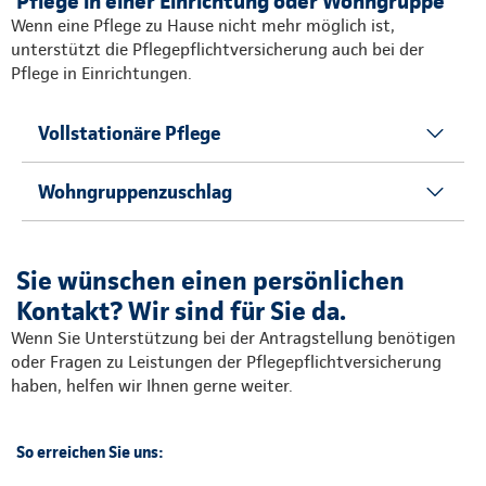
Pflege in einer Einrichtung oder Wohngruppe
Wenn eine Pflege zu Hause nicht mehr möglich ist,
unterstützt die Pflegepflichtversicherung auch bei der
Pflege in Einrichtungen.
Vollstationäre Pflege
Wohngruppenzuschlag
Sie wünschen einen persönlichen
Kontakt? Wir sind für Sie da.
Wenn Sie Unterstützung bei der Antragstellung benötigen
oder Fragen zu Leistungen der Pflegepflichtversicherung
haben, helfen wir Ihnen gerne weiter.
So erreichen Sie uns: