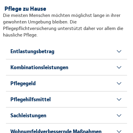
Pflege zu Hause
Die meisten Menschen möchten möglichst lange in ihrer
gewohnten Umgebung bleiben. Die
Pflegepflichtversicherung unterstützt daher vor allem die
häusliche Pflege.
Entlastungsbetrag
Kombinationsleistungen
Pflegegeld
Pflegehilfsmittel
Sachleistungen
Wohnumfeldverbessernde Maßnahmen