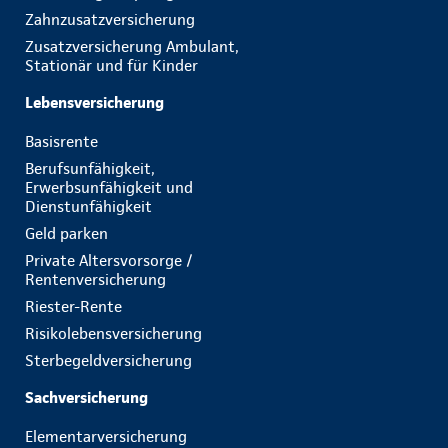
Zahnzusatzversicherung
Zusatzversicherung Ambulant,
Stationär und für Kinder
Lebensversicherung
Basisrente
Berufsunfähigkeit,
Erwerbsunfähigkeit und
Dienstunfähigkeit
Geld parken
Private Altersvorsorge /
Rentenversicherung
Riester-Rente
Risikolebensversicherung
Sterbegeldversicherung
Sachversicherung
Elementarversicherung