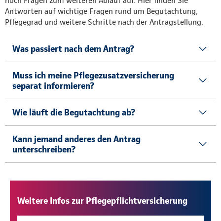
noch Fragen zum weiteren Ablauf auf. Hier finden Sie
Antworten auf wichtige Fragen rund um Begutachtung,
Pflegegrad und weitere Schritte nach der Antragstellung.
Was passiert nach dem Antrag?
Muss ich meine Pflegezusatzversicherung
separat informieren?
Wie läuft die Begutachtung ab?
Kann jemand anderes den Antrag
unterschreiben?
Weitere Infos zur Pflegepflichtversicherung