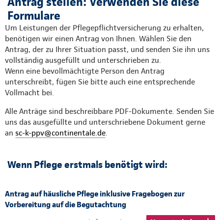
Antrag stellen: Verwenden Sie diese
Formulare
Um Leistungen der Pflegepflichtversicherung zu erhalten,
benötigen wir einen Antrag von Ihnen. Wählen Sie den
Antrag, der zu Ihrer Situation passt, und senden Sie ihn uns
vollständig ausgefüllt und unterschrieben zu.
Wenn eine bevollmächtigte Person den Antrag
unterschreibt, fügen Sie bitte auch eine entsprechende
Vollmacht bei.
Alle Anträge sind beschreibbare PDF-Dokumente. Senden Sie
uns das ausgefüllte und unterschriebene Dokument gerne
an
sc-k-ppv@continentale.de
.
Wenn Pflege erstmals benötigt wird:
Antrag auf häusliche Pflege inklusive Fragebogen zur
Vorbereitung auf die Begutachtung