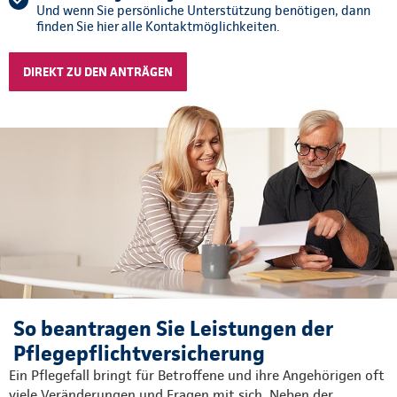
Und wenn Sie persönliche Unterstützung benötigen, dann
finden Sie hier alle Kontaktmöglichkeiten.
DIREKT ZU DEN ANTRÄGEN
So beantragen Sie Leistungen der
Pflegepflichtversicherung
Ein Pflegefall bringt für Betroffene und ihre Angehörigen oft
viele Veränderungen und Fragen mit sich. Neben der