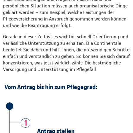
persönlichen Situation müssen auch organisatorische Dinge
geklärt werden – zum Beispiel, welche Leistungen der
Pflegeversicherung in Anspruch genommen werden können
und wie die Beantragung erfolgt.
Gerade in dieser Zeit ist es wichtig, schnell Orientierung und
verlässliche Unterstützung zu erhalten. Die Continentale
begleitet Sie dabei und hilft Ihnen, die notwendigen Schritte
einfach und verständlich zu gehen. So können Sie sich darauf
konzentrieren, was jetzt wirklich zählt: Die bestmögliche
Versorgung und Unterstützung im Pflegefall.
Vom Antrag bis hin zum Pflegegrad:
1
Antrag stellen