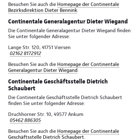
Besuchen Sie auch die
Homepage der Continentale
Bezirksdirektion Dieter Bennink
.
Continentale Generalagentur Dieter Wiegand
Die Continentale Generalagentur Dieter Wiegand finden
Sie unter folgender Adresse:
Lange Str. 120, 41751 Viersen
02162 8172912
Besuchen Sie auch die
Homepage der Continentale
Generalagentur Dieter Wiegand
.
Continentale Geschäftsstelle Dietrich
Schaubert
Die Continentale Geschäftsstelle Dietrich Schaubert
finden Sie unter folgender Adresse:
Druchhorner Str. 10, 49577 Ankum
05462 886305
Besuchen Sie auch die
Homepage der Continentale
Geschäftsstelle Dietrich Schaubert
.