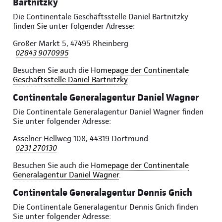
Bartnitzky
Die Continentale Geschäftsstelle Daniel Bartnitzky
finden Sie unter folgender Adresse:
Großer Markt 5, 47495 Rheinberg
02843 9070995
Besuchen Sie auch die
Homepage der Continentale
Geschäftsstelle Daniel Bartnitzky
.
Continentale Generalagentur Daniel Wagner
Die Continentale Generalagentur Daniel Wagner finden
Sie unter folgender Adresse:
Asselner Hellweg 108, 44319 Dortmund
0231 270130
Besuchen Sie auch die
Homepage der Continentale
Generalagentur Daniel Wagner
.
Continentale Generalagentur Dennis Gnich
Die Continentale Generalagentur Dennis Gnich finden
Sie unter folgender Adresse: