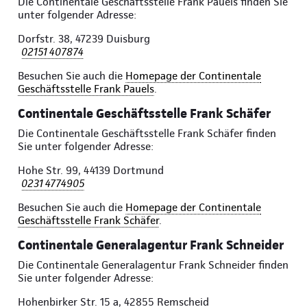
Die Continentale Geschäftsstelle Frank Pauels finden Sie
unter folgender Adresse:
Dorfstr. 38, 47239 Duisburg
02151 407874
Besuchen Sie auch die
Homepage der Continentale
Geschäftsstelle Frank Pauels
.
Continentale Geschäftsstelle Frank Schäfer
Die Continentale Geschäftsstelle Frank Schäfer finden
Sie unter folgender Adresse:
Hohe Str. 99, 44139 Dortmund
0231 4774905
Besuchen Sie auch die
Homepage der Continentale
Geschäftsstelle Frank Schäfer
.
Continentale Generalagentur Frank Schneider
Die Continentale Generalagentur Frank Schneider finden
Sie unter folgender Adresse:
Hohenbirker Str. 15 a, 42855 Remscheid