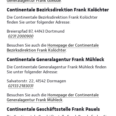
Generalagentur Frank Goedde
.
Continentale Bezirksdirektion Frank Kolöchter
Die Continentale Bezirksdirektion Frank Kolöchter
finden Sie unter folgender Adresse:
Breierspfad 87, 44143 Dortmund
0231 2000900
Besuchen Sie auch die
Homepage der Continentale
Bezirksdirektion Frank Kolöchter
.
Continentale Generalagentur Frank Mühleck
Die Continentale Generalagentur Frank Mühleck finden
Sie unter folgender Adresse:
Salvatorstr. 22, 41542 Dormagen
02133 2183031
Besuchen Sie auch die
Homepage der Continentale
Generalagentur Frank Mühleck
.
Continentale Geschäftsstelle Frank Pauels