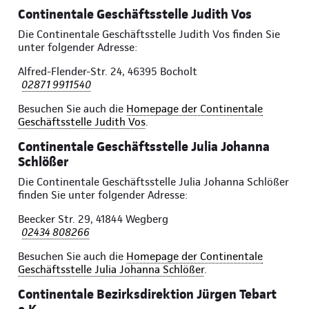
Continentale Geschäftsstelle Judith Vos
Die Continentale Geschäftsstelle Judith Vos finden Sie
unter folgender Adresse:
Alfred-Flender-Str. 24, 46395 Bocholt
02871 9911540
Besuchen Sie auch die
Homepage der Continentale
Geschäftsstelle Judith Vos
.
Continentale Geschäftsstelle Julia Johanna
Schlößer
Die Continentale Geschäftsstelle Julia Johanna Schlößer
finden Sie unter folgender Adresse:
Beecker Str. 29, 41844 Wegberg
02434 808266
Besuchen Sie auch die
Homepage der Continentale
Geschäftsstelle Julia Johanna Schlößer
.
Continentale Bezirksdirektion Jürgen Tebart