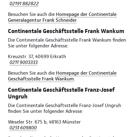
02191 882822
Besuchen Sie auch die
Homepage der Continentale
Generalagentur Frank Schneider
.
Continentale Geschäftsstelle Frank Wankum
Die Continentale Geschäftsstelle Frank Wankum finden
Sie unter folgender Adresse:
Kreuzstr. 37, 40699 Erkrath
0211 9003333
Besuchen Sie auch die
Homepage der Continentale
Geschäftsstelle Frank Wankum
.
Continentale Geschäftsstelle Franz-Josef
Ungruh
Die Continentale Geschäftsstelle Franz-Josef Ungruh
finden Sie unter folgender Adresse:
Weseler Str. 675 b, 48163 Münster
0251 609800