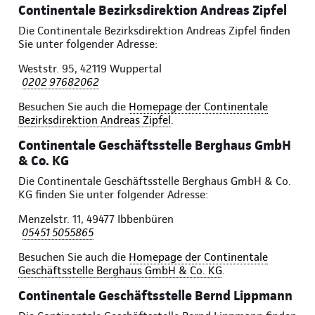
Continentale Bezirksdirektion Andreas Zipfel
Die Continentale Bezirksdirektion Andreas Zipfel finden
Sie unter folgender Adresse:
Weststr. 95, 42119 Wuppertal
0202 97682062
Besuchen Sie auch die
Homepage der Continentale
Bezirksdirektion Andreas Zipfel
.
Continentale Geschäftsstelle Berghaus GmbH
& Co. KG
Die Continentale Geschäftsstelle Berghaus GmbH & Co.
KG finden Sie unter folgender Adresse:
Menzelstr. 11, 49477 Ibbenbüren
05451 5055865
Besuchen Sie auch die
Homepage der Continentale
Geschäftsstelle Berghaus GmbH & Co. KG
.
Continentale Geschäftsstelle Bernd Lippmann