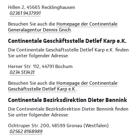
Hillen 2, 45665 Recklinghausen
02361 9437991
Besuchen Sie auch die
Homepage der Continentale
Generalagentur Dennis Gnich
.
Continentale Geschäftsstelle Detlef Karp e.K.
Die Continentale Geschäftsstelle Detlef Karp e.K. finden
Sie unter folgender Adresse:
Herner Str. 112, 44791 Bochum
0234 513431
Besuchen Sie auch die
Homepage der Continentale
Geschäftsstelle Detlef Karp e.K.
.
Continentale Bezirksdirektion Dieter Bennink
Die Continentale Bezirksdirektion Dieter Bennink finden
Sie unter folgender Adresse:
Ochtruper Str. 200, 48599 Gronau (Westfalen)
02562 8168989