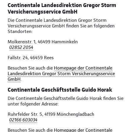
Continentale Landesdirektion Gregor Storm
Versicherungsservice GmbH
Die Continentale Landesdirektion Gregor Storm
Versicherungsservice GmbH finden Sie an folgenden
Standorten:
Molkereistr. 1, 46499 Hamminkeln
02852 2054
Fallstr. 24, 46459 Rees
Besuchen Sie auch die
Homepage der Continentale
Landesdirektion Gregor Storm Versicherungsservice
GmbH
.
Continentale Geschäftsstelle Guido Horak
Die Continentale Geschäftsstelle Guido Horak finden Sie
unter folgender Adresse:
Ruhrfelder Str. 5, 41199 Mönchengladbach
02166 603034
Besuchen Sie auch die
Homepage der Continentale