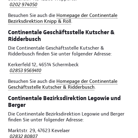
0202 974050
Besuchen Sie auch die
Homepage der Continentale
Bezirksdirektion Knipp & Röll
.
Continentale Geschäftsstelle Kutscher &
Ridderbusch
Die Continentale Geschäftsstelle Kutscher &
Ridderbusch finden Sie unter folgender Adresse:
Kerkerfeld 12, 46514 Schermbeck
02853 9569410
Besuchen Sie auch die
Homepage der Continentale
Geschäftsstelle Kutscher & Ridderbusch
.
Continentale Bezirksdirektion Legowie und
Berger
Die Continentale Bezirksdirektion Legowie und Berger
finden Sie unter folgender Adresse:
Marktstr. 29, 47623 Kevelaer
02832 80807