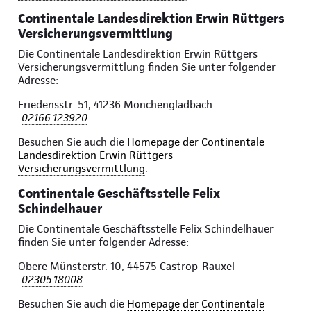
Continentale Landesdirektion Erwin Rüttgers
Versicherungsvermittlung
Die Continentale Landesdirektion Erwin Rüttgers
Versicherungsvermittlung finden Sie unter folgender
Adresse:
Friedensstr. 51, 41236 Mönchengladbach
02166 123920
Besuchen Sie auch die
Homepage der Continentale
Landesdirektion Erwin Rüttgers
Versicherungsvermittlung
.
Continentale Geschäftsstelle Felix
Schindelhauer
Die Continentale Geschäftsstelle Felix Schindelhauer
finden Sie unter folgender Adresse:
Obere Münsterstr. 10, 44575 Castrop-Rauxel
02305 18008
Besuchen Sie auch die
Homepage der Continentale