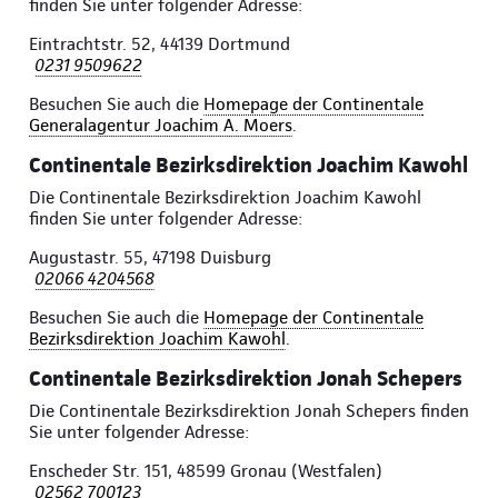
finden Sie unter folgender Adresse:
Eintrachtstr. 52, 44139 Dortmund
0231 9509622
Besuchen Sie auch die
Homepage der Continentale
Generalagentur Joachim A. Moers
.
Continentale Bezirksdirektion Joachim Kawohl
Die Continentale Bezirksdirektion Joachim Kawohl
finden Sie unter folgender Adresse:
Augustastr. 55, 47198 Duisburg
02066 4204568
Besuchen Sie auch die
Homepage der Continentale
Bezirksdirektion Joachim Kawohl
.
Continentale Bezirksdirektion Jonah Schepers
Die Continentale Bezirksdirektion Jonah Schepers finden
Sie unter folgender Adresse:
Enscheder Str. 151, 48599 Gronau (Westfalen)
02562 700123