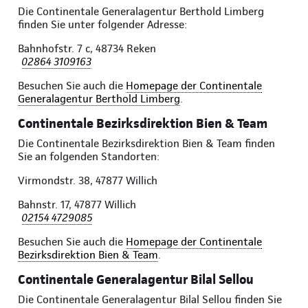
Die Continentale Generalagentur Berthold Limberg
finden Sie unter folgender Adresse:
Bahnhofstr. 7 c, 48734 Reken
02864 3109163
Besuchen Sie auch die
Homepage der Continentale
Generalagentur Berthold Limberg
.
Continentale Bezirksdirektion Bien & Team
Die Continentale Bezirksdirektion Bien & Team finden
Sie an folgenden Standorten:
Virmondstr. 38, 47877 Willich
Bahnstr. 17, 47877 Willich
02154 4729085
Besuchen Sie auch die
Homepage der Continentale
Bezirksdirektion Bien & Team
.
Continentale Generalagentur Bilal Sellou
Die Continentale Generalagentur Bilal Sellou finden Sie