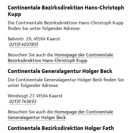
Continentale Bezirksdirektion Hans-Christoph
Kupp
Die Continentale Bezirksdirektion Hans-Christoph Kupp
finden Sie unter folgender Adresse:
Bahnstr. 26, 41564 Kaarst
02131 4037851
Besuchen Sie auch die
Homepage der Continentale
Bezirksdirektion Hans-Christoph Kupp
.
Continentale Generalagentur Holger Beck
Die Continentale Generalagentur Holger Beck finden Sie
unter folgender Adresse:
Windvogt 27, 41564 Kaarst
02131 745693
Besuchen Sie auch die
Homepage der Continentale
Generalagentur Holger Beck
.
Continentale Bezirksdirektion Holger Fath