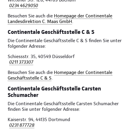
0234 4629050
Besuchen Sie auch die
Homepage der Continentale
Landesdirektion C. Maas GmbH
.
Continentale Geschäftsstelle C & S
Die Continentale Geschäftsstelle C & S finden Sie unter
folgender Adresse:
Schiessstr. 35, 40549 Düsseldorf
0211 373307
Besuchen Sie auch die
Homepage der Continentale
Geschäftsstelle C & S
.
Continentale Geschäftsstelle Carsten
Schumacher
Die Continentale Geschäftsstelle Carsten Schumacher
finden Sie unter folgender Adresse:
Kaiserstr. 94, 44135 Dortmund
0231 877728