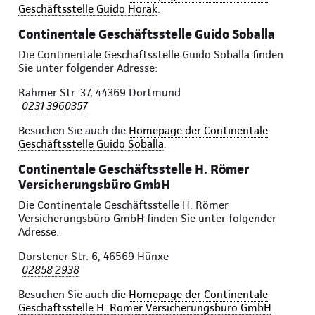
Geschäftsstelle Guido Horak
.
Continentale Geschäftsstelle Guido Soballa
Die Continentale Geschäftsstelle Guido Soballa finden
Sie unter folgender Adresse:
Rahmer Str. 37, 44369 Dortmund
0231 3960357
Besuchen Sie auch die
Homepage der Continentale
Geschäftsstelle Guido Soballa
.
Continentale Geschäftsstelle H. Römer
Versicherungsbüro GmbH
Die Continentale Geschäftsstelle H. Römer
Versicherungsbüro GmbH finden Sie unter folgender
Adresse:
Dorstener Str. 6, 46569 Hünxe
02858 2938
Besuchen Sie auch die
Homepage der Continentale
Geschäftsstelle H. Römer Versicherungsbüro GmbH
.