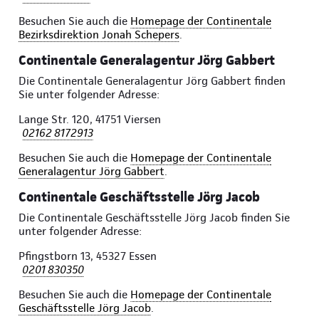
Besuchen Sie auch die
Homepage der Continentale
Bezirksdirektion Jonah Schepers
.
Continentale Generalagentur Jörg Gabbert
Die Continentale Generalagentur Jörg Gabbert finden
Sie unter folgender Adresse:
Lange Str. 120, 41751 Viersen
02162 8172913
Besuchen Sie auch die
Homepage der Continentale
Generalagentur Jörg Gabbert
.
Continentale Geschäftsstelle Jörg Jacob
Die Continentale Geschäftsstelle Jörg Jacob finden Sie
unter folgender Adresse:
Pfingstborn 13, 45327 Essen
0201 830350
Besuchen Sie auch die
Homepage der Continentale
Geschäftsstelle Jörg Jacob
.