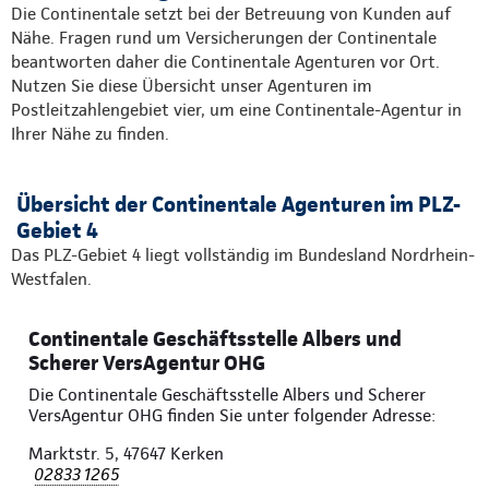
Die Continentale setzt bei der Betreuung von Kunden auf
Nähe. Fragen rund um Versicherungen der Continentale
beantworten daher die Continentale Agenturen vor Ort.
Nutzen Sie diese Übersicht unser Agenturen im
Postleitzahlengebiet vier, um eine Continentale-Agentur in
Ihrer Nähe zu finden.
Übersicht der Continentale Agenturen im PLZ-
Gebiet 4
Das PLZ-Gebiet 4 liegt vollständig im Bundesland Nordrhein-
Westfalen.
Continentale Geschäftsstelle Albers und
Scherer VersAgentur OHG
Die Continentale Geschäftsstelle Albers und Scherer
VersAgentur OHG finden Sie unter folgender Adresse:
Marktstr. 5, 47647 Kerken
02833 1265