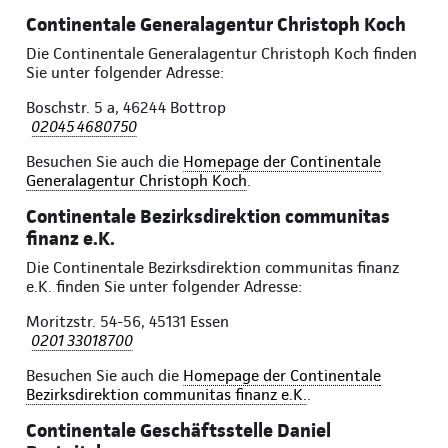
Continentale Generalagentur Christoph Koch
Die Continentale Generalagentur Christoph Koch finden
Sie unter folgender Adresse:
Boschstr. 5 a, 46244 Bottrop
02045 4680750
Besuchen Sie auch die
Homepage der Continentale
Generalagentur Christoph Koch
.
Continentale Bezirksdirektion communitas
finanz e.K.
Die Continentale Bezirksdirektion communitas finanz
e.K. finden Sie unter folgender Adresse:
Moritzstr. 54-56, 45131 Essen
0201 33018700
Besuchen Sie auch die
Homepage der Continentale
Bezirksdirektion communitas finanz e.K.
.
Continentale Geschäftsstelle Daniel