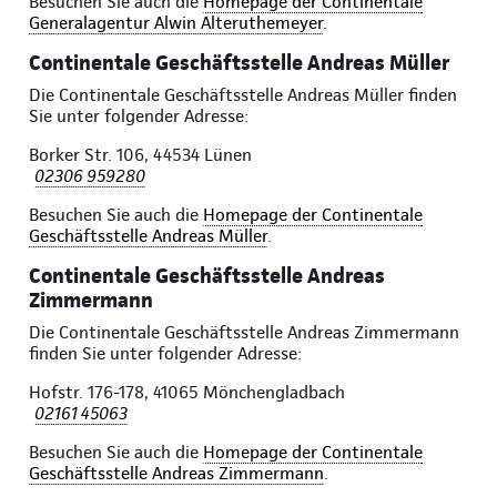
Besuchen Sie auch die
Homepage der Continentale
Generalagentur Alwin Alteruthemeyer
.
Continentale Geschäftsstelle Andreas Müller
Die Continentale Geschäftsstelle Andreas Müller finden
Sie unter folgender Adresse:
Borker Str. 106, 44534 Lünen
02306 959280
Besuchen Sie auch die
Homepage der Continentale
Geschäftsstelle Andreas Müller
.
Continentale Geschäftsstelle Andreas
Zimmermann
Die Continentale Geschäftsstelle Andreas Zimmermann
finden Sie unter folgender Adresse:
Hofstr. 176-178, 41065 Mönchengladbach
02161 45063
Besuchen Sie auch die
Homepage der Continentale
Geschäftsstelle Andreas Zimmermann
.