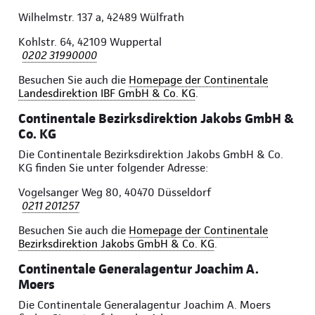
Wilhelmstr. 137 a, 42489 Wülfrath
Kohlstr. 64, 42109 Wuppertal
0202 31990000
Besuchen Sie auch die
Homepage der Continentale
Landesdirektion IBF GmbH & Co. KG
.
Continentale Bezirksdirektion Jakobs GmbH &
Co. KG
Die Continentale Bezirksdirektion Jakobs GmbH & Co.
KG finden Sie unter folgender Adresse:
Vogelsanger Weg 80, 40470 Düsseldorf
0211 201257
Besuchen Sie auch die
Homepage der Continentale
Bezirksdirektion Jakobs GmbH & Co. KG
.
Continentale Generalagentur Joachim A.
Moers
Die Continentale Generalagentur Joachim A. Moers