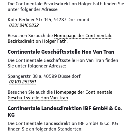
Die Continentale Bezirksdirektion Holger Fath finden Sie
unter folgender Adresse:
Köln-Berliner Str. 144, 44287 Dortmund
0231 84160832
Besuchen Sie auch die
Homepage der Continentale
Bezirksdirektion Holger Fath
.
Continentale Geschäftsstelle Hon Van Tran
Die Continentale Geschäftsstelle Hon Van Tran finden
Sie unter folgender Adresse:
Spangerstr. 38 a, 40599 Düsseldorf
02103 253551
Besuchen Sie auch die
Homepage der Continentale
Geschäftsstelle Hon Van Tran
.
Continentale Landesdirektion IBF GmbH & Co.
KG
Die Continentale Landesdirektion IBF GmbH & Co. KG
finden Sie an folgenden Standorten: