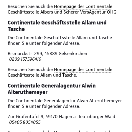
Besuchen Sie auch die
Homepage der Continentale
Geschäftsstelle Albers und Scherer VersAgentur OHG
.
Continentale Geschäftsstelle Allam und
Tasche
Die Continentale Geschäftsstelle Allam und Tasche
finden Sie unter folgender Adresse:
Bismarckstr. 299, 45889 Gelsenkirchen
0209 157596410
Besuchen Sie auch die
Homepage der Continentale
Geschäftsstelle Allam und Tasche
.
Continentale Generalagentur Alwin
Alteruthemeyer
Die Continentale Generalagentur Alwin Alteruthemeyer
finden Sie unter folgender Adresse:
Zur Grafentafel 9, 49170 Hagen a. Teutoburger Wald
05405 8054055