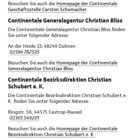
Besuchen Sie auch die
Homepage der Continentale
Geschäftsstelle Carsten Schumacher
.
Continentale Generalagentur Christian Bliss
Die Continentale Generalagentur Christian Bliss finden
Sie unter folgender Adresse:
An der Heide 33, 48249 Dülmen
02594 782535
Besuchen Sie auch die
Homepage der Continentale
Generalagentur Christian Bliss
.
Continentale Bezirksdirektion Christian
Schubert e. K.
Die Continentale Bezirksdirektion Christian Schubert e.
K. finden Sie unter folgender Adresse:
Ringstr. 56, 44575 Castrop-Rauxel
02305 549201
Besuchen Sie auch die
Homepage der Continentale
Bezirksdirektion Christian Schubert e. K.
.