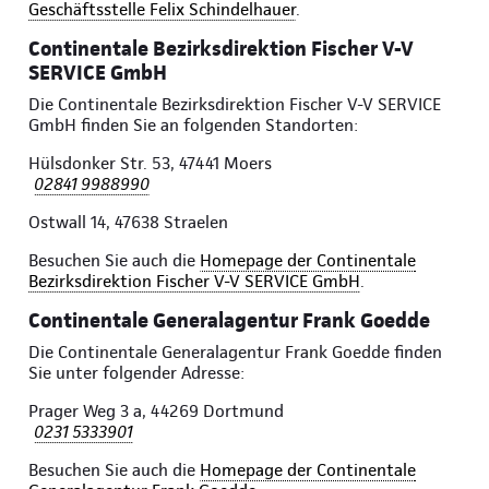
Geschäftsstelle Felix Schindelhauer
.
Continentale Bezirksdirektion Fischer V-V
SERVICE GmbH
Die Continentale Bezirksdirektion Fischer V-V SERVICE
GmbH finden Sie an folgenden Standorten:
Hülsdonker Str. 53, 47441 Moers
02841 9988990
Ostwall 14, 47638 Straelen
Besuchen Sie auch die
Homepage der Continentale
Bezirksdirektion Fischer V-V SERVICE GmbH
.
Continentale Generalagentur Frank Goedde
Die Continentale Generalagentur Frank Goedde finden
Sie unter folgender Adresse:
Prager Weg 3 a, 44269 Dortmund
0231 5333901
Besuchen Sie auch die
Homepage der Continentale